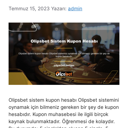
Temmuz 15, 2023
Yazarı:
admin
Olipsbet sistem kupon hesabı Olipsbet sistemini
oynamak için bilmeniz gereken bir şey de kupon
hesabıdır. Kupon muhasebesi ile ilgili birçok
kaynak bulunmaktadır. Öğrenmesi de kolaydır.