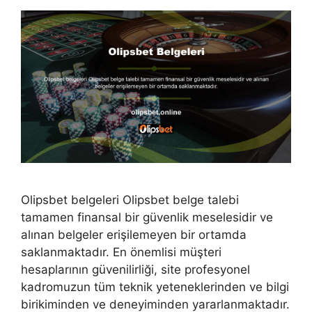
Olipsbet belgeleri Olipsbet belge talebi
tamamen finansal bir güvenlik meselesidir ve
alınan belgeler erişilemeyen bir ortamda
saklanmaktadır. En önemlisi müşteri
hesaplarının güvenilirliği, site profesyonel
kadromuzun tüm teknik yeteneklerinden ve bilgi
birikiminden ve deneyiminden yararlanmaktadır.