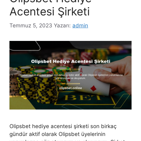
Acentesi Şirketi
Temmuz 5, 2023
Yazarı:
admin
Olipsbet hediye acentesi şirketi son birkaç
gündür aktif olarak Olipsbet üyelerinin