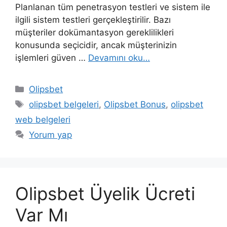
Planlanan tüm penetrasyon testleri ve sistem ile
ilgili sistem testleri gerçekleştirilir. Bazı
müşteriler dokümantasyon gereklilikleri
konusunda seçicidir, ancak müşterinizin
işlemleri güven …
Devamını oku…
Kategoriler
Olipsbet
Etiketler
olipsbet belgeleri
,
Olipsbet Bonus
,
olipsbet
web belgeleri
Yorum yap
Olipsbet Üyelik Ücreti
Var Mı