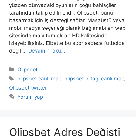
yüzden dünyadaki oyunların çoğu bahisçiler
tarafından takip edilmelidir. Olipsbet, bunu
başarmak için iş desteği sağlar. Masaüstü veya
mobil medya seçeneği olarak bağlanabilen web
sitesinde maçı tam ekran HD kalitesinde
izleyebilirsiniz. Elbette bu spor sadece futbolda
değil …
Devamını oku…
Kategoriler
Olipsbet
Etiketler
olipsbet canlı maç
,
olipsbet ortağı canlı maç
,
Olipsbet twitter
Yorum yap
Olipsbet Adres Değişti