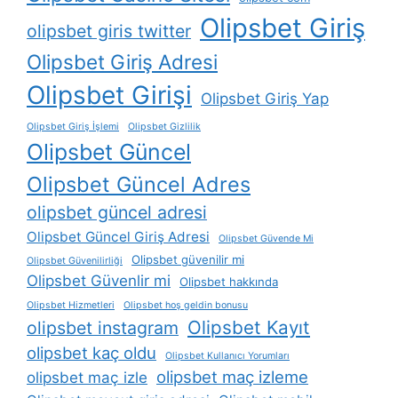
Olipsbet Giriş
olipsbet giris twitter
Olipsbet Giriş Adresi
Olipsbet Girişi
Olipsbet Giriş Yap
Olipsbet Giriş İşlemi
Olipsbet Gizlilik
Olipsbet Güncel
Olipsbet Güncel Adres
olipsbet güncel adresi
Olipsbet Güncel Giriş Adresi
Olipsbet Güvende Mi
Olipsbet güvenilir mi
Olipsbet Güvenilirliği
Olipsbet Güvenlir mi
Olipsbet hakkında
Olipsbet Hizmetleri
Olipsbet hoş geldin bonusu
Olipsbet Kayıt
olipsbet instagram
olipsbet kaç oldu
Olipsbet Kullanıcı Yorumları
olipsbet maç izleme
olipsbet maç izle