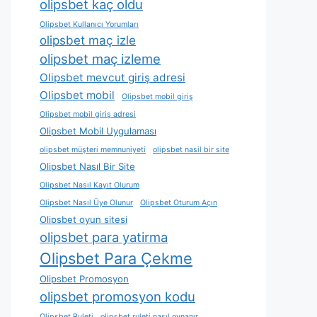
olipsbet kaç oldu
Olipsbet Kullanıcı Yorumları
olipsbet maç izle
olipsbet maç izleme
Olipsbet mevcut giriş adresi
Olipsbet mobil
Olipsbet mobil giriş
Olipsbet mobil giriş adresi
Olipsbet Mobil Uygulaması
olipsbet müşteri memnuniyeti
olipsbet nasil bir site
Olipsbet Nasıl Bir Site
Olipsbet Nasıl Kayıt Olurum
Olipsbet Nasıl Üye Olunur
Olipsbet Oturum Açın
Olipsbet oyun sitesi
olipsbet para yatirma
Olipsbet Para Çekme
Olipsbet Promosyon
olipsbet promosyon kodu
Olipsbet Ruleti
olipsbet ruleti nasıl oynanır