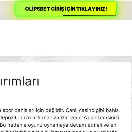
OLİPSBET GİRİŞ İÇİN TIKLAYINIZ!
rımları
spor bahisleri için değildir. Canlı casino gibi bahis
depozitonuzu artırmanıza izin verir. Ya da bahsinizi
z. Bu nedenle oyunu oynamaya devam etmeli ve en