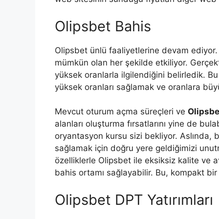
Olipsbet Bahis
Olipsbet ünlü faaliyetlerine devam ediyor.
mümkün olan her şekilde etkiliyor. Gerçek
yüksek oranlarla ilgilendiğini belirledik. B
yüksek oranları sağlamak ve oranlara büy
Mevcut oturum açma süreçleri ve
Olipsbe
alanları oluşturma fırsatlarını yine de bul
oryantasyon kursu sizi bekliyor. Aslında, ba
sağlamak için doğru yere geldiğimizi unut
özelliklerle Olipsbet ile eksiksiz kalite ve
bahis ortamı sağlayabilir. Bu, kompakt bir 
Olipsbet DPT Yatırımları