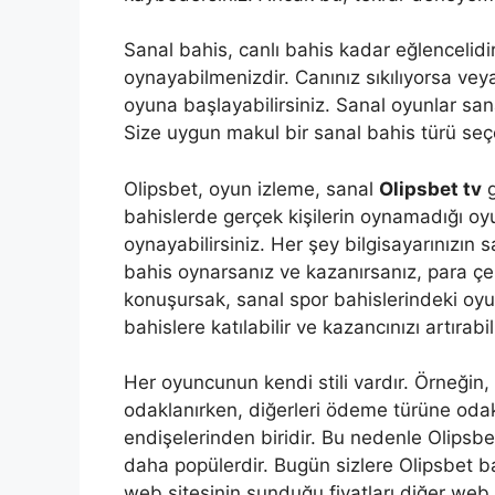
Sanal bahis, canlı bahis kadar eğlencelidir
oynayabilmenizdir. Canınız sıkılıyorsa ve
oyuna başlayabilirsiniz. Sanal oyunlar sana
Size uygun makul bir sanal bahis türü seçe
Olipsbet, oyun izleme, sanal
Olipsbet tv
g
bahislerde gerçek kişilerin oynamadığı oy
oynayabilirsiniz. Her şey bilgisayarınızı
bahis oynarsanız ve kazanırsanız, para çe
konuşursak, sanal spor bahislerindeki oyu
bahislere katılabilir ve kazancınızı artırabili
Her oyuncunun kendi stili vardır. Örneğin
odaklanırken, diğerleri ödeme türüne odakl
endişelerinden biridir. Bu nedenle Olipsb
daha popülerdir. Bugün sizlere Olipsbet ba
web sitesinin sunduğu fiyatları diğer web si