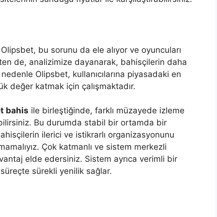
 Olipsbet, bu sorunu da ele alıyor ve oyuncuları
ten de, analizimize dayanarak, bahisçilerin daha
u nedenle Olipsbet, kullanıcılarına piyasadaki en
ük değer katmak için çalışmaktadır.
t bahis
ile birleştiğinde, farklı müzayede izleme
abilirsiniz. Bu durumda stabil bir ortamda bir
hisçilerin ilerici ve istikrarlı organizasyonunu
mamalıyız. Çok katmanlı ve sistem merkezli
 avantaj elde edersiniz. Sistem ayrıca verimli bir
süreçte sürekli yenilik sağlar.