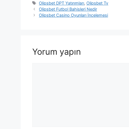
Etiketler
Olipsbet DPT Yatırımları
,
Olipsbet Tv
Yazı
Olipsbet Futbol Bahisleri Nedir
dolaşımı
Olipsbet Casino Oyunları İncelemesi
Yorum yapın
Yorum