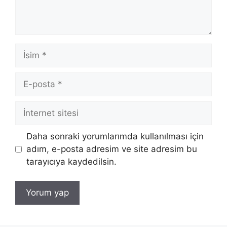
İsim
E-
posta
İnternet
sitesi
Daha sonraki yorumlarımda kullanılması için
adım, e-posta adresim ve site adresim bu
tarayıcıya kaydedilsin.