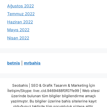
Ağustos 2022
Temmuz 2022
Haziran 2022
Mayıs 2022
Nisan 2022
betnis
|
mrbahis
Seobahis | SEO & Grafik Tasarım & Marketing İçin
İletişim/Skype: live:.cid.9469488f0f07fe99 | Web sitesi
üzerinde bulunan tüm bilgiler bilgilendirme amaçlı
yazılmıştır. Bu bilgiler üzerine bahis sitelerine kayıt
olduğunuz taktirde tüm sorumluluk sizlere aittir.