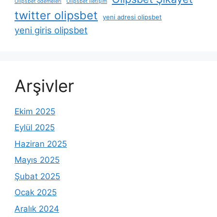
Olipsbet ödemeleri
Olipsbet İletişim
twitter olipsbet
yeni adresi olipsbet
yeni giris olipsbet
Arşivler
Ekim 2025
Eylül 2025
Haziran 2025
Mayıs 2025
Şubat 2025
Ocak 2025
Aralık 2024