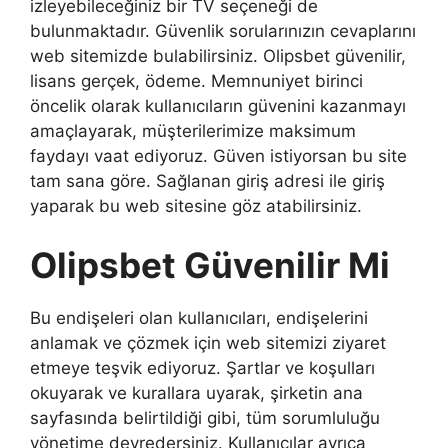
izleyebileceğiniz bir TV seçeneği de
bulunmaktadır. Güvenlik sorularınızın cevaplarını
web sitemizde bulabilirsiniz. Olipsbet güvenilir,
lisans gerçek, ödeme. Memnuniyet birinci
öncelik olarak kullanıcıların güvenini kazanmayı
amaçlayarak, müşterilerimize maksimum
faydayı vaat ediyoruz. Güven istiyorsan bu site
tam sana göre. Sağlanan giriş adresi ile giriş
yaparak bu web sitesine göz atabilirsiniz.
Olipsbet Güvenilir Mi
Bu endişeleri olan kullanıcıları, endişelerini
anlamak ve çözmek için web sitemizi ziyaret
etmeye teşvik ediyoruz. Şartlar ve koşulları
okuyarak ve kurallara uyarak, şirketin ana
sayfasında belirtildiği gibi, tüm sorumluluğu
yönetime devredersiniz. Kullanıcılar ayrıca