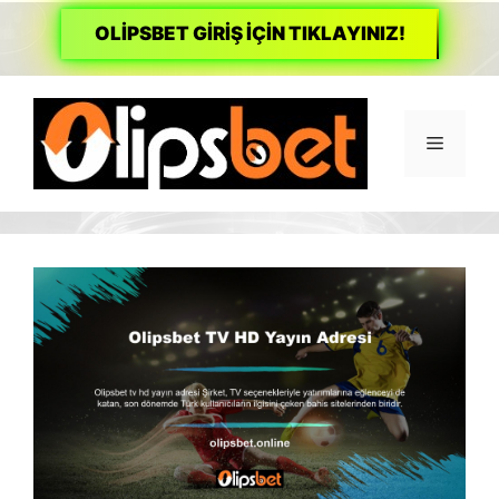
OLİPSBET GİRİŞ İÇİN TIKLAYINIZ!
İçeriğe
atla
Menü