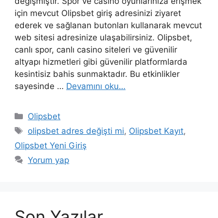
değişmiştir. Spor ve casino oyunlarınıza erişmek
için mevcut Olipsbet giriş adresinizi ziyaret
ederek ve sağlanan butonları kullanarak mevcut
web sitesi adresinize ulaşabilirsiniz. Olipsbet,
canlı spor, canlı casino siteleri ve güvenilir
altyapı hizmetleri gibi güvenilir platformlarda
kesintisiz bahis sunmaktadır. Bu etkinlikler
sayesinde …
Devamını oku…
Kategoriler
Olipsbet
Etiketler
olipsbet adres değişti mi
,
Olipsbet Kayıt
,
Olipsbet Yeni Giriş
Yorum yap
Son Yazılar