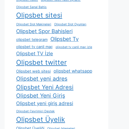
Olipsbet Sanal Bahis
Olipsbet sitesi
Olipsbet Slot Makineleri
Olipsbet Slot Oyunları
Olipsbet Spor Bahisleri
Olipsbet Tv
olipsbet telegram
olipsbet tv canli maç
olipsbet tv canli maç izle
Olipsbet TV İzle
Olipsbet twitter
olipsbet whatsapp
Olipsbet web sitesi
Olipsbet yeni adres
Olipsbet Yeni Adresi
Olipsbet Yeni Giriş
Olipsbet yeni giriş adresi
Olipsbet Çevrimiçi Destek
Olipsbet Üyelik
Olipsbet Üyeliği
Olipsbet ödemeleri