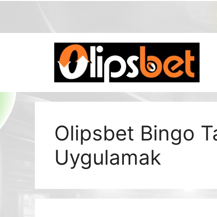
İçeriğe
atla
Olipsbet Bingo Ta
Uygulamak