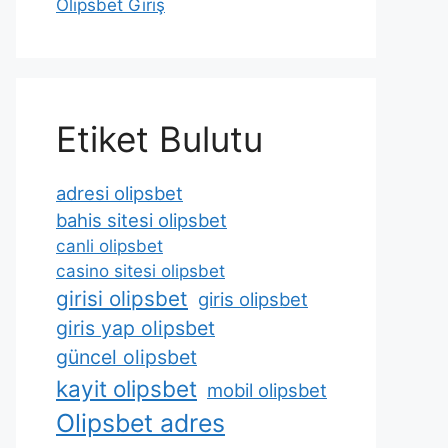
Olipsbet Giriş
Etiket Bulutu
adresi olipsbet
bahis sitesi olipsbet
canli olipsbet
casino sitesi olipsbet
girisi olipsbet
giris olipsbet
giris yap olipsbet
güncel olipsbet
kayit olipsbet
mobil olipsbet
Olipsbet adres