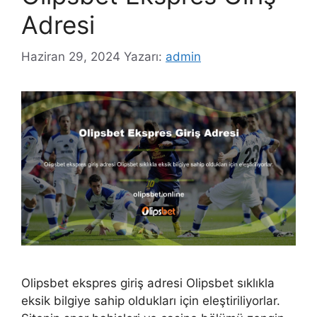
Adresi
Haziran 29, 2024
Yazarı:
admin
Olipsbet ekspres giriş adresi Olipsbet sıklıkla
eksik bilgiye sahip oldukları için eleştiriliyorlar.