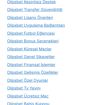
Olipsbet Kesintisiz Destek
Olipsbet Transfer Güvenilirliği
Olipsbet Lisans Önerileri
Olipsbet Uygulama Bağlantıları
Olipsbet Futbol Eğlencesi
Olipsbet Bonus Seçenekleri
Olipsbet Küresel Maçlar
Olipsbet Genel Şikayetler
Olipsbet Finansal İşlemler
Olipsbet Gelişmiş Özellikler
Olipsbet Özel Oyunlar
Olipsbet Tv Yayını
Olipsbet Ücretsiz Maç
Olipsbet Bahis Kuponu