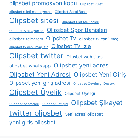
olipsbet promosyon kodu
Olipsbet Ruleti
olipsbet ruleti nasıl oynanır
Olipsbet Sanal Bahis
Olipsbet sitesi
Olipsbet Slot Makineleri
Olipsbet Spor Bahisleri
Olipsbet Slot Oyunları
Olipsbet Tv
olipsbet telegram
olipsbet tv canli maç
Olipsbet TV İzle
olipsbet tv canli maç izle
Olipsbet twitter
Olipsbet web sitesi
Olipsbet yeni adres
olipsbet whatsapp
Olipsbet Yeni Adresi
Olipsbet Yeni Giriş
Olipsbet yeni giriş adresi
Olipsbet Çevrimiçi Destek
Olipsbet Üyelik
Olipsbet Üyeliği
Olipsbet Şikayet
Olipsbet ödemeleri
Olipsbet İletişim
twitter olipsbet
yeni adresi olipsbet
yeni giris olipsbet