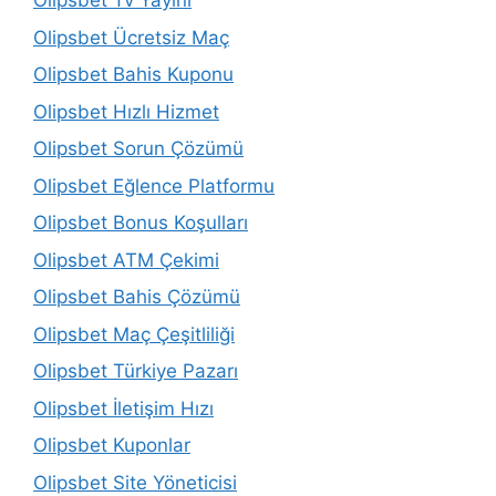
Olipsbet Tv Yayını
Olipsbet Ücretsiz Maç
Olipsbet Bahis Kuponu
Olipsbet Hızlı Hizmet
Olipsbet Sorun Çözümü
Olipsbet Eğlence Platformu
Olipsbet Bonus Koşulları
Olipsbet ATM Çekimi
Olipsbet Bahis Çözümü
Olipsbet Maç Çeşitliliği
Olipsbet Türkiye Pazarı
Olipsbet İletişim Hızı
Olipsbet Kuponlar
Olipsbet Site Yöneticisi