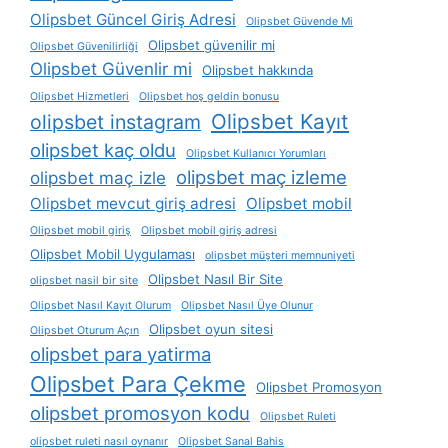
Olipsbet Güncel Giriş Adresi
Olipsbet Güvende Mi
Olipsbet güvenilir mi
Olipsbet Güvenilirliği
Olipsbet Güvenlir mi
Olipsbet hakkında
Olipsbet Hizmetleri
Olipsbet hoş geldin bonusu
Olipsbet Kayıt
olipsbet instagram
olipsbet kaç oldu
Olipsbet Kullanıcı Yorumları
olipsbet maç izleme
olipsbet maç izle
Olipsbet mevcut giriş adresi
Olipsbet mobil
Olipsbet mobil giriş
Olipsbet mobil giriş adresi
Olipsbet Mobil Uygulaması
olipsbet müşteri memnuniyeti
Olipsbet Nasıl Bir Site
olipsbet nasil bir site
Olipsbet Nasıl Kayıt Olurum
Olipsbet Nasıl Üye Olunur
Olipsbet oyun sitesi
Olipsbet Oturum Açın
olipsbet para yatirma
Olipsbet Para Çekme
Olipsbet Promosyon
olipsbet promosyon kodu
Olipsbet Ruleti
olipsbet ruleti nasıl oynanır
Olipsbet Sanal Bahis