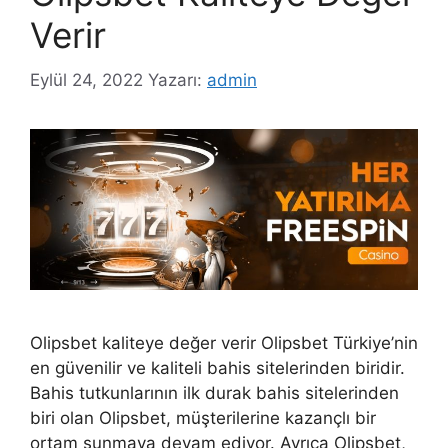
Verir
Eylül 24, 2022
Yazarı:
admin
Olipsbet kaliteye değer verir Olipsbet Türkiye’nin
en güvenilir ve kaliteli bahis sitelerinden biridir.
Bahis tutkunlarının ilk durak bahis sitelerinden
biri olan Olipsbet, müşterilerine kazançlı bir
ortam sunmaya devam ediyor. Ayrıca Olipsbet,