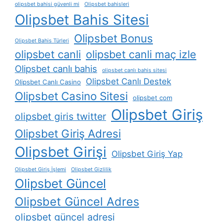
olipsbet bahisi güvenli mi
Olipsbet bahisleri
Olipsbet Bahis Sitesi
Olipsbet Bonus
Olipsbet Bahis Türleri
olipsbet canli
olipsbet canli maç izle
Olipsbet canlı bahis
olipsbet canlı bahis sitesi
Olipsbet Canlı Destek
Olipsbet Canlı Casino
Olipsbet Casino Sitesi
olipsbet com
Olipsbet Giriş
olipsbet giris twitter
Olipsbet Giriş Adresi
Olipsbet Girişi
Olipsbet Giriş Yap
Olipsbet Giriş İşlemi
Olipsbet Gizlilik
Olipsbet Güncel
Olipsbet Güncel Adres
olipsbet güncel adresi