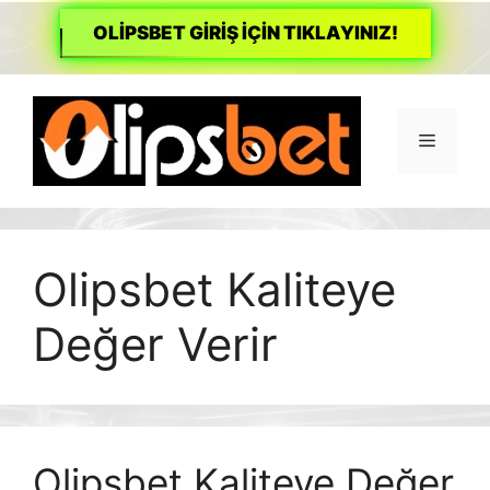
OLİPSBET GİRİŞ İÇİN TIKLAYINIZ!
İçeriğe
atla
Menü
Olipsbet Kaliteye
Değer Verir
Olipsbet Kaliteye Değer