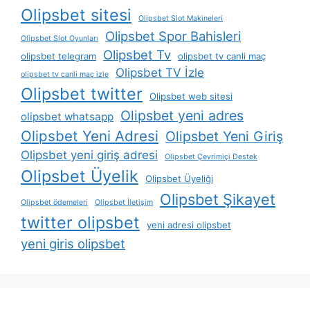
Olipsbet sitesi
Olipsbet Slot Makineleri
Olipsbet Spor Bahisleri
Olipsbet Slot Oyunları
Olipsbet Tv
olipsbet telegram
olipsbet tv canli maç
Olipsbet TV İzle
olipsbet tv canli maç izle
Olipsbet twitter
Olipsbet web sitesi
Olipsbet yeni adres
olipsbet whatsapp
Olipsbet Yeni Adresi
Olipsbet Yeni Giriş
Olipsbet yeni giriş adresi
Olipsbet Çevrimiçi Destek
Olipsbet Üyelik
Olipsbet Üyeliği
Olipsbet Şikayet
Olipsbet ödemeleri
Olipsbet İletişim
twitter olipsbet
yeni adresi olipsbet
yeni giris olipsbet