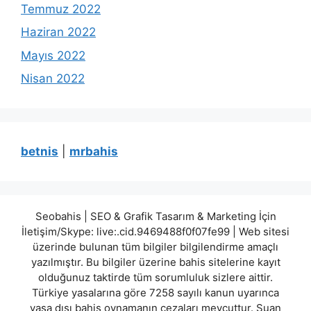
Temmuz 2022
Haziran 2022
Mayıs 2022
Nisan 2022
betnis
|
mrbahis
Seobahis | SEO & Grafik Tasarım & Marketing İçin
İletişim/Skype: live:.cid.9469488f0f07fe99 | Web sitesi
üzerinde bulunan tüm bilgiler bilgilendirme amaçlı
yazılmıştır. Bu bilgiler üzerine bahis sitelerine kayıt
olduğunuz taktirde tüm sorumluluk sizlere aittir.
Türkiye yasalarına göre 7258 sayılı kanun uyarınca
yasa dışı bahis oynamanın cezaları mevcuttur. Şuan