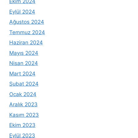
Ekim 2024
Eylül 2024
Ağustos 2024
Temmuz 2024
Haziran 2024
Mayıs 2024
Nisan 2024
Mart 2024
Şubat 2024
Ocak 2024
Aralık 2023
Kasım 2023
Ekim 2023
Eylül 2023