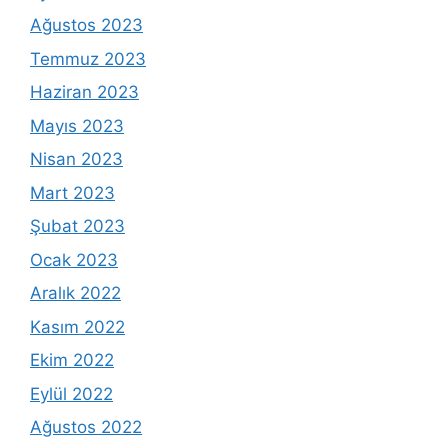
Ağustos 2023
Temmuz 2023
Haziran 2023
Mayıs 2023
Nisan 2023
Mart 2023
Şubat 2023
Ocak 2023
Aralık 2022
Kasım 2022
Ekim 2022
Eylül 2022
Ağustos 2022