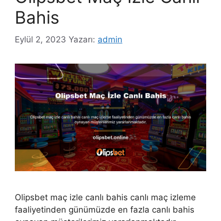
Bahis
Eylül 2, 2023
Yazarı:
admin
Olipsbet maç izle canlı bahis canlı maç izleme
faaliyetinden günümüzde en fazla canlı bahis