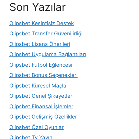
Son Yazılar
Olipsbet Kesintisiz Destek
Olipsbet Transfer Güvenilirliği
Olipsbet Lisans Önerileri
Olipsbet Uygulama Bağlantıları
Olipsbet Futbol Eğlencesi
Olipsbet Bonus Seçenekleri
Olipsbet Küresel Maçlar
Olipsbet Genel Şikayetler
Olipsbet Finansal İşlemler
Olipsbet Gelişmiş Özellikler
Olipsbet Özel Oyunlar
Olipsbet Tv Yayını