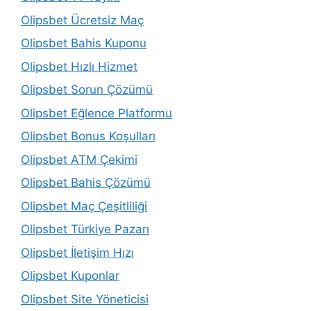
Olipsbet Ücretsiz Maç
Olipsbet Bahis Kuponu
Olipsbet Hızlı Hizmet
Olipsbet Sorun Çözümü
Olipsbet Eğlence Platformu
Olipsbet Bonus Koşulları
Olipsbet ATM Çekimi
Olipsbet Bahis Çözümü
Olipsbet Maç Çeşitliliği
Olipsbet Türkiye Pazarı
Olipsbet İletişim Hızı
Olipsbet Kuponlar
Olipsbet Site Yöneticisi