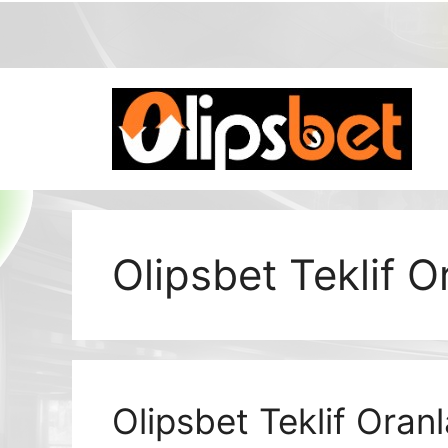
İçeriğe
atla
Olipsbet Teklif O
Olipsbet Teklif Oran