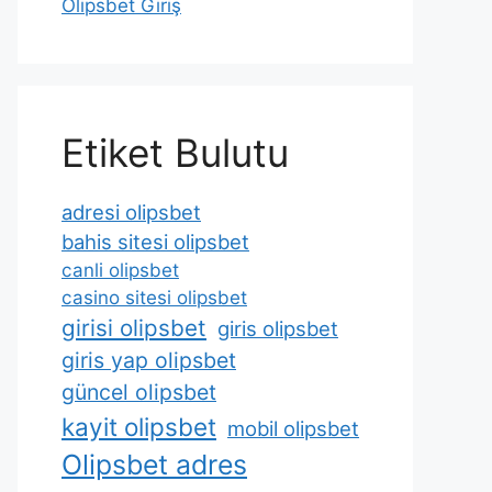
Olipsbet Giriş
Etiket Bulutu
adresi olipsbet
bahis sitesi olipsbet
canli olipsbet
casino sitesi olipsbet
girisi olipsbet
giris olipsbet
giris yap olipsbet
güncel olipsbet
kayit olipsbet
mobil olipsbet
Olipsbet adres