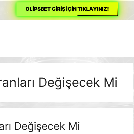
OLİPSBET GİRİŞ İÇİN TIKLAYINIZ!
ranları Değişecek Mi
ları Değişecek Mi