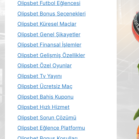
Olipsbet Futbol Eğlencesi
Olipsbet Bonus Seçenekleri
Olipsbet Küresel Maçlar
Olipsbet Genel Şikayetler
Olipsbet Finansal İşlemler
Olipsbet Gelişmiş Özellikler
Olipsbet Özel Oyunlar
Olipsbet Tv Yayını
Olipsbet Ücretsiz Maç
Olipsbet Bahis Kuponu
Olipsbet Hızlı Hizmet
Olipsbet Sorun Çözümü
Olipsbet Eğlence Platformu
Olipsbet Bonus Koşulları