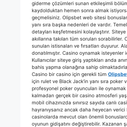
giderme çözümleri sunan etkileşimli bölü
kaydolduktan hemen sonra almak istiyorsan
geçmelisiniz. Olipsbet web sitesi bonusla
yanı sıra başka nedenleri de vardır. Temel 
detayları keşfetmesini kolaylaştırır. Sitey
akıllarına takılan tüm soruları sorabilirler. 
sunulan istisnaları ve fırsatları duyurur.
donatılmıştır. Casino oynamak isteyenler 
Kullanıcılar siteye giriş yaptıkları anda a
bahis yapma olanağına sahip olmaktadırl
Casino bir casino için gerekli tüm
Olipsbe
için rulet ve Black Jack’in yanı sıra poker
profesyonel poker oyuncuları ile oynamak
kalmadan gerçek bir casino atmosferi yaşay
mobil cihazınızda sınırsız sayıda canlı cas
hayranıysanız ancak daha heyecan verici b
casinolarda mevcut olan önemli bonuslar
oyunun gidişatını değiştirebilir. Kazanan şa