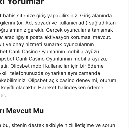
ki Yorumlar
ahis sitenize giriş yapabilirsiniz. Giriş alanında
gilerini (ör. Ad, soyadı ve kullanıcı adı) sağladıktan
rulamanız gerekir. Gerçek oyuncularla tanışmak
ar
aracılığıyla posta aktivasyon koruması mevcut.
t ve onay hizmeti sunarak oyuncularının
psbet Canlı Casino Oyunlarının mobil arayüzü
lipsbet Canlı Casino Oyunlarının mobil arayüzü,
ştir. Olipsbet mobil kullanıcılar için bir ödeme
Akıllı telefonunuzda oynarken aynı zamanda
kebilirsiniz. Olipsbet açık casino deneyimi, oturum
keyifli olacaktır. Hareket halindeyken ödeme
nur.
arı Mevcut Mu
en bu, sitenin destek ekibiyle hızlı iletişime ve sorun