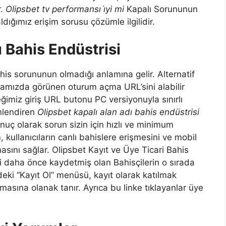
r.
Olipsbet tv performansı i̇yi mi
Kapalı Sorununun
dığımız erişim sorusu çözümle ilgilidir.
ı Bahis Endüstrisi
his sorununun olmadığı anlamına gelir. Alternatif
yfamızda görünen oturum açma URL’sini alabilir
eğimiz giriş URL butonu PC versiyonuyla sınırlı
önlendiren
Olipsbet kapalı alan adı bahis endüstrisi
onuç olarak sorun sizin için hızlı ve minimum
kullanıcıların canlı bahislere erişmesini ve mobil
ını sağlar. Olipsbet Kayıt ve Üye Ticari Bahis
ni daha önce kaydetmiş olan Bahisçilerin o sırada
deki “Kayıt Ol” menüsü, kayıt olarak katılmak
asına olanak tanır. Ayrıca bu linke tıklayanlar üye