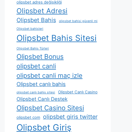
olipsbet adres değişikliği
Olipsbet Adresi
Olipsbet Bahis
olipsbet bahisi güvenli mi
Olipsbet bahisleri
Olipsbet Bahis Sitesi
Olipsbet Bahis Türleri
Olipsbet Bonus
olipsbet canli
olipsbet canli maç izle
Olipsbet canlı bahis
Olipsbet Canlı Casino
olipsbet canlı bahis sitesi
Olipsbet Canlı Destek
Olipsbet Casino Sitesi
olipsbet giris twitter
olipsbet com
Olipsbet Giriş