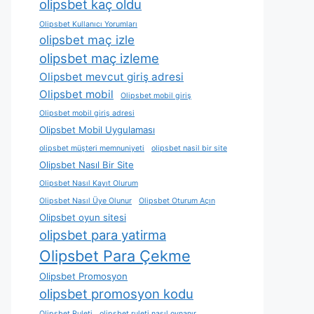
olipsbet kaç oldu
Olipsbet Kullanıcı Yorumları
olipsbet maç izle
olipsbet maç izleme
Olipsbet mevcut giriş adresi
Olipsbet mobil
Olipsbet mobil giriş
Olipsbet mobil giriş adresi
Olipsbet Mobil Uygulaması
olipsbet müşteri memnuniyeti
olipsbet nasil bir site
Olipsbet Nasıl Bir Site
Olipsbet Nasıl Kayıt Olurum
Olipsbet Nasıl Üye Olunur
Olipsbet Oturum Açın
Olipsbet oyun sitesi
olipsbet para yatirma
Olipsbet Para Çekme
Olipsbet Promosyon
olipsbet promosyon kodu
Olipsbet Ruleti
olipsbet ruleti nasıl oynanır