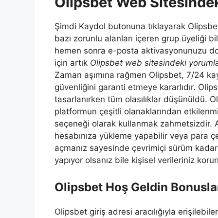
Olipsbet Web Sitesinde
Şimdi Kaydol butonuna tıklayarak Olipsbet b
bazı zorunlu alanları içeren grup üyeliği bil
hemen sonra e-posta aktivasyonunuzu doğ
için artık
Olipsbet web sitesindeki yoruml
Zaman aşımına rağmen Olipsbet, 7/24 kayı
güvenliğini garanti etmeye kararlıdır. Oli
tasarlanırken tüm olasılıklar düşünüldü. O
platformun çeşitli olanaklarından etkilenmi
seçeneği olarak kullanmak zahmetsizdir. 
hesabınıza yükleme yapabilir veya para çe
açmanız sayesinde çevrimiçi sürüm kadar 
yapıyor olsanız bile kişisel verileriniz koru
Olipsbet Hoş Geldin Bonusl
Olipsbet giriş adresi aracılığıyla erişilebil