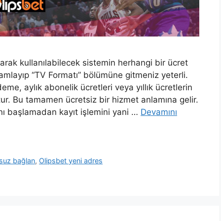
rak kullanılabilecek sistemin herhangi bir ücret
mamlayıp “TV Formatı” bölümüne gitmeniz yeterli.
e, aylık abonelik ücretleri veya yıllık ücretlerin
ktur. Bu tamamen ücretsiz bir hizmet anlamına gelir.
nı başlamadan kayıt işlemini yani …
Devamını
nsuz bağlan
,
Olipsbet yeni adres