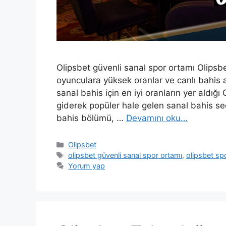
Olipsbet güvenli sanal spor ortamı Olipsbe
oyunculara yüksek oranlar ve canlı bahis a
sanal bahis için en iyi oranların yer aldığı
giderek popüler hale gelen sanal bahis se
bahis bölümü, …
Devamını oku…
Kategoriler
Olipsbet
Etiketler
olipsbet güvenli sanal spor ortamı
,
olipsbet sp
Yorum yap