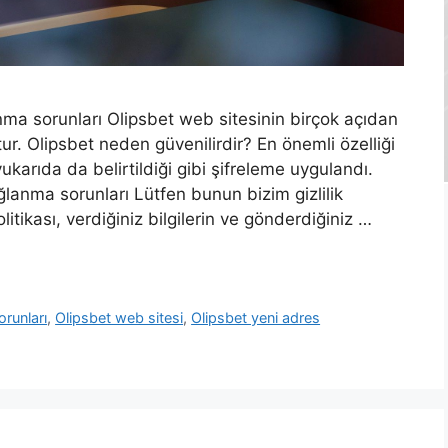
ma sorunları Olipsbet web sitesinin birçok açıdan
ur. Olipsbet neden güvenilirdir? En önemli özelliği
 yukarıda da belirtildiği gibi şifreleme uygulandı.
lanma sorunları Lütfen bunun bizim gizlilik
itikası, verdiğiniz bilgilerin ve gönderdiğiniz …
runları
,
Olipsbet web sitesi
,
Olipsbet yeni adres