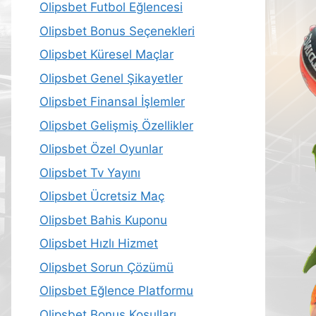
Olipsbet Futbol Eğlencesi
Olipsbet Bonus Seçenekleri
Olipsbet Küresel Maçlar
Olipsbet Genel Şikayetler
Olipsbet Finansal İşlemler
Olipsbet Gelişmiş Özellikler
Olipsbet Özel Oyunlar
Olipsbet Tv Yayını
Olipsbet Ücretsiz Maç
Olipsbet Bahis Kuponu
Olipsbet Hızlı Hizmet
Olipsbet Sorun Çözümü
Olipsbet Eğlence Platformu
Olipsbet Bonus Koşulları