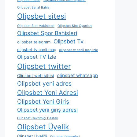
Olipsbet Sanal Bahis
Olipsbet sitesi
Olipsbet Slot Makineleri
Olipsbet Slot Oyunları
Olipsbet Spor Bahisleri
Olipsbet Tv
olipsbet telegram
olipsbet tv canli maç
olipsbet tv canli maç izle
Olipsbet TV İzle
Olipsbet twitter
olipsbet whatsapp
Olipsbet web sitesi
Olipsbet yeni adres
Olipsbet Yeni Adresi
Olipsbet Yeni Giriş
Olipsbet yeni giriş adresi
Olipsbet Çevrimiçi Destek
Olipsbet Üyelik
Olipsbet Üyeliği
Olipsbet ödemeleri