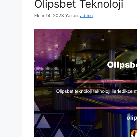
Olipsbet Teknoloji
Ekim 14, 2023
Yazarı:
admin