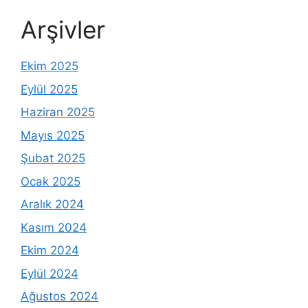
Arşivler
Ekim 2025
Eylül 2025
Haziran 2025
Mayıs 2025
Şubat 2025
Ocak 2025
Aralık 2024
Kasım 2024
Ekim 2024
Eylül 2024
Ağustos 2024