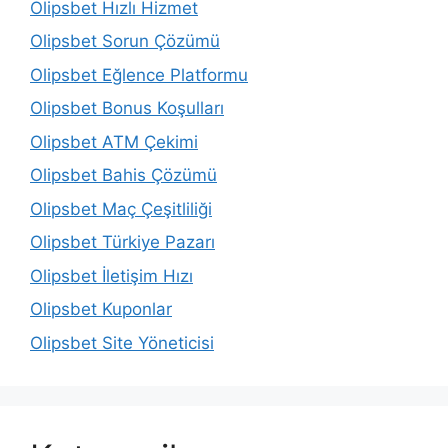
Olipsbet Hızlı Hizmet
Olipsbet Sorun Çözümü
Olipsbet Eğlence Platformu
Olipsbet Bonus Koşulları
Olipsbet ATM Çekimi
Olipsbet Bahis Çözümü
Olipsbet Maç Çeşitliliği
Olipsbet Türkiye Pazarı
Olipsbet İletişim Hızı
Olipsbet Kuponlar
Olipsbet Site Yöneticisi