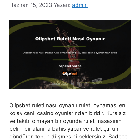
Haziran 15, 2023
Yazarı:
admin
Olipsbet ruleti nasıl oynanır rulet, oynaması en
kolay canlı casino oyunlarından biridir. Kuralsız
ve takibi olmayan bir oyunda rulet masasının
belirli bir alanına bahis yapar ve rulet çarkını
döndüren topun düşmesini beklersiniz. Sadece