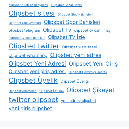
olipsbet ruleti nasıl oynanır
Olipsbet Sanal Bahis
Olipsbet sitesi
Olipsbet Slot Makineleri
Olipsbet Spor Bahisleri
Olipsbet Slot Oyunları
Olipsbet Tv
olipsbet telegram
olipsbet tv canli maç
Olipsbet TV İzle
olipsbet tv canli maç izle
Olipsbet twitter
Olipsbet web sitesi
Olipsbet yeni adres
olipsbet whatsapp
Olipsbet Yeni Adresi
Olipsbet Yeni Giriş
Olipsbet yeni giriş adresi
Olipsbet Çevrimiçi Destek
Olipsbet Üyelik
Olipsbet Üyeliği
Olipsbet Şikayet
Olipsbet ödemeleri
Olipsbet İletişim
twitter olipsbet
yeni adresi olipsbet
yeni giris olipsbet