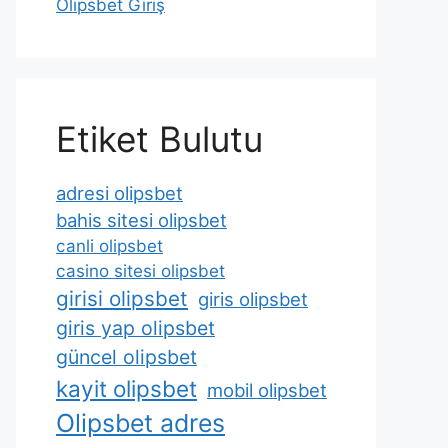
Olipsbet Giriş
Etiket Bulutu
adresi olipsbet
bahis sitesi olipsbet
canli olipsbet
casino sitesi olipsbet
girisi olipsbet
giris olipsbet
giris yap olipsbet
güncel olipsbet
kayit olipsbet
mobil olipsbet
Olipsbet adres