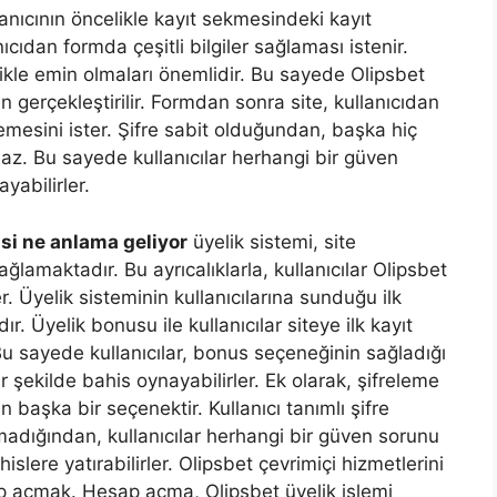
anıcının öncelikle kayıt sekmesindeki kayıt
ıdan formda çeşitli bilgiler sağlaması istenir.
inlikle emin olmaları önemlidir. Bu sayede Olipsbet
n gerçekleştirilir. Formdan sonra site, kullanıcıdan
rlemesini ister. Şifre sabit olduğundan, başka hiç
az. Bu sayede kullanıcılar herhangi bir güven
abilirler.
si ne anlama geliyor
üyelik sistemi, site
sağlamaktadır. Bu ayrıcalıklarla, kullanıcılar Olipsbet
r. Üyelik sisteminin kullanıcılarına sunduğu ilk
r. Üyelik bonusu ile kullanıcılar siteye ilk kayıt
 Bu sayede kullanıcılar, bonus seçeneğinin sağladığı
r şekilde bahis oynayabilirler. Ek olarak, şifreleme
in başka bir seçenektir. Kullanıcı tanımlı şifre
madığından, kullanıcılar herhangi bir güven sorunu
slere yatırabilirler. Olipsbet çevrimiçi hizmetlerini
p açmak. Hesap açma, Olipsbet üyelik işlemi