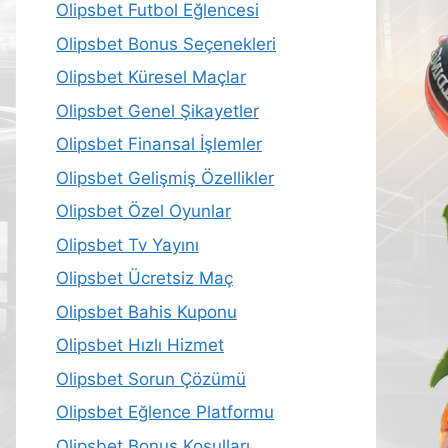
Olipsbet Futbol Eğlencesi
Olipsbet Bonus Seçenekleri
Olipsbet Küresel Maçlar
Olipsbet Genel Şikayetler
Olipsbet Finansal İşlemler
Olipsbet Gelişmiş Özellikler
Olipsbet Özel Oyunlar
Olipsbet Tv Yayını
Olipsbet Ücretsiz Maç
Olipsbet Bahis Kuponu
Olipsbet Hızlı Hizmet
Olipsbet Sorun Çözümü
Olipsbet Eğlence Platformu
Olipsbet Bonus Koşulları