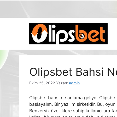
İçeriğe
atla
Olipsbet Bahsi N
Ekim 25, 2022
Yazarı:
admin
Olipsbet bahsi ne anlama geliyor Olipsbet
başlayalım. Bir yazılım şirketidir. Bu, oyun 
Benzersiz özelliklere sahip kullanıcılara fa