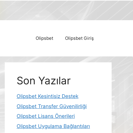
Olipsbet
Olipsbet Giriş
Son Yazılar
Olipsbet Kesintisiz Destek
Olipsbet Transfer Güvenilirliği
Olipsbet Lisans Önerileri
Olipsbet Uygulama Bağlantıları