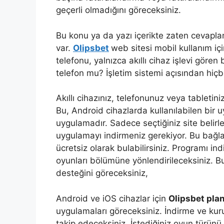
geçerli olmadığını göreceksiniz.
Bu konu ya da yazı içerikte zaten cevap
var.
Olipsbet
web sitesi mobil kullanım iç
telefonu, yalnızca akıllı cihaz işlevi gören
telefon mu? İşletim sistemi açısından hiçbi
Akıllı cihazınız, telefonunuz veya tableti
Bu, Android cihazlarda kullanılabilen bir u
uygulamadır. Sadece seçtiğiniz site belirle
uygulamayı indirmeniz gerekiyor. Bu bağl
ücretsiz olarak bulabilirsiniz. Programı i
oyunları bölümüne yönlendirileceksiniz. B
desteğini göreceksiniz,
Android ve iOS cihazlar için
Olipsbet plan
uygulamaları göreceksiniz. İndirme ve kurul
takip edeceksiniz. İstediğiniz oyun türün