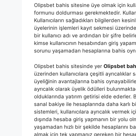
Olipsbet bahis sitesine üye olmak için kull
formunu doldurması gerekmektedir. Kullanıc
Kullanıcıların sağladıkları bilgilerden kes
üyelerinin işlemleri kayıt sekmesi üzerinde
bir kullanıcı adı ve ardından bir şifre beli
kimse kullanıcının hesabından giriş yapam
sorunu yaşamadan hesaplarına bahis oynay
Olipsbet bahis sitesinde yer
Olipsbet bah
üzerinden kullanıcılara çeşitli ayrıcalıklar 
üyeliğinin avantajlarına bahis oynayabilirle
ayrıcalık olarak üyelik ödülleri bulunmaktadı
olduklarında yatırım getirisi elde ederler.
sanal bakiye ile hesaplarında daha karlı bi
sistemleri, kullanıcılara ayrıcalık vermek iç
dışında hesaba giriş yapmanın bir yolu ol
yaşamadan hızlı bir şekilde hesaplarını bahi
almak için tek yapmanız gereken bir hesa