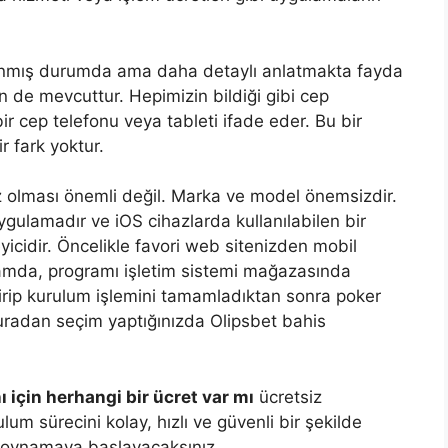
lanmış durumda ama daha detaylı anlatmakta fayda
in de mevcuttur. Hepimizin bildiği gibi cep
 bir cep telefonu veya tableti ifade eder. Bu bir
r fark yoktur.
niz olması önemli değil. Marka ve model önemsizdir.
ygulamadır ve iOS cihazlarda kullanılabilen bir
yicidir. Öncelikle favori web sitenizden mobil
amda, programı işletim sistemi mağazasında
ndirip kurulum işlemini tamamladıktan sonra poker
uradan seçim yaptığınızda Olipsbet bahis
ı için herhangi bir ücret var mı
ücretsiz
um sürecini kolay, hızlı ve güvenli bir şekilde
ü oynamaya başlayacaksınız.