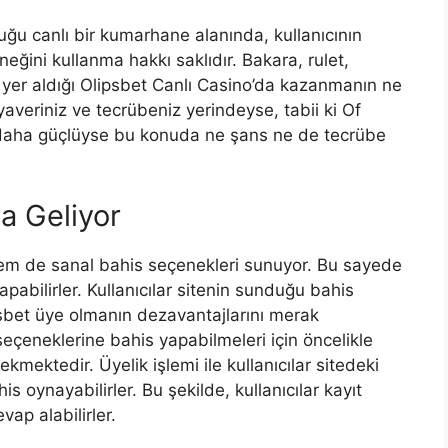
u canlı bir kumarhane alanında, kullanıcının
ini kullanma hakkı saklıdır. Bakara, rulet,
n yer aldığı Olipsbet Canlı Casino’da kazanmanın ne
averiniz ve tecrübeniz yerindeyse, tabii ki Of
en daha güçlüyse bu konuda ne şans ne de tecrübe
a Geliyor
 hem de sanal bahis seçenekleri sunuyor. Bu sayede
pabilirler. Kullanıcılar sitenin sunduğu bahis
bet üye olmanın dezavantajlarını merak
 seçeneklerine bahis yapabilmeleri için öncelikle
mektedir. Üyelik işlemi ile kullanıcılar sitedeki
s oynayabilirler. Bu şekilde, kullanıcılar kayıt
ap alabilirler.