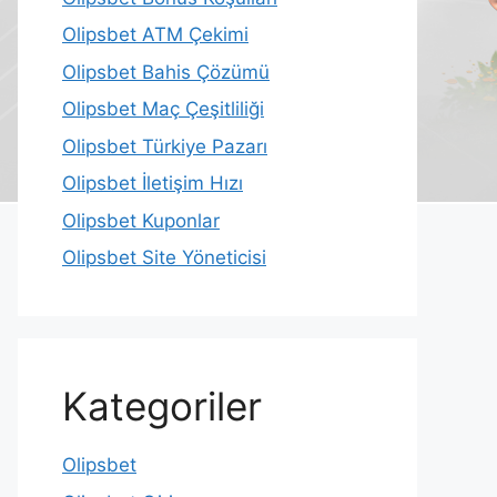
Olipsbet ATM Çekimi
Olipsbet Bahis Çözümü
Olipsbet Maç Çeşitliliği
Olipsbet Türkiye Pazarı
Olipsbet İletişim Hızı
Olipsbet Kuponlar
Olipsbet Site Yöneticisi
Kategoriler
Olipsbet