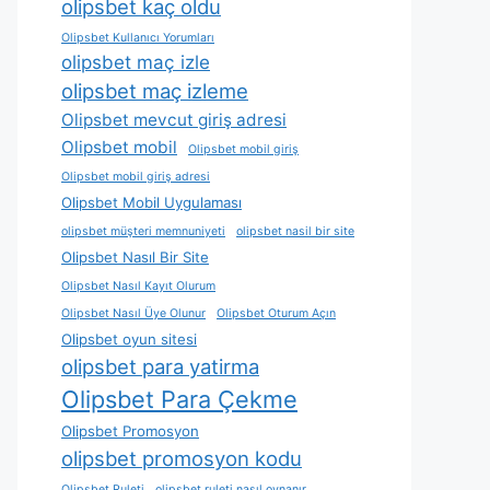
olipsbet kaç oldu
Olipsbet Kullanıcı Yorumları
olipsbet maç izle
olipsbet maç izleme
Olipsbet mevcut giriş adresi
Olipsbet mobil
Olipsbet mobil giriş
Olipsbet mobil giriş adresi
Olipsbet Mobil Uygulaması
olipsbet müşteri memnuniyeti
olipsbet nasil bir site
Olipsbet Nasıl Bir Site
Olipsbet Nasıl Kayıt Olurum
Olipsbet Nasıl Üye Olunur
Olipsbet Oturum Açın
Olipsbet oyun sitesi
olipsbet para yatirma
Olipsbet Para Çekme
Olipsbet Promosyon
olipsbet promosyon kodu
Olipsbet Ruleti
olipsbet ruleti nasıl oynanır