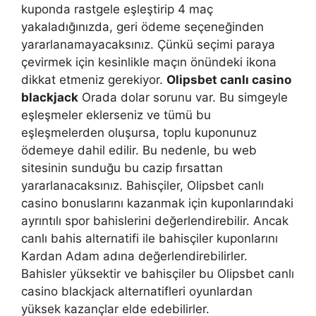
kuponda rastgele eşleştirip 4 maç
yakaladığınızda, geri ödeme seçeneğinden
yararlanamayacaksınız. Çünkü seçimi paraya
çevirmek için kesinlikle maçın önündeki ikona
dikkat etmeniz gerekiyor.
Olipsbet canlı casino
blackjack
Orada dolar sorunu var. Bu simgeyle
eşleşmeler eklerseniz ve tümü bu
eşleşmelerden oluşursa, toplu kuponunuz
ödemeye dahil edilir. Bu nedenle, bu web
sitesinin sunduğu bu cazip fırsattan
yararlanacaksınız. Bahisçiler, Olipsbet canlı
casino bonuslarını kazanmak için kuponlarındaki
ayrıntılı spor bahislerini değerlendirebilir. Ancak
canlı bahis alternatifi ile bahisçiler kuponlarını
Kardan Adam adına değerlendirebilirler.
Bahisler yüksektir ve bahisçiler bu Olipsbet canlı
casino blackjack alternatifleri oyunlardan
yüksek kazançlar elde edebilirler.