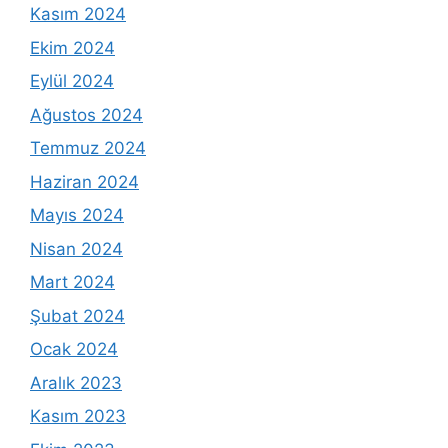
Kasım 2024
Ekim 2024
Eylül 2024
Ağustos 2024
Temmuz 2024
Haziran 2024
Mayıs 2024
Nisan 2024
Mart 2024
Şubat 2024
Ocak 2024
Aralık 2023
Kasım 2023