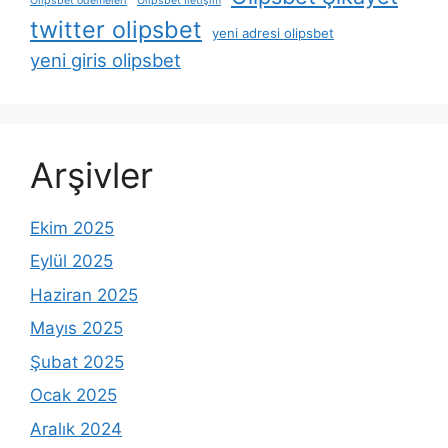
Olipsbet ödemeleri
Olipsbet İletişim
twitter olipsbet
yeni adresi olipsbet
yeni giris olipsbet
Arşivler
Ekim 2025
Eylül 2025
Haziran 2025
Mayıs 2025
Şubat 2025
Ocak 2025
Aralık 2024