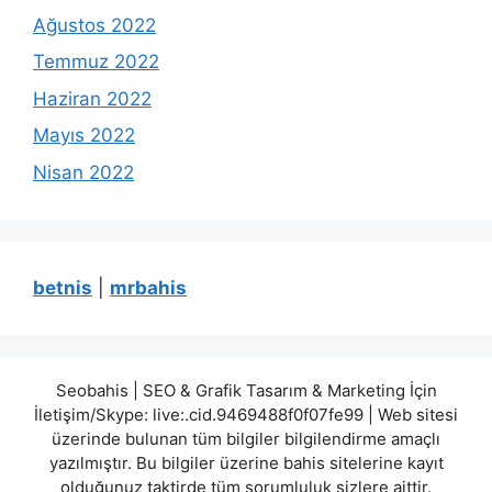
Ağustos 2022
Temmuz 2022
Haziran 2022
Mayıs 2022
Nisan 2022
betnis
|
mrbahis
Seobahis | SEO & Grafik Tasarım & Marketing İçin
İletişim/Skype: live:.cid.9469488f0f07fe99 | Web sitesi
üzerinde bulunan tüm bilgiler bilgilendirme amaçlı
yazılmıştır. Bu bilgiler üzerine bahis sitelerine kayıt
olduğunuz taktirde tüm sorumluluk sizlere aittir.