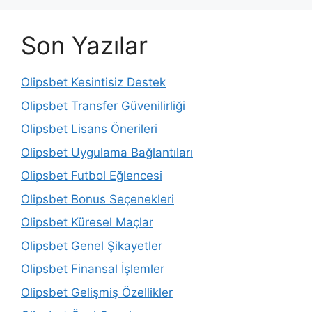
Son Yazılar
Olipsbet Kesintisiz Destek
Olipsbet Transfer Güvenilirliği
Olipsbet Lisans Önerileri
Olipsbet Uygulama Bağlantıları
Olipsbet Futbol Eğlencesi
Olipsbet Bonus Seçenekleri
Olipsbet Küresel Maçlar
Olipsbet Genel Şikayetler
Olipsbet Finansal İşlemler
Olipsbet Gelişmiş Özellikler