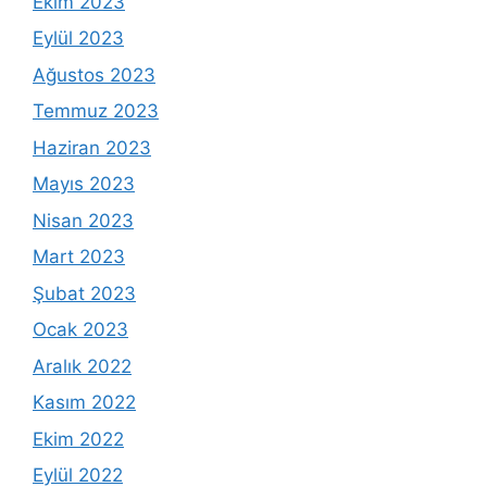
Ekim 2023
Eylül 2023
Ağustos 2023
Temmuz 2023
Haziran 2023
Mayıs 2023
Nisan 2023
Mart 2023
Şubat 2023
Ocak 2023
Aralık 2022
Kasım 2022
Ekim 2022
Eylül 2022