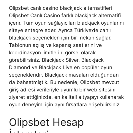
Olipsbet canlı casino blackjack alternatifleri
Olipsbet Canlı Casino farklı blackjack alternatifi
içerir. Tüm oyun sağlayıcıları blackjack oyunlarını
siteye entegre eder. Ayrıca Türkiye’de canlı
blackjack seçenekleri için bir mekan sağlar.
Tablonun açılış ve kapanış saatlerini ve
koordinasyon limitlerini görsel olarak
görebilirsiniz. Blackjack Silver, Blackjack
Diamond ve Blackjack Live en popüler oyun
seçenekleridir. Blackjack masaları olduğundan
da bahsetmiştik. Bu nedenle, Olipsbet mevcut
giriş adresi verileriyle uyumlu bir web sitesini
ziyaret ettiğinizde, en kaliteli altyapıyı kullanarak
oyun deneyimi için aynı fırsatlara erişebilirsiniz.
Olipsbet Hesap