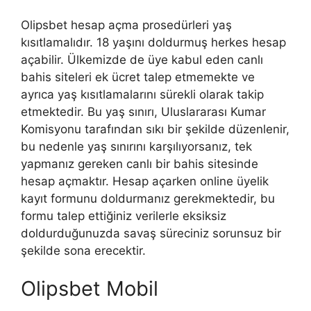
Olipsbet hesap açma prosedürleri yaş
kısıtlamalıdır. 18 yaşını doldurmuş herkes hesap
açabilir. Ülkemizde de üye kabul eden canlı
bahis siteleri ek ücret talep etmemekte ve
ayrıca yaş kısıtlamalarını sürekli olarak takip
etmektedir. Bu yaş sınırı, Uluslararası Kumar
Komisyonu tarafından sıkı bir şekilde düzenlenir,
bu nedenle yaş sınırını karşılıyorsanız, tek
yapmanız gereken canlı bir bahis sitesinde
hesap açmaktır. Hesap açarken online üyelik
kayıt formunu doldurmanız gerekmektedir, bu
formu talep ettiğiniz verilerle eksiksiz
doldurduğunuzda savaş süreciniz sorunsuz bir
şekilde sona erecektir.
Olipsbet Mobil