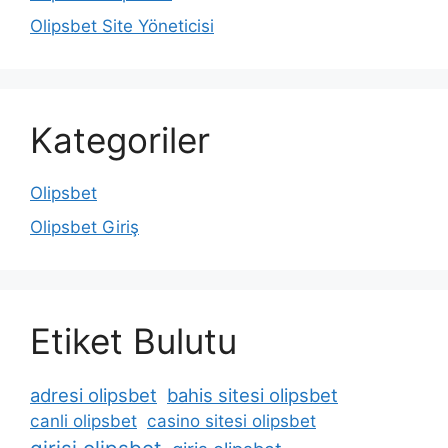
Olipsbet Site Yöneticisi
Kategoriler
Olipsbet
Olipsbet Giriş
Etiket Bulutu
adresi olipsbet
bahis sitesi olipsbet
canli olipsbet
casino sitesi olipsbet