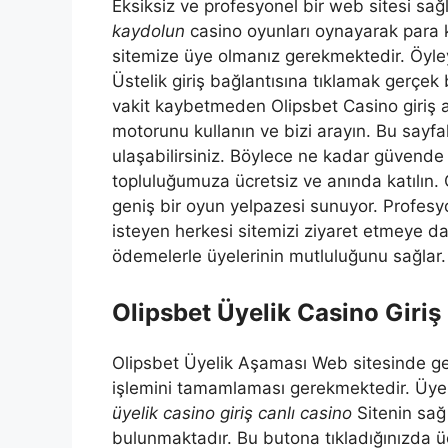
Eksiksiz ve profesyonel bir web sitesi sa
kaydolun
casino oyunları oynayarak para 
sitemize üye olmanız gerekmektedir. Öyl
Üstelik giriş bağlantısına tıklamak gerçek
vakit kaybetmeden Olipsbet Casino giriş a
motorunu kullanın ve bizi arayın. Bu sayfal
ulaşabilirsiniz. Böylece ne kadar güvende 
topluluğumuza ücretsiz ve anında katılın. O
geniş bir oyun yelpazesi sunuyor. Profes
isteyen herkesi sitemizi ziyaret etmeye da
ödemelerle üyelerinin mutluluğunu sağlar.
Olipsbet Üyelik Casino Giriş
Olipsbet Üyelik Aşaması Web sitesinde g
işlemini tamamlaması gerekmektedir. Üyel
üyelik casino giriş canlı casino
Sitenin sağ 
bulunmaktadır. Bu butona tıkladığınızda ü