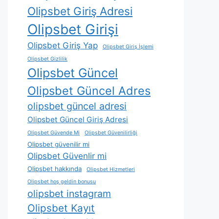
Olipsbet Giriş Adresi
Olipsbet Girişi
Olipsbet Giriş Yap
Olipsbet Giriş İşlemi
Olipsbet Gizlilik
Olipsbet Güncel
Olipsbet Güncel Adres
olipsbet güncel adresi
Olipsbet Güncel Giriş Adresi
Olipsbet Güvende Mi
Olipsbet Güvenilirliği
Olipsbet güvenilir mi
Olipsbet Güvenlir mi
Olipsbet hakkında
Olipsbet Hizmetleri
Olipsbet hoş geldin bonusu
olipsbet instagram
Olipsbet Kayıt