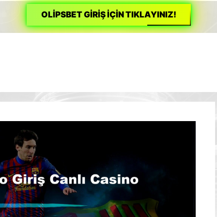
OLİPSBET GİRİŞ İÇİN TIKLAYINIZ!