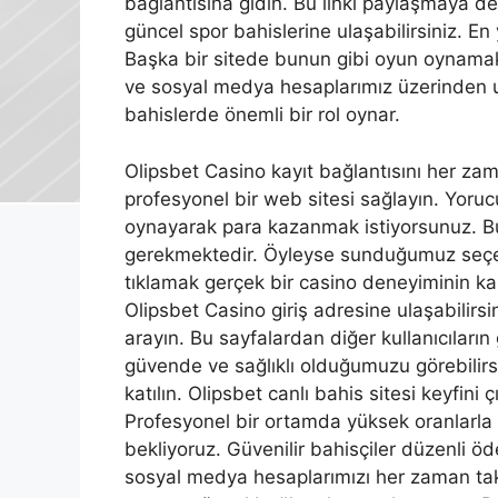
bağlantısına gidin. Bu linki paylaşmaya 
güncel spor bahislerine ulaşabilirsiniz. En
Başka bir sitede bunun gibi oyun oynamak
ve sosyal medya hesaplarımız üzerinden ul
bahislerde önemli bir rol oynar.
Olipsbet Casino kayıt bağlantısını her zama
profesyonel bir web sitesi sağlayın. Yoru
oynayarak para kazanmak istiyorsunuz. Bu
gerekmektedir. Öyleyse sunduğumuz seçenek
tıklamak gerçek bir casino deneyiminin ka
Olipsbet Casino giriş adresine ulaşabilirs
arayın. Bu sayfalardan diğer kullanıcıların
güvende ve sağlıklı olduğumuzu görebilirs
katılın. Olipsbet canlı bahis sitesi keyfini
Profesyonel bir ortamda yüksek oranlarla
bekliyoruz. Güvenilir bahisçiler düzenli ö
sosyal medya hesaplarımızı her zaman tak