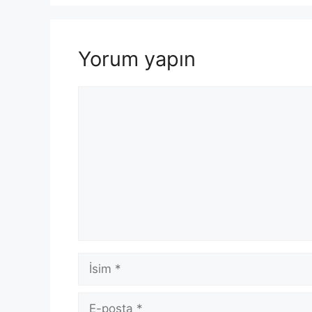
Yorum yapın
Yorum
İsim
E-