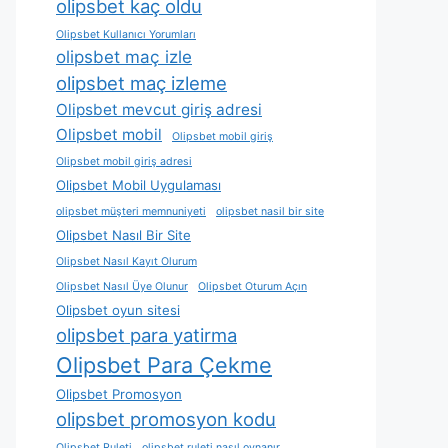
olipsbet kaç oldu
Olipsbet Kullanıcı Yorumları
olipsbet maç izle
olipsbet maç izleme
Olipsbet mevcut giriş adresi
Olipsbet mobil
Olipsbet mobil giriş
Olipsbet mobil giriş adresi
Olipsbet Mobil Uygulaması
olipsbet müşteri memnuniyeti
olipsbet nasil bir site
Olipsbet Nasıl Bir Site
Olipsbet Nasıl Kayıt Olurum
Olipsbet Nasıl Üye Olunur
Olipsbet Oturum Açın
Olipsbet oyun sitesi
olipsbet para yatirma
Olipsbet Para Çekme
Olipsbet Promosyon
olipsbet promosyon kodu
Olipsbet Ruleti
olipsbet ruleti nasıl oynanır