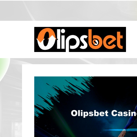
İçeriğe
atla