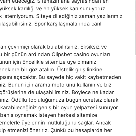
devam edeceğiz. Sitemizin ana sayfasından en
 yüksek karlılığı ve en yüksek karı sunuyoruz.
 istemiyorum. Siteye dilediğiniz zaman yazılarımız
aşabilirsiniz. Spor karşılaşmalarında canlı
n çevrimiçi olarak bulabilirsiniz. Eksiksiz ve
cu bir günün ardından Olipsbet casino oyunları
nun için öncelikle sitemize üye olmanız
lere bir göz atalım. Üstelik giriş linkine
pısını açacaktır. Bu sayede hiç vakit kaybetmeden
iniz. Bunun için arama motorunu kullanın ve bizi
 görüşlerine de ulaşabilirsiniz. Böylece ne kadar
iniz. Ödüllü topluluğumuza bugün ücretsiz olarak
 çıkarabileceğiniz geniş bir oyun yelpazesi sunuyor.
 bahis oynamak isteyen herkesi sitemize
demelerle üyelerinin mutluluğunu sağlar. Ancak
ip etmenizi öneririz. Çünkü bu hesaplarda her