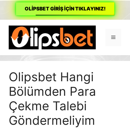
OLİPSBET GİRİŞ İÇİN TIKLAYINIZ!
İçeriğe
atla
Menü
Olipsbet Hangi
Bölümden Para
Çekme Talebi
Göndermeliyim