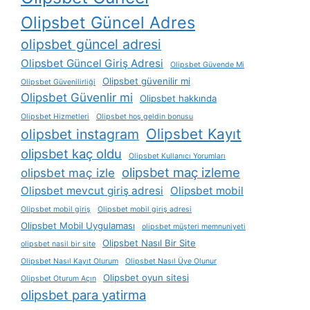
Olipsbet Güncel Adres
olipsbet güncel adresi
Olipsbet Güncel Giriş Adresi
Olipsbet Güvende Mi
Olipsbet güvenilir mi
Olipsbet Güvenilirliği
Olipsbet Güvenlir mi
Olipsbet hakkında
Olipsbet Hizmetleri
Olipsbet hoş geldin bonusu
Olipsbet Kayıt
olipsbet instagram
olipsbet kaç oldu
Olipsbet Kullanıcı Yorumları
olipsbet maç izleme
olipsbet maç izle
Olipsbet mevcut giriş adresi
Olipsbet mobil
Olipsbet mobil giriş
Olipsbet mobil giriş adresi
Olipsbet Mobil Uygulaması
olipsbet müşteri memnuniyeti
Olipsbet Nasıl Bir Site
olipsbet nasil bir site
Olipsbet Nasıl Kayıt Olurum
Olipsbet Nasıl Üye Olunur
Olipsbet oyun sitesi
Olipsbet Oturum Açın
olipsbet para yatirma