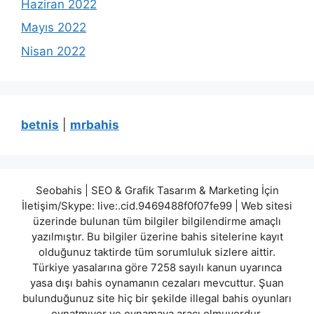
Haziran 2022
Mayıs 2022
Nisan 2022
betnis
|
mrbahis
Seobahis | SEO & Grafik Tasarım & Marketing İçin
İletişim/Skype: live:.cid.9469488f0f07fe99 | Web sitesi
üzerinde bulunan tüm bilgiler bilgilendirme amaçlı
yazılmıştır. Bu bilgiler üzerine bahis sitelerine kayıt
olduğunuz taktirde tüm sorumluluk sizlere aittir.
Türkiye yasalarına göre 7258 sayılı kanun uyarınca
yasa dışı bahis oynamanın cezaları mevcuttur. Şuan
bulunduğunuz site hiç bir şekilde illegal bahis oyunları
oynatmıyor ve oynamaya aracı olmuyordur.