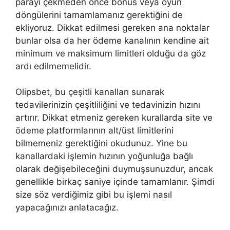
parayı çekmeden önce bonus veya oyun
döngülerini tamamlamanız gerektiğini de
ekliyoruz. Dikkat edilmesi gereken ana noktalar
bunlar olsa da her ödeme kanalının kendine ait
minimum ve maksimum limitleri olduğu da göz
ardı edilmemelidir.
Olipsbet, bu çeşitli kanalları sunarak
tedavilerinizin çeşitliliğini ve tedavinizin hızını
artırır. Dikkat etmeniz gereken kurallarda site ve
ödeme platformlarının alt/üst limitlerini
bilmemeniz gerektiğini okudunuz. Yine bu
kanallardaki işlemin hızının yoğunluğa bağlı
olarak değişebileceğini duymuşsunuzdur, ancak
genellikle birkaç saniye içinde tamamlanır. Şimdi
size söz verdiğimiz gibi bu işlemi nasıl
yapacağınızı anlatacağız.