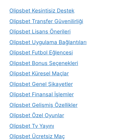
Olipsbet Kesintisiz Destek
Olipsbet Transfer Güvenilirliği
Olipsbet Lisans Önerileri
Olipsbet Uygulama Bağlantıları
Olipsbet Futbol Eğlencesi
Olipsbet Bonus Seçenekleri
Olipsbet Küresel Maçlar
Olipsbet Genel Şikayetler
Olipsbet Finansal İşlemler
Olipsbet Gelişmiş Özellikler
Olipsbet Özel Oyunlar
Olipsbet Tv Yayını
Olipsbet Ücretsiz Maç