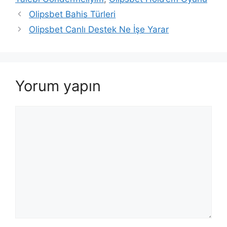
Yazı
Olipsbet Bahis Türleri
dolaşımı
Olipsbet Canlı Destek Ne İşe Yarar
Yorum yapın
Yorum