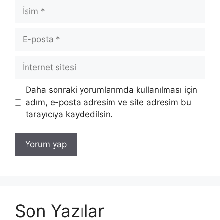
İsim
E-
posta
İnternet
sitesi
Daha sonraki yorumlarımda kullanılması için
adım, e-posta adresim ve site adresim bu
tarayıcıya kaydedilsin.
Son Yazılar