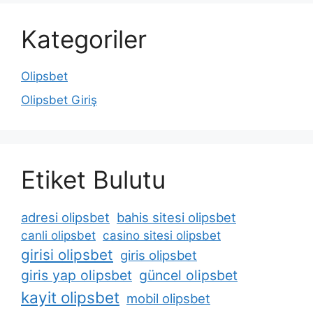
Kategoriler
Olipsbet
Olipsbet Giriş
Etiket Bulutu
adresi olipsbet
bahis sitesi olipsbet
canli olipsbet
casino sitesi olipsbet
girisi olipsbet
giris olipsbet
giris yap olipsbet
güncel olipsbet
kayit olipsbet
mobil olipsbet