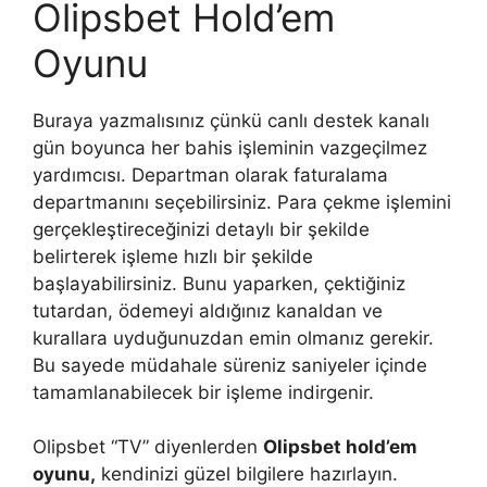
Olipsbet Hold’em
Oyunu
Buraya yazmalısınız çünkü canlı destek kanalı
gün boyunca her bahis işleminin vazgeçilmez
yardımcısı. Departman olarak faturalama
departmanını seçebilirsiniz. Para çekme işlemini
gerçekleştireceğinizi detaylı bir şekilde
belirterek işleme hızlı bir şekilde
başlayabilirsiniz. Bunu yaparken, çektiğiniz
tutardan, ödemeyi aldığınız kanaldan ve
kurallara uyduğunuzdan emin olmanız gerekir.
Bu sayede müdahale süreniz saniyeler içinde
tamamlanabilecek bir işleme indirgenir.
Olipsbet “TV” diyenlerden
Olipsbet hold’em
oyunu,
kendinizi güzel bilgilere hazırlayın.