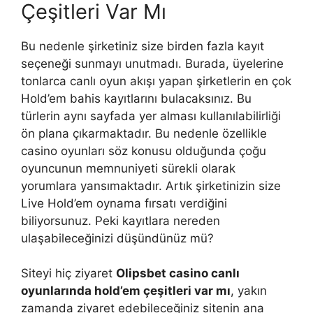
Çeşitleri Var Mı
Bu nedenle şirketiniz size birden fazla kayıt
seçeneği sunmayı unutmadı. Burada, üyelerine
tonlarca canlı oyun akışı yapan şirketlerin en çok
Hold’em bahis kayıtlarını bulacaksınız. Bu
türlerin aynı sayfada yer alması kullanılabilirliği
ön plana çıkarmaktadır. Bu nedenle özellikle
casino oyunları söz konusu olduğunda çoğu
oyuncunun memnuniyeti sürekli olarak
yorumlara yansımaktadır. Artık şirketinizin size
Live Hold’em oynama fırsatı verdiğini
biliyorsunuz. Peki kayıtlara nereden
ulaşabileceğinizi düşündünüz mü?
Siteyi hiç ziyaret
Olipsbet casino canlı
oyunlarında hold’em çeşitleri var mı
, yakın
zamanda ziyaret edebileceğiniz sitenin ana