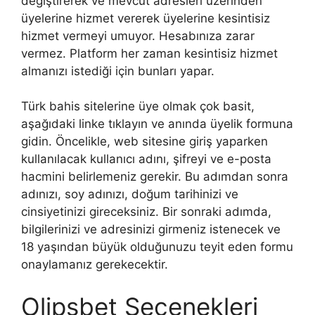
değiştirerek ve mevcut adresleri üzerinden
üyelerine hizmet vererek üyelerine kesintisiz
hizmet vermeyi umuyor. Hesabınıza zarar
vermez. Platform her zaman kesintisiz hizmet
almanızı istediği için bunları yapar.
Türk bahis sitelerine üye olmak çok basit,
aşağıdaki linke tıklayın ve anında üyelik formuna
gidin. Öncelikle, web sitesine giriş yaparken
kullanılacak kullanıcı adını, şifreyi ve e-posta
hacmini belirlemeniz gerekir. Bu adımdan sonra
adınızı, soy adınızı, doğum tarihinizi ve
cinsiyetinizi gireceksiniz. Bir sonraki adımda,
bilgilerinizi ve adresinizi girmeniz istenecek ve
18 yaşından büyük olduğunuzu teyit eden formu
onaylamanız gerekecektir.
Olipsbet Seçenekleri