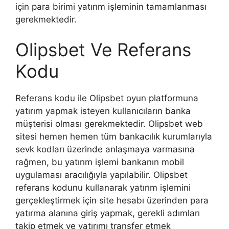
için para birimi yatırım işleminin tamamlanması
gerekmektedir.
Olipsbet Ve Referans
Kodu
Referans kodu ile Olipsbet oyun platformuna
yatırım yapmak isteyen kullanıcıların banka
müşterisi olması gerekmektedir. Olipsbet web
sitesi hemen hemen tüm bankacılık kurumlarıyla
sevk kodları üzerinde anlaşmaya varmasına
rağmen, bu yatırım işlemi bankanın mobil
uygulaması aracılığıyla yapılabilir. Olipsbet
referans kodunu kullanarak yatırım işlemini
gerçekleştirmek için site hesabı üzerinden para
yatırma alanına giriş yapmak, gerekli adımları
takip etmek ve yatırımı transfer etmek