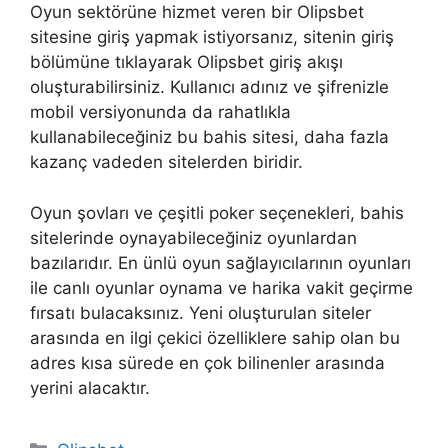
Oyun sektörüne hizmet veren bir Olipsbet
sitesine giriş yapmak istiyorsanız, sitenin giriş
bölümüne tıklayarak Olipsbet giriş akışı
oluşturabilirsiniz. Kullanıcı adınız ve şifrenizle
mobil versiyonunda da rahatlıkla
kullanabileceğiniz bu bahis sitesi, daha fazla
kazanç vadeden sitelerden biridir.
Oyun şovları ve çeşitli poker seçenekleri, bahis
sitelerinde oynayabileceğiniz oyunlardan
bazılarıdır. En ünlü oyun sağlayıcılarının oyunları
ile canlı oyunlar oynama ve harika vakit geçirme
fırsatı bulacaksınız. Yeni oluşturulan siteler
arasında en ilgi çekici özelliklere sahip olan bu
adres kısa sürede en çok bilinenler arasında
yerini alacaktır.
Kategoriler