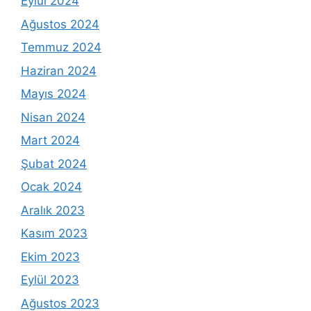
Eylül 2024
Ağustos 2024
Temmuz 2024
Haziran 2024
Mayıs 2024
Nisan 2024
Mart 2024
Şubat 2024
Ocak 2024
Aralık 2023
Kasım 2023
Ekim 2023
Eylül 2023
Ağustos 2023