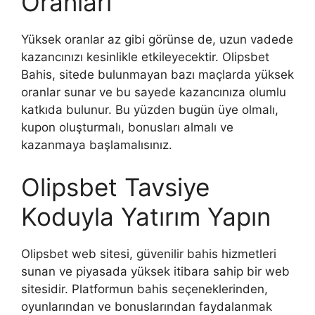
Oranları
Yüksek oranlar az gibi görünse de, uzun vadede
kazancınızı kesinlikle etkileyecektir. Olipsbet
Bahis, sitede bulunmayan bazı maçlarda yüksek
oranlar sunar ve bu sayede kazancınıza olumlu
katkıda bulunur. Bu yüzden bugün üye olmalı,
kupon oluşturmalı, bonusları almalı ve
kazanmaya başlamalısınız.
Olipsbet Tavsiye
Koduyla Yatırım Yapın
Olipsbet web sitesi, güvenilir bahis hizmetleri
sunan ve piyasada yüksek itibara sahip bir web
sitesidir. Platformun bahis seçeneklerinden,
oyunlarından ve bonuslarından faydalanmak