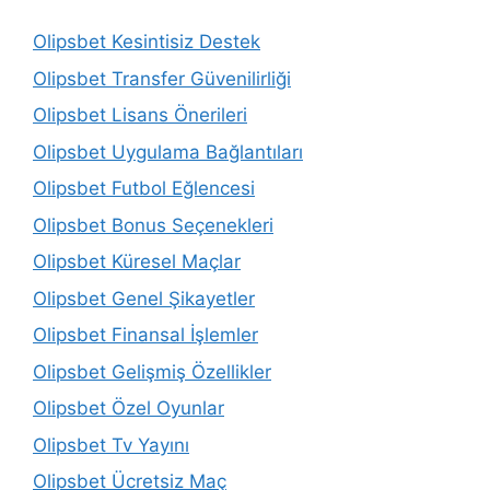
Olipsbet Kesintisiz Destek
Olipsbet Transfer Güvenilirliği
Olipsbet Lisans Önerileri
Olipsbet Uygulama Bağlantıları
Olipsbet Futbol Eğlencesi
Olipsbet Bonus Seçenekleri
Olipsbet Küresel Maçlar
Olipsbet Genel Şikayetler
Olipsbet Finansal İşlemler
Olipsbet Gelişmiş Özellikler
Olipsbet Özel Oyunlar
Olipsbet Tv Yayını
Olipsbet Ücretsiz Maç