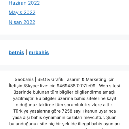
Haziran 2022
Mayıs 2022
Nisan 2022
betnis
|
mrbahis
Seobahis | SEO & Grafik Tasarım & Marketing İçin
İletişim/Skype: live:.cid.9469488f0f07fe99 | Web sitesi
üzerinde bulunan tüm bilgiler bilgilendirme amaçlı
yazılmıştır. Bu bilgiler üzerine bahis sitelerine kayıt
olduğunuz taktirde tüm sorumluluk sizlere aittir.
Türkiye yasalarına göre 7258 sayılı kanun uyarınca
yasa dışı bahis oynamanın cezaları mevcuttur. Şuan
bulunduğunuz site hiç bir şekilde illegal bahis oyunları