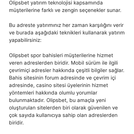
Olipsbet yatırım teknolojisi kapsamında
müşterilerine farklı ve zengin seçenekler sunar.
Bu adreste yatırımınız her zaman karşılığını verir
ve burada aşağıdaki teknikleri kullanarak yatırım
yapabilirsiniz:
Olipsbet spor bahisleri müşterilerine hizmet
veren adreslerden biridir. Mobil sürüm ile ilgili
çevrimiçi adresler hakkında çeşitli bilgiler sağlar.
Bahis sitesinin forum adresinde ve çevrim içi
adresinde, casino sitesi üyelerinin hizmet
yöntemleri hakkında olumlu yorumlar
bulunmaktadır. Olipsbet, bu amaçla yeni
oluşturulan sitelerden biri olarak güvenilen ve
çok sayıda kullanıcıya sahip olan adreslerden
biridir.