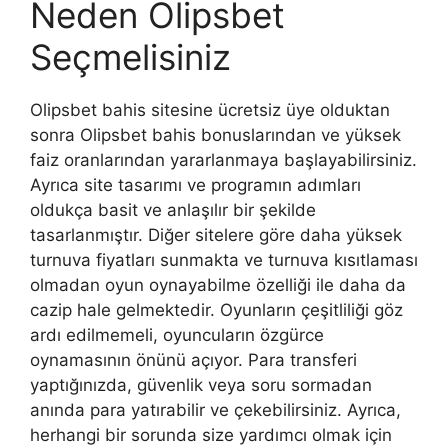
Neden Olipsbet
Seçmelisiniz
Olipsbet bahis sitesine ücretsiz üye olduktan
sonra Olipsbet bahis bonuslarından ve yüksek
faiz oranlarından yararlanmaya başlayabilirsiniz.
Ayrıca site tasarımı ve programın adımları
oldukça basit ve anlaşılır bir şekilde
tasarlanmıştır. Diğer sitelere göre daha yüksek
turnuva fiyatları sunmakta ve turnuva kısıtlaması
olmadan oyun oynayabilme özelliği ile daha da
cazip hale gelmektedir. Oyunların çeşitliliği göz
ardı edilmemeli, oyuncuların özgürce
oynamasının önünü açıyor. Para transferi
yaptığınızda, güvenlik veya soru sormadan
anında para yatırabilir ve çekebilirsiniz. Ayrıca,
herhangi bir sorunda size yardımcı olmak için