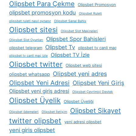
Olipsbet Para Çekme
Olipsbet Promosyon
olipsbet promosyon kodu
Olipsbet Ruleti
olipsbet ruleti nasıl oynanır
Olipsbet Sanal Bahis
Olipsbet sitesi
Olipsbet Slot Makineleri
Olipsbet Spor Bahisleri
Olipsbet Slot Oyunları
Olipsbet Tv
olipsbet telegram
olipsbet tv canli maç
Olipsbet TV İzle
olipsbet tv canli maç izle
Olipsbet twitter
Olipsbet web sitesi
Olipsbet yeni adres
olipsbet whatsapp
Olipsbet Yeni Adresi
Olipsbet Yeni Giriş
Olipsbet yeni giriş adresi
Olipsbet Çevrimiçi Destek
Olipsbet Üyelik
Olipsbet Üyeliği
Olipsbet Şikayet
Olipsbet ödemeleri
Olipsbet İletişim
twitter olipsbet
yeni adresi olipsbet
yeni giris olipsbet