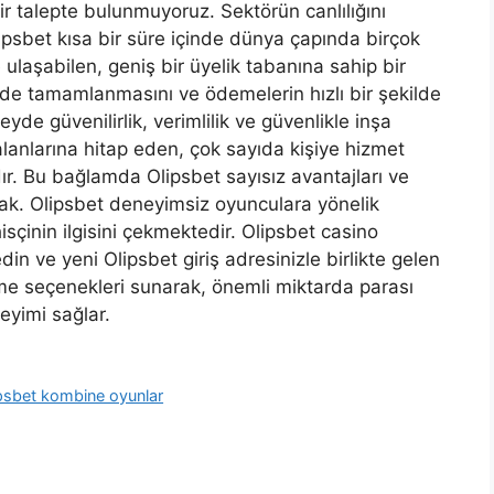
ir talepte bulunmuyoruz. Sektörün canlılığını
lipsbet kısa bir süre içinde dünya çapında birçok
de ulaşabilen, geniş bir üyelik tabanına sahip bir
ekilde tamamlanmasını ve ödemelerin hızlı bir şekilde
de güvenilirlik, verimlilik ve güvenlikle inşa
 alanlarına hitap eden, çok sayıda kişiye hizmet
r. Bu bağlamda Olipsbet sayısız avantajları ve
cak. Olipsbet deneyimsiz oyunculara yönelik
sçinin ilgisini çekmektedir. Olipsbet casino
in ve yeni Olipsbet giriş adresinizle birlikte gelen
eme seçenekleri sunarak, önemli miktarda parası
eyimi sağlar.
ipsbet kombine oyunlar