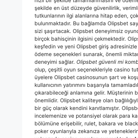
hızlı bir şekilde tamamlanmasını ve ödemel
şekilde en üst düzeyde güvenilirlik, veriml
tutkunlarının ilgi alanlarına hitap eden, ç
bulunmaktadır. Bu bağlamda Olipsbet sayı
sizi şaşırtacak. Olipsbet deneyimsiz oyunc
birçok bahisçinin ilgisini çekmektedir. Ol
keşfedin ve yeni Olipsbet giriş adresinizle 
ödeme seçenekleri sunarak, önemli miktard
deneyimi sağlar.
Olipsbet güvenli mi komb
olup, çeşitli oyun seçenekleriyle casino tu
üyelere Olipsbet casinosunun şart ve koşu
kullanıcının yatırımını başarıyla tamamla
çıkarabileceği anlamına gelir. Müşterinin
önemlidir. Olipsbet kaliteye olan bağlılığ
bir güç olarak kendini kanıtlamıştır. Olip
incelemenize ve potansiyel olarak para kaz
bölümüne erişebilir, rulet, bakara ve black
poker oyunlarıyla zekanıza ve yetenekleri