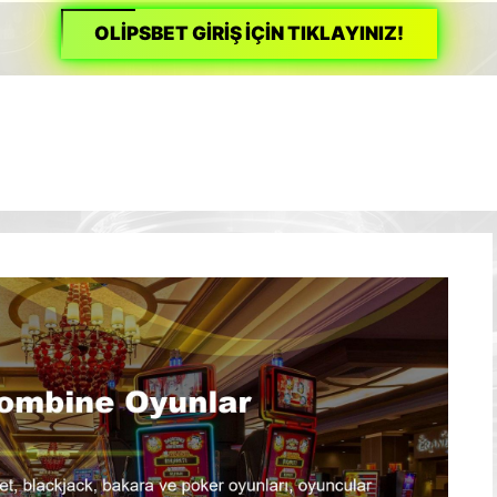
OLİPSBET GİRİŞ İÇİN TIKLAYINIZ!