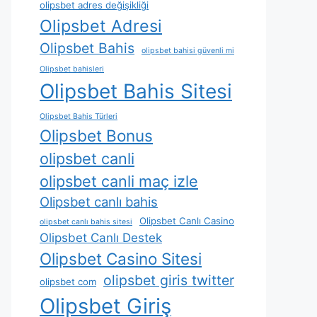
olipsbet adres değişikliği
Olipsbet Adresi
Olipsbet Bahis
olipsbet bahisi güvenli mi
Olipsbet bahisleri
Olipsbet Bahis Sitesi
Olipsbet Bahis Türleri
Olipsbet Bonus
olipsbet canli
olipsbet canli maç izle
Olipsbet canlı bahis
Olipsbet Canlı Casino
olipsbet canlı bahis sitesi
Olipsbet Canlı Destek
Olipsbet Casino Sitesi
olipsbet giris twitter
olipsbet com
Olipsbet Giriş