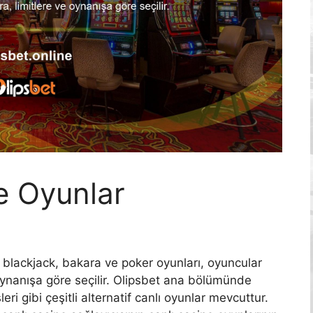
e Oyunlar
blackjack, bakara ve poker oyunları, oyuncular
oynanışa göre seçilir. Olipsbet ana bölümünde
ri gibi çeşitli alternatif canlı oyunlar mevcuttur.