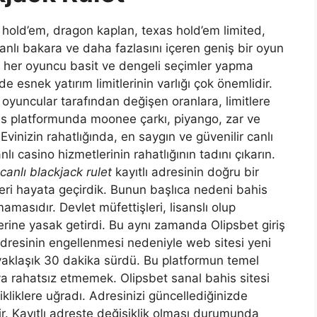
o hold’em, dragon kaplan, texas hold’em limited,
ş, canlı bakara ve daha fazlasını içeren geniş bir oyun
a her oyuncu basit ve dengeli seçimler yapma
e esnek yatırım limitlerinin varlığı çok önemlidir.
 oyuncular tarafından değişen oranlara, limitlere
ahis platformunda moonee çarkı, piyango, zar ve
 Evinizin rahatlığında, en saygın ve güvenilir canlı
ı casino hizmetlerinin rahatlığının tadını çıkarın.
canlı blackjack rulet
kayıtlı adresinin doğru bir
eri hayata geçirdik. Bunun başlıca nedeni bahis
amasıdır. Devlet müfettişleri, lisanslı olup
erine yasak getirdi. Bu aynı zamanda Olipsbet giriş
ş adresinin engellenmesi nedeniyle web sitesi yeni
 yaklaşık 30 dakika sürdü. Bu platformun temel
ya rahatsız etmemek. Olipsbet sanal bahis sitesi
kliklere uğradı. Adresinizi güncellediğinizde
ir. Kayıtlı adreste değişiklik olması durumunda