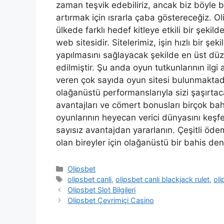
zaman teşvik edebiliriz, ancak biz böyle b
artırmak için ısrarla çaba göstereceğiz. O
ülkede farklı hedef kitleye etkili bir şekil
web sitesidir. Sitelerimiz, işin hızlı bir ş
yapılmasını sağlayacak şekilde en üst düzey
edilmiştir. Şu anda oyun tutkunlarının ilgi
veren çok sayıda oyun sitesi bulunmaktadı
olağanüstü performanslarıyla sizi şaşırta
avantajları ve cömert bonusları birçok bahi
oyunlarının heyecan verici dünyasını keşfed
sayısız avantajdan yararlanın. Çeşitli öd
olan bireyler için olağanüstü bir bahis den
Kategoriler
Olipsbet
Etiketler
olipsbet canli
,
olipsbet canlı blackjack rulet
,
ol
Yazı
Olipsbet Slot Bilgileri
dolaşımı
Olipsbet Çevrimiçi Casino