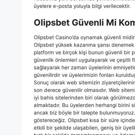
üyelere e-posta yoluyla bilgi verilecektir.
Olipsbet Güvenli Mi Ko
Olipsbet Casino’da oynamak güvenli midir
Olipsbet yüksek kazanma şansı denemek is
platform ve birçok kişi bunun güvenli bir 
güvenlik önlemleri uygulayarak ve çeşitli 
sağlayarak her zaman üyelerinin emniyetin
güvenilirdir ve üyelerimizin fonları kur
Sonuç olarak web sitemizin ziyaretçilerini
son derece güvenilir olmasıdır. Web sitem
iyi bahis sitelerinden biri olarak görülme
almaktadır. Bu üyelerden herhangi birini s
ancak biz böyle bir talepte bulunmuyoruz. S
göstereceğiz. Olipsbet kısa bir süre içind
etkili bir şekilde ulaşabilen, geniş bir üyel