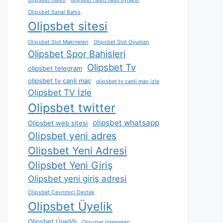
Olipsbet Sanal Bahis
Olipsbet sitesi
Olipsbet Slot Makineleri
Olipsbet Slot Oyunları
Olipsbet Spor Bahisleri
Olipsbet Tv
olipsbet telegram
olipsbet tv canli maç
olipsbet tv canli maç izle
Olipsbet TV İzle
Olipsbet twitter
olipsbet whatsapp
Olipsbet web sitesi
Olipsbet yeni adres
Olipsbet Yeni Adresi
Olipsbet Yeni Giriş
Olipsbet yeni giriş adresi
Olipsbet Çevrimiçi Destek
Olipsbet Üyelik
Olipsbet Üyeliği
Olipsbet ödemeleri