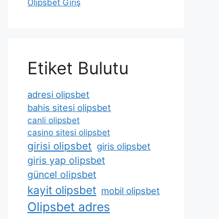
Olipsbet Giriş
Etiket Bulutu
adresi olipsbet
bahis sitesi olipsbet
canli olipsbet
casino sitesi olipsbet
girisi olipsbet
giris olipsbet
giris yap olipsbet
güncel olipsbet
kayit olipsbet
mobil olipsbet
Olipsbet adres