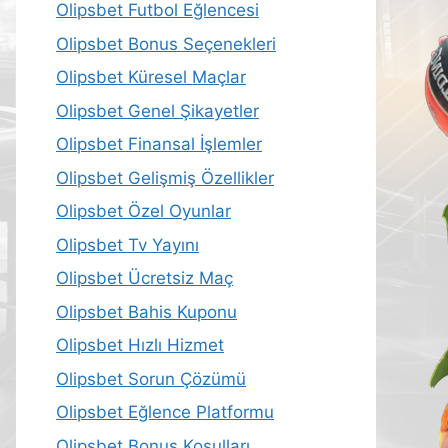
Olipsbet Futbol Eğlencesi
Olipsbet Bonus Seçenekleri
Olipsbet Küresel Maçlar
Olipsbet Genel Şikayetler
Olipsbet Finansal İşlemler
Olipsbet Gelişmiş Özellikler
Olipsbet Özel Oyunlar
Olipsbet Tv Yayını
Olipsbet Ücretsiz Maç
Olipsbet Bahis Kuponu
Olipsbet Hızlı Hizmet
Olipsbet Sorun Çözümü
Olipsbet Eğlence Platformu
Olipsbet Bonus Koşulları