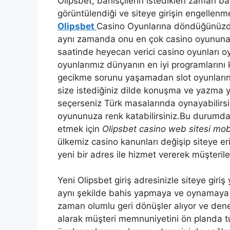
Olipsbet, bahisçilerin istedikleri zaman ba
görüntülendiği ve siteye girişin engellenmes
Olipsbet
Casino Oyunlarına döndüğünüzde 
aynı zamanda onu en çok casino oyununa 
saatinde heyecan verici casino oyunları oy
oyunlarımız dünyanın en iyi programlarını 
gecikme sorunu yaşamadan slot oyunlarını 
size istediğiniz dilde konuşma ve yazma ye
seçerseniz Türk masalarında oynayabilirsi
oyununuza renk katabilirsiniz.Bu durumd
etmek için
Olipsbet casino web sitesi mobi
ülkemiz casino kanunları değişip siteye e
yeni bir adres ile hizmet vererek müşteriler
Yeni Olipsbet giriş adresinizle siteye giri
aynı şekilde bahis yapmaya ve oynamaya de
zaman olumlu geri dönüşler alıyor ve dene
alarak müşteri memnuniyetini ön planda tu