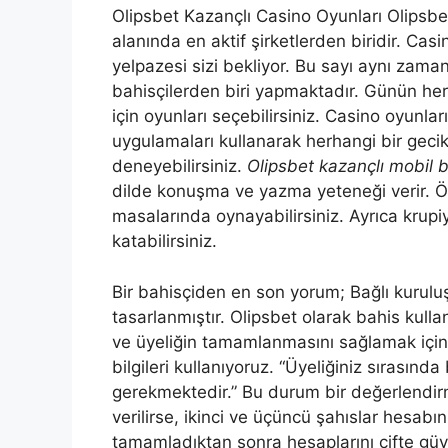
Olipsbet Kazançlı Casino Oyunları Olipsbet
alanında en aktif şirketlerden biridir. C
yelpazesi sizi bekliyor. Bu sayı aynı zam
bahisçilerden biri yapmaktadır. Günün he
için oyunları seçebilirsiniz. Casino oyunlar
uygulamaları kullanarak herhangi bir gec
deneyebilirsiniz.
Olipsbet kazançlı mobil b
dilde konuşma ve yazma yeteneği verir. Öz
masalarında oynayabilirsiniz. Ayrıca kru
katabilirsiniz.
Bir bahisçiden en son yorum; Bağlı kuruluş
tasarlanmıştır. Olipsbet olarak bahis kulla
ve üyeliğin tamamlanmasını sağlamak için 
bilgileri kullanıyoruz. “Üyeliğiniz sırasınd
gerekmektedir.” Bu durum bir değerlendirme
verilirse, ikinci ve üçüncü şahıslar hesabı
tamamladıktan sonra hesaplarını çifte güv