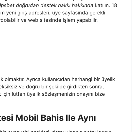
ipsbet doğrudan destek hakkı hakkında
katılın. 18
m yeni giriş adresleri, üye sayfasında gerekli
dolabilir ve web sitesinde işlem yapabilir.
 olmaktır. Ayrıca kullanıcıdan herhangi bir üyelik
eksiksiz ve doğru bir şekilde girdikten sonra,
 için lütfen üyelik sözleşmenizin onayını bize
esi Mobil Bahis Ile Aynı