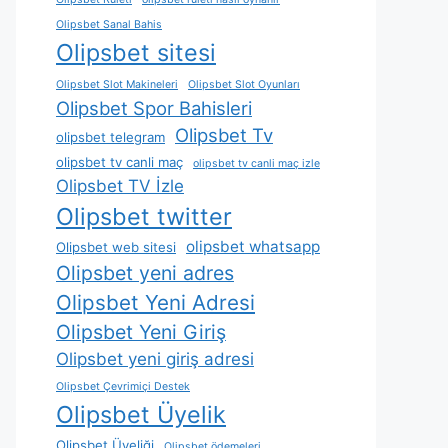
Olipsbet Sanal Bahis
Olipsbet sitesi
Olipsbet Slot Makineleri
Olipsbet Slot Oyunları
Olipsbet Spor Bahisleri
Olipsbet Tv
olipsbet telegram
olipsbet tv canli maç
olipsbet tv canli maç izle
Olipsbet TV İzle
Olipsbet twitter
olipsbet whatsapp
Olipsbet web sitesi
Olipsbet yeni adres
Olipsbet Yeni Adresi
Olipsbet Yeni Giriş
Olipsbet yeni giriş adresi
Olipsbet Çevrimiçi Destek
Olipsbet Üyelik
Olipsbet Üyeliği
Olipsbet ödemeleri