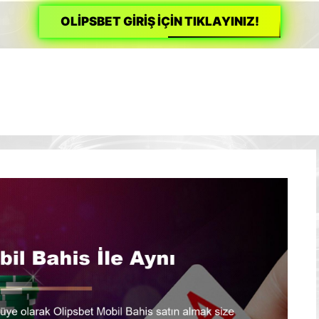
OLİPSBET GİRİŞ İÇİN TIKLAYINIZ!