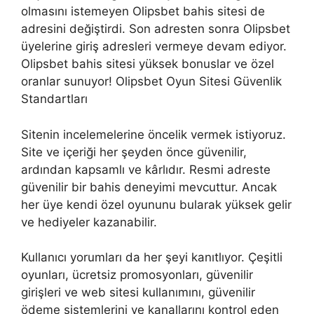
olmasını istemeyen Olipsbet bahis sitesi de
adresini değiştirdi. Son adresten sonra Olipsbet
üyelerine giriş adresleri vermeye devam ediyor.
Olipsbet bahis sitesi yüksek bonuslar ve özel
oranlar sunuyor! Olipsbet Oyun Sitesi Güvenlik
Standartları
Sitenin incelemelerine öncelik vermek istiyoruz.
Site ve içeriği her şeyden önce güvenilir,
ardından kapsamlı ve kârlıdır. Resmi adreste
güvenilir bir bahis deneyimi mevcuttur. Ancak
her üye kendi özel oyununu bularak yüksek gelir
ve hediyeler kazanabilir.
Kullanıcı yorumları da her şeyi kanıtlıyor. Çeşitli
oyunları, ücretsiz promosyonları, güvenilir
girişleri ve web sitesi kullanımını, güvenilir
ödeme sistemlerini ve kanallarını kontrol eden