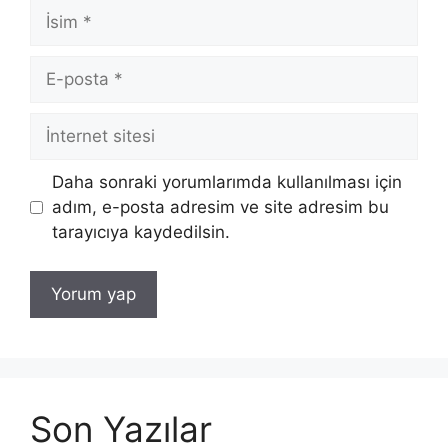
İsim
E-
posta
İnternet
sitesi
Daha sonraki yorumlarımda kullanılması için
adım, e-posta adresim ve site adresim bu
tarayıcıya kaydedilsin.
Son Yazılar