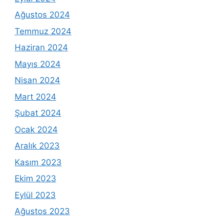
Ağustos 2024
Temmuz 2024
Haziran 2024
Mayıs 2024
Nisan 2024
Mart 2024
Şubat 2024
Ocak 2024
Aralık 2023
Kasım 2023
Ekim 2023
Eylül 2023
Ağustos 2023