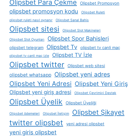
Olipsbet Para Çekme
Olipsbet Promosyon
olipsbet promosyon kodu
Olipsbet Ruleti
olipsbet ruleti nasıl oynanır
Olipsbet Sanal Bahis
Olipsbet sitesi
Olipsbet Slot Makineleri
Olipsbet Spor Bahisleri
Olipsbet Slot Oyunları
Olipsbet Tv
olipsbet telegram
olipsbet tv canli maç
Olipsbet TV İzle
olipsbet tv canli maç izle
Olipsbet twitter
Olipsbet web sitesi
Olipsbet yeni adres
olipsbet whatsapp
Olipsbet Yeni Adresi
Olipsbet Yeni Giriş
Olipsbet yeni giriş adresi
Olipsbet Çevrimiçi Destek
Olipsbet Üyelik
Olipsbet Üyeliği
Olipsbet Şikayet
Olipsbet ödemeleri
Olipsbet İletişim
twitter olipsbet
yeni adresi olipsbet
yeni giris olipsbet