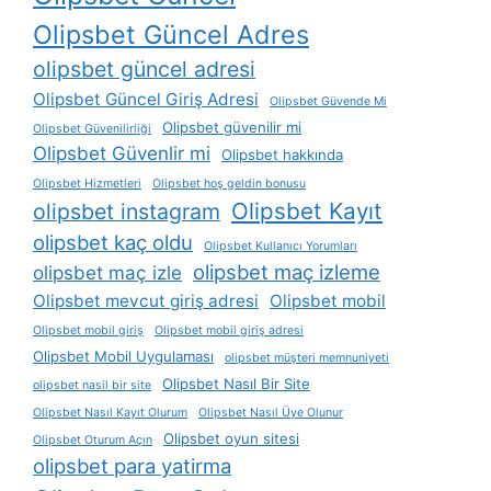
Olipsbet Güncel Adres
olipsbet güncel adresi
Olipsbet Güncel Giriş Adresi
Olipsbet Güvende Mi
Olipsbet güvenilir mi
Olipsbet Güvenilirliği
Olipsbet Güvenlir mi
Olipsbet hakkında
Olipsbet Hizmetleri
Olipsbet hoş geldin bonusu
Olipsbet Kayıt
olipsbet instagram
olipsbet kaç oldu
Olipsbet Kullanıcı Yorumları
olipsbet maç izleme
olipsbet maç izle
Olipsbet mevcut giriş adresi
Olipsbet mobil
Olipsbet mobil giriş
Olipsbet mobil giriş adresi
Olipsbet Mobil Uygulaması
olipsbet müşteri memnuniyeti
Olipsbet Nasıl Bir Site
olipsbet nasil bir site
Olipsbet Nasıl Kayıt Olurum
Olipsbet Nasıl Üye Olunur
Olipsbet oyun sitesi
Olipsbet Oturum Açın
olipsbet para yatirma