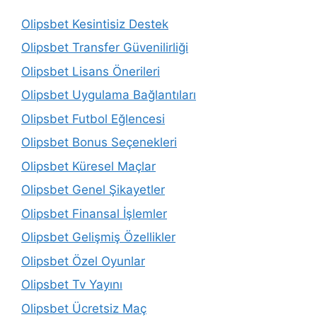
Olipsbet Kesintisiz Destek
Olipsbet Transfer Güvenilirliği
Olipsbet Lisans Önerileri
Olipsbet Uygulama Bağlantıları
Olipsbet Futbol Eğlencesi
Olipsbet Bonus Seçenekleri
Olipsbet Küresel Maçlar
Olipsbet Genel Şikayetler
Olipsbet Finansal İşlemler
Olipsbet Gelişmiş Özellikler
Olipsbet Özel Oyunlar
Olipsbet Tv Yayını
Olipsbet Ücretsiz Maç