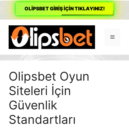
OLİPSBET GİRİŞ İÇİN TIKLAYINIZ!
İçeriğe
atla
Menü
Olipsbet Oyun
Siteleri İçin
Güvenlik
Standartları