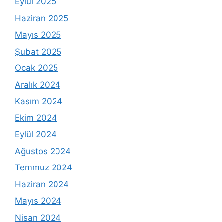
Eylül 2025
Haziran 2025
Mayıs 2025
Şubat 2025
Ocak 2025
Aralık 2024
Kasım 2024
Ekim 2024
Eylül 2024
Ağustos 2024
Temmuz 2024
Haziran 2024
Mayıs 2024
Nisan 2024