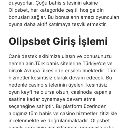
duyuyorlar. Çoğu bahis sitesinin aksine
Olipsbet, her kategoride çeşitli hoş geldin
bonusları sağlar. Bu bonusların amacı oyuncuları
oyuna daha aktif katılmaya teşvik etmektir.
Olipsbet Giriş İşlemi
Canlı destek ekibimize ulaşın ve bonusunuzu
hemen alın.Türk bahis sitelerine Türkiye’de ve
birçok Avrupa ülkesinde erişilebilmektedir. Tüm
hizmetler kesintisiz olarak devam edecek. Bu
nedenle casino sitelerinin üyeleri, kesintisiz
oyun keyfi ne olursa olsun, casinoda kapanış
saatine kadar oynamaya devam etme
seçeneğine sahiptir. Bu platform üzerinden
aldığınız tüm bahis ve casino hizmetleri titizlikle
incelenmekte ve doğrulanmaktadır. Olipsbet
önceki adresinin yasaklanması nedeniyle artık