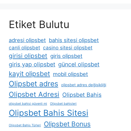
Etiket Bulutu
adresi olipsbet
bahis sitesi olipsbet
canli olipsbet
casino sitesi olipsbet
girisi olipsbet
giris olipsbet
giris yap olipsbet
güncel olipsbet
kayit olipsbet
mobil olipsbet
Olipsbet adres
olipsbet adres değişikliği
Olipsbet Adresi
Olipsbet Bahis
olipsbet bahisi güvenli mi
Olipsbet bahisleri
Olipsbet Bahis Sitesi
Olipsbet Bonus
Olipsbet Bahis Türleri