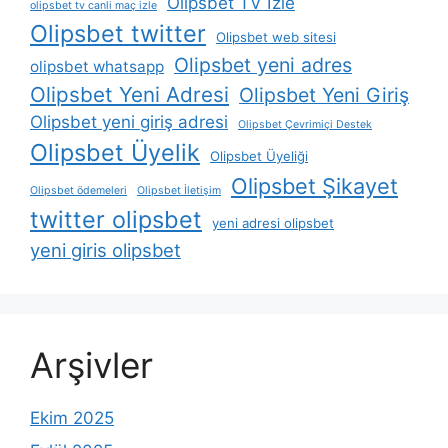
Olipsbet TV İzle
olipsbet tv canli maç izle
Olipsbet twitter
Olipsbet web sitesi
Olipsbet yeni adres
olipsbet whatsapp
Olipsbet Yeni Adresi
Olipsbet Yeni Giriş
Olipsbet yeni giriş adresi
Olipsbet Çevrimiçi Destek
Olipsbet Üyelik
Olipsbet Üyeliği
Olipsbet Şikayet
Olipsbet ödemeleri
Olipsbet İletişim
twitter olipsbet
yeni adresi olipsbet
yeni giris olipsbet
Arşivler
Ekim 2025