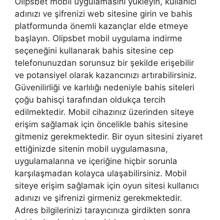
Olipsbet mobil uygulamasını yükleyin, kullanıcı
adınızı ve şifrenizi web sitesine girin ve bahis
platformunda önemli kazançlar elde etmeye
başlayın. Olipsbet mobil uygulama indirme
seçeneğini kullanarak bahis sitesine cep
telefonunuzdan sorunsuz bir şekilde erişebilir
ve potansiyel olarak kazancınızı artırabilirsiniz.
Güvenilirliği ve karlılığı nedeniyle bahis siteleri
çoğu bahisçi tarafından oldukça tercih
edilmektedir. Mobil cihazınız üzerinden siteye
erişim sağlamak için öncelikle bahis sitesine
gitmeniz gerekmektedir. Bir oyun sitesini ziyaret
ettiğinizde sitenin mobil uygulamasına,
uygulamalarına ve içeriğine hiçbir sorunla
karşılaşmadan kolayca ulaşabilirsiniz. Mobil
siteye erişim sağlamak için oyun sitesi kullanıcı
adınızı ve şifrenizi girmeniz gerekmektedir.
Adres bilgilerinizi tarayıcınıza girdikten sonra