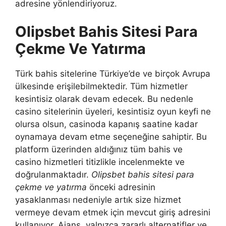
adresine yönlendiriyoruz.
Olipsbet Bahis Sitesi Para
Çekme Ve Yatırma
Türk bahis sitelerine Türkiye’de ve birçok Avrupa
ülkesinde erişilebilmektedir. Tüm hizmetler
kesintisiz olarak devam edecek. Bu nedenle
casino sitelerinin üyeleri, kesintisiz oyun keyfi ne
olursa olsun, casinoda kapanış saatine kadar
oynamaya devam etme seçeneğine sahiptir. Bu
platform üzerinden aldığınız tüm bahis ve
casino hizmetleri titizlikle incelenmekte ve
doğrulanmaktadır.
Olipsbet bahis sitesi para
çekme ve yatırma
önceki adresinin
yasaklanması nedeniyle artık size hizmet
vermeye devam etmek için mevcut giriş adresini
kullanıyor. Ajans, yalnızca zararlı alternatifler ve