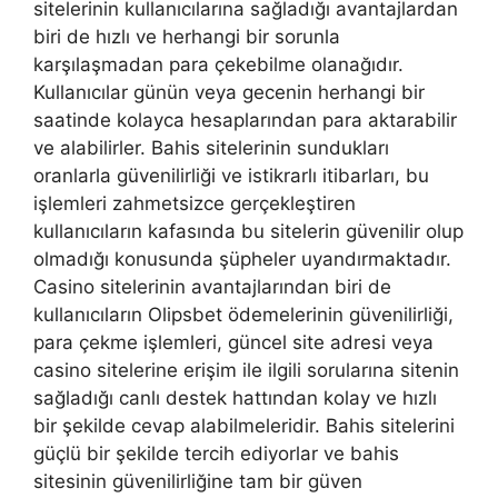
sitelerinin kullanıcılarına sağladığı avantajlardan
biri de hızlı ve herhangi bir sorunla
karşılaşmadan para çekebilme olanağıdır.
Kullanıcılar günün veya gecenin herhangi bir
saatinde kolayca hesaplarından para aktarabilir
ve alabilirler. Bahis sitelerinin sundukları
oranlarla güvenilirliği ve istikrarlı itibarları, bu
işlemleri zahmetsizce gerçekleştiren
kullanıcıların kafasında bu sitelerin güvenilir olup
olmadığı konusunda şüpheler uyandırmaktadır.
Casino sitelerinin avantajlarından biri de
kullanıcıların Olipsbet ödemelerinin güvenilirliği,
para çekme işlemleri, güncel site adresi veya
casino sitelerine erişim ile ilgili sorularına sitenin
sağladığı canlı destek hattından kolay ve hızlı
bir şekilde cevap alabilmeleridir. Bahis sitelerini
güçlü bir şekilde tercih ediyorlar ve bahis
sitesinin güvenilirliğine tam bir güven