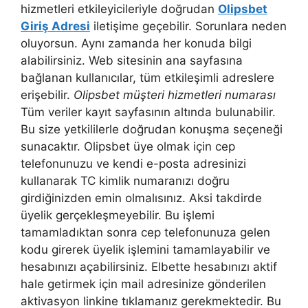
hizmetleri etkileyicileriyle doğrudan
Olipsbet
Giriş Adresi
iletişime geçebilir. Sorunlara neden
oluyorsun. Aynı zamanda her konuda bilgi
alabilirsiniz. Web sitesinin ana sayfasına
bağlanan kullanıcılar, tüm etkileşimli adreslere
erişebilir.
Olipsbet müşteri hizmetleri numarası
Tüm veriler kayıt sayfasının altında bulunabilir.
Bu size yetkililerle doğrudan konuşma seçeneği
sunacaktır. Olipsbet üye olmak için cep
telefonunuzu ve kendi e-posta adresinizi
kullanarak TC kimlik numaranızı doğru
girdiğinizden emin olmalısınız. Aksi takdirde
üyelik gerçekleşmeyebilir. Bu işlemi
tamamladıktan sonra cep telefonunuza gelen
kodu girerek üyelik işlemini tamamlayabilir ve
hesabınızı açabilirsiniz. Elbette hesabınızı aktif
hale getirmek için mail adresinize gönderilen
aktivasyon linkine tıklamanız gerekmektedir. Bu