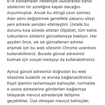
BTK kısıtlamaları nedeniyle uluslararası bahis
sitelerinin bir süreliğine kapalı olacağını
duyurmuştuk. Ancak bu döngü uzun sürmez.
Alan adını değiştirmek genellikle yabancı siteyi
yeni adresle yeniden etkinleştirir. Üstelik bu
durumu kısa sürede atlatan Olipsbet, tüm bahis
tutkunlarını sitelerini güncellemeye bekliyor. Her
şeyden önce, sık sık güncellenen adrese
erişmek için bu web sitesinin Chrome uzantısını
kullanabilirsiniz. Burada güncel adresinizi
bulmak için sosyal medyayı da kullanabilirsiniz.
Ayrıca güncel adresinizi doğrudan bu web
sitesinde bulabilir ve anında bağlanabilirsiniz.
Kayıt işlemini tamamlayan bahisçiler, normalde
e-posta adreslerine gönderilen bağlantıya
tıklayarak mevcut adresleriyle iletişime
geçebilirler. Üye olmayan mevcut bahisçiler,