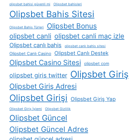
olipsbet bahisi güvenli mi
Olipsbet bahisleri
Olipsbet Bahis Sitesi
Olipsbet Bonus
Olipsbet Bahis Türleri
olipsbet canli
olipsbet canli maç izle
Olipsbet canlı bahis
olipsbet canlı bahis sitesi
Olipsbet Canlı Destek
Olipsbet Canlı Casino
Olipsbet Casino Sitesi
olipsbet com
Olipsbet Giriş
olipsbet giris twitter
Olipsbet Giriş Adresi
Olipsbet Girişi
Olipsbet Giriş Yap
Olipsbet Giriş İşlemi
Olipsbet Gizlilik
Olipsbet Güncel
Olipsbet Güncel Adres
olipsbet güncel adresi