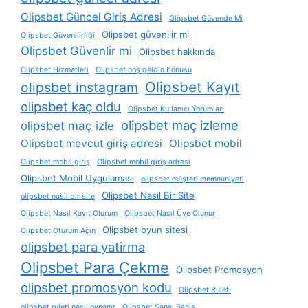
Olipsbet Güncel Giriş Adresi
Olipsbet Güvende Mi
Olipsbet güvenilir mi
Olipsbet Güvenilirliği
Olipsbet Güvenlir mi
Olipsbet hakkında
Olipsbet Hizmetleri
Olipsbet hoş geldin bonusu
Olipsbet Kayıt
olipsbet instagram
olipsbet kaç oldu
Olipsbet Kullanıcı Yorumları
olipsbet maç izleme
olipsbet maç izle
Olipsbet mevcut giriş adresi
Olipsbet mobil
Olipsbet mobil giriş
Olipsbet mobil giriş adresi
Olipsbet Mobil Uygulaması
olipsbet müşteri memnuniyeti
Olipsbet Nasıl Bir Site
olipsbet nasil bir site
Olipsbet Nasıl Kayıt Olurum
Olipsbet Nasıl Üye Olunur
Olipsbet oyun sitesi
Olipsbet Oturum Açın
olipsbet para yatirma
Olipsbet Para Çekme
Olipsbet Promosyon
olipsbet promosyon kodu
Olipsbet Ruleti
olipsbet ruleti nasıl oynanır
Olipsbet Sanal Bahis