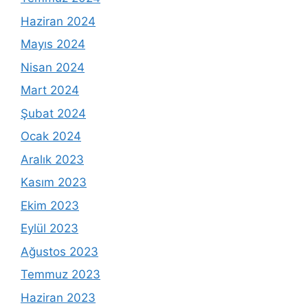
Haziran 2024
Mayıs 2024
Nisan 2024
Mart 2024
Şubat 2024
Ocak 2024
Aralık 2023
Kasım 2023
Ekim 2023
Eylül 2023
Ağustos 2023
Temmuz 2023
Haziran 2023