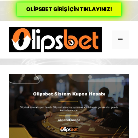
OLİPSBET GİRİŞ İÇİN TIKLAYINIZ!
İçeriğe
atla
Menü