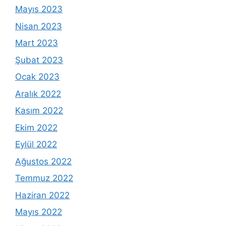
Mayıs 2023
Nisan 2023
Mart 2023
Şubat 2023
Ocak 2023
Aralık 2022
Kasım 2022
Ekim 2022
Eylül 2022
Ağustos 2022
Temmuz 2022
Haziran 2022
Mayıs 2022