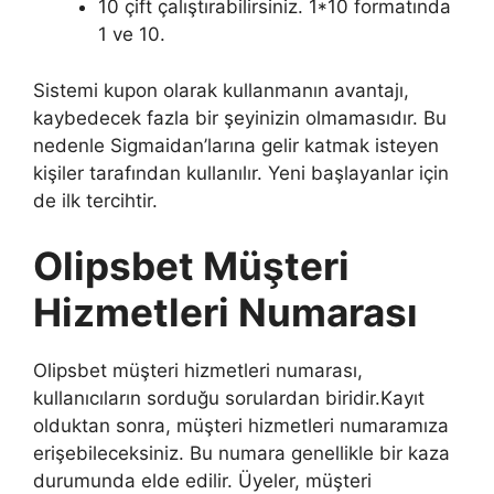
10 çift çalıştırabilirsiniz. 1*10 formatında
1 ve 10.
Sistemi kupon olarak kullanmanın avantajı,
kaybedecek fazla bir şeyinizin olmamasıdır. Bu
nedenle Sigmaidan’larına gelir katmak isteyen
kişiler tarafından kullanılır. Yeni başlayanlar için
de ilk tercihtir.
Olipsbet Müşteri
Hizmetleri Numarası
Olipsbet müşteri hizmetleri numarası,
kullanıcıların sorduğu sorulardan biridir.Kayıt
olduktan sonra, müşteri hizmetleri numaramıza
erişebileceksiniz. Bu numara genellikle bir kaza
durumunda elde edilir. Üyeler, müşteri