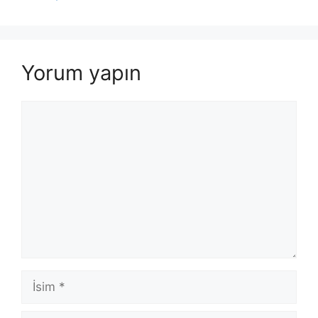
Yorum yapın
Yorum
İsim