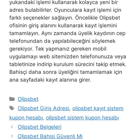
yukarıdaki işlemi kullanarak kolayca yeni bir
adres bulabilirler. Oyunculara kayıt işlemi için
farklı seçenekler sağlayın. Öncelikle Olipsbet
ofisinin giriş alanını kullanarak kayıt işlemini
tamamlayın. Aynı zamanda üyelik kaydının cep
telefonundan da yapılabileceğini söylemek
gerekiyor. Tek yapmanız gereken mobil
uygulamayı web sitemizden telefonunuza veya
tabletinize indirip kurulum sürecini takip etmek.
Bahisçi daha sonra üyeliğini tamamlamak için
ana sayfadaki kayıt alanına girer.
Kategoriler
Olipsbet
Etiketler
Olipsbet Giriş Adresi
,
olipsbet kayıt sistem
kupon hesabı
,
olipsbet sistem kupon hesabı
Yazı
Olipsbet Belgeleri
dolaşımı
Olipsbet Bahisi Güvenli Mi