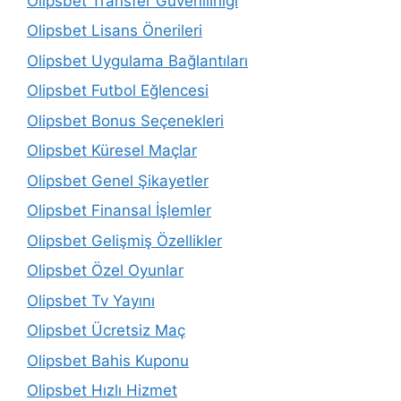
Olipsbet Transfer Güvenilirliği
Olipsbet Lisans Önerileri
Olipsbet Uygulama Bağlantıları
Olipsbet Futbol Eğlencesi
Olipsbet Bonus Seçenekleri
Olipsbet Küresel Maçlar
Olipsbet Genel Şikayetler
Olipsbet Finansal İşlemler
Olipsbet Gelişmiş Özellikler
Olipsbet Özel Oyunlar
Olipsbet Tv Yayını
Olipsbet Ücretsiz Maç
Olipsbet Bahis Kuponu
Olipsbet Hızlı Hizmet