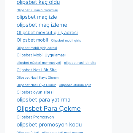
olipsbet kaç oldu
Olipsbet Kullanıcı Yorumları
olipsbet maç izle
olipsbet maç izleme
Olipsbet mevcut giriş adresi
Olipsbet mobil
Olipsbet mobil giriş
Olipsbet mobil giriş adresi
Olipsbet Mobil Uygulaması
olipsbet müşteri memnuniyeti
olipsbet nasil bir site
Olipsbet Nasıl Bir Site
Olipsbet Nasıl Kayıt Olurum
Olipsbet Nasıl Üye Olunur
Olipsbet Oturum Açın
Olipsbet oyun sitesi
olipsbet para yatirma
Olipsbet Para Çekme
Olipsbet Promosyon
olipsbet promosyon kodu
Olipsbet Ruleti
olipsbet ruleti nasıl oynanır