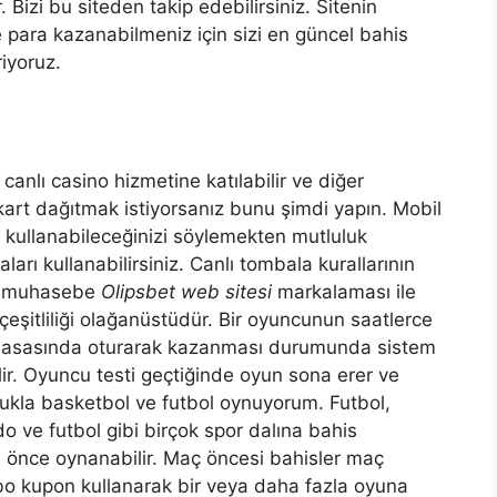
Bizi bu siteden takip edebilirsiniz. Sitenin
 para kazanabilmeniz için sizi en güncel bahis
riyoruz.
anlı casino hizmetine katılabilir ve diğer
kart dağıtmak istiyorsanız bunu şimdi yapın. Mobil
n kullanabileceğinizi söylemekten mutluluk
ı kullanabilirsiniz. Canlı tombala kurallarının
bı muhasebe
Olipsbet web sitesi
markalaması ile
 çeşitliliği olağanüstüdür. Bir oyuncunun saatlerce
 masasında oturarak kazanması durumunda sistem
lir. Oyuncu testi geçtiğinde oyun sona erer ve
nlukla basketbol ve futbol oynuyorum. Futbol,
do ve futbol gibi birçok spor dalına bahis
 önce oynanabilir. Maç öncesi bahisler maç
bo kupon kullanarak bir veya daha fazla oyuna