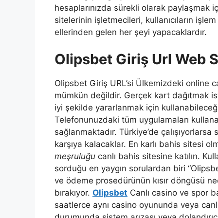
hesaplarınızda sürekli olarak paylaşmak içi
sitelerinin işletmecileri, kullanıcıların i
ellerinden gelen her şeyi yapacaklardır.
Olipsbet Giriş Url Web 
Olipsbet Giriş URL’si Ülkemizdeki online c
mümkün değildir. Gerçek kart dağıtmak is
iyi şekilde yararlanmak için kullanabilece
Telefonunuzdaki tüm uygulamaları kullana
sağlanmaktadır. Türkiye’de çalışıyorlarsa s
karşıya kalacaklar. En karlı bahis sitesi o
meşruluğu
canlı bahis sitesine katılın. Kul
sorduğu en yaygın sorulardan biri “Olipsbet
ve ödeme prosedürünün kısır döngüsü nede
bırakıyor.
Olipsbet
Canlı casino ve spor ba
saatlerce aynı casino oyununda veya can
durumunda sistem arızası veya dolandırıcı