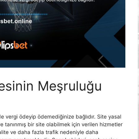
esinin Meşruluğu
e vergi ödeyip ödemediğinize bağlıdır. Site yasal
e tanınmış bir site olabilmek için verilen hizmetler
alite ve daha fazla trafik nedeniyle daha