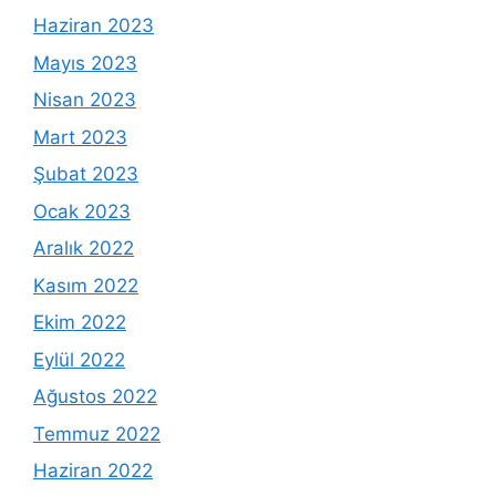
Haziran 2023
Mayıs 2023
Nisan 2023
Mart 2023
Şubat 2023
Ocak 2023
Aralık 2022
Kasım 2022
Ekim 2022
Eylül 2022
Ağustos 2022
Temmuz 2022
Haziran 2022