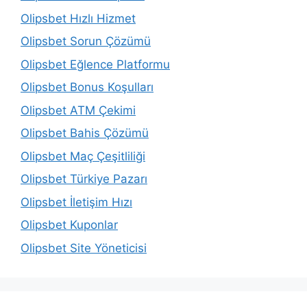
Olipsbet Hızlı Hizmet
Olipsbet Sorun Çözümü
Olipsbet Eğlence Platformu
Olipsbet Bonus Koşulları
Olipsbet ATM Çekimi
Olipsbet Bahis Çözümü
Olipsbet Maç Çeşitliliği
Olipsbet Türkiye Pazarı
Olipsbet İletişim Hızı
Olipsbet Kuponlar
Olipsbet Site Yöneticisi