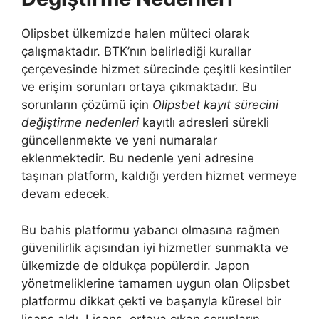
Olipsbet ülkemizde halen mülteci olarak
çalışmaktadır. BTK’nın belirlediği kurallar
çerçevesinde hizmet sürecinde çeşitli kesintiler
ve erişim sorunları ortaya çıkmaktadır. Bu
sorunların çözümü için
Olipsbet kayıt sürecini
değiştirme nedenleri
kayıtlı adresleri sürekli
güncellenmekte ve yeni numaralar
eklenmektedir. Bu nedenle yeni adresine
taşınan platform, kaldığı yerden hizmet vermeye
devam edecek.
Bu bahis platformu yabancı olmasına rağmen
güvenilirlik açısından iyi hizmetler sunmakta ve
ülkemizde de oldukça popülerdir. Japon
yönetmeliklerine tamamen uygun olan Olipsbet
platformu dikkat çekti ve başarıyla küresel bir
lisans aldı. Lisans, ortaya çıkan sorunların