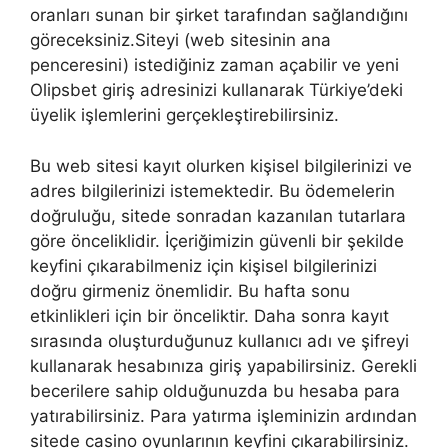
oranları sunan bir şirket tarafından sağlandığını
göreceksiniz.Siteyi (web sitesinin ana
penceresini) istediğiniz zaman açabilir ve yeni
Olipsbet giriş adresinizi kullanarak Türkiye’deki
üyelik işlemlerini gerçekleştirebilirsiniz.
Bu web sitesi kayıt olurken kişisel bilgilerinizi ve
adres bilgilerinizi istemektedir. Bu ödemelerin
doğruluğu, sitede sonradan kazanılan tutarlara
göre önceliklidir. İçeriğimizin güvenli bir şekilde
keyfini çıkarabilmeniz için kişisel bilgilerinizi
doğru girmeniz önemlidir. Bu hafta sonu
etkinlikleri için bir önceliktir. Daha sonra kayıt
sırasında oluşturduğunuz kullanıcı adı ve şifreyi
kullanarak hesabınıza giriş yapabilirsiniz. Gerekli
becerilere sahip olduğunuzda bu hesaba para
yatırabilirsiniz. Para yatırma işleminizin ardından
sitede casino oyunlarının keyfini çıkarabilirsiniz.