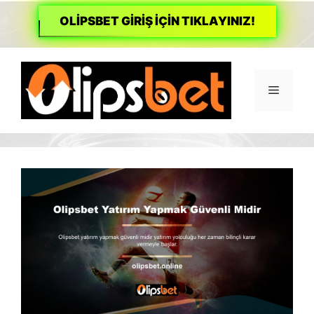
OLİPSBET GİRİŞ İÇİN TIKLAYINIZ!
İçeriğe
atla
Menü