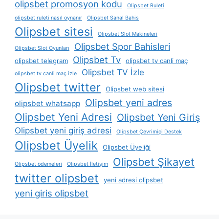
olipsbet promosyon kodu
Olipsbet Ruleti
olipsbet ruleti nasıl oynanır
Olipsbet Sanal Bahis
Olipsbet sitesi
Olipsbet Slot Makineleri
Olipsbet Spor Bahisleri
Olipsbet Slot Oyunları
Olipsbet Tv
olipsbet telegram
olipsbet tv canli maç
Olipsbet TV İzle
olipsbet tv canli maç izle
Olipsbet twitter
Olipsbet web sitesi
Olipsbet yeni adres
olipsbet whatsapp
Olipsbet Yeni Adresi
Olipsbet Yeni Giriş
Olipsbet yeni giriş adresi
Olipsbet Çevrimiçi Destek
Olipsbet Üyelik
Olipsbet Üyeliği
Olipsbet Şikayet
Olipsbet ödemeleri
Olipsbet İletişim
twitter olipsbet
yeni adresi olipsbet
yeni giris olipsbet