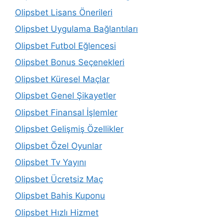
Olipsbet Lisans Önerileri
Olipsbet Uygulama Bağlantıları
Olipsbet Futbol Eğlencesi
Olipsbet Bonus Seçenekleri
Olipsbet Küresel Maçlar
Olipsbet Genel Şikayetler
Olipsbet Finansal İşlemler
Olipsbet Gelişmiş Özellikler
Olipsbet Özel Oyunlar
Olipsbet Tv Yayını
Olipsbet Ücretsiz Maç
Olipsbet Bahis Kuponu
Olipsbet Hızlı Hizmet