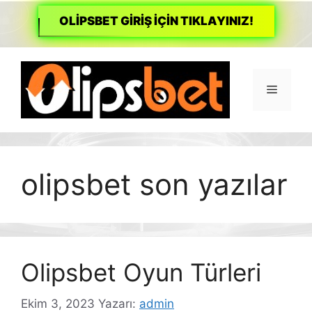
OLİPSBET GİRİŞ İÇİN TIKLAYINIZ!
İçeriğe
atla
Menü
olipsbet son yazılar
Olipsbet Oyun Türleri
Ekim 3, 2023
Yazarı:
admin