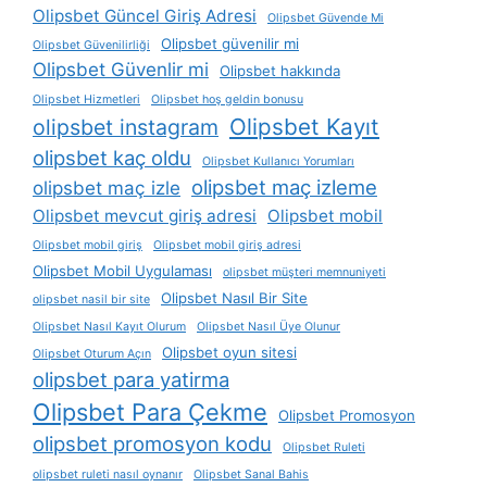
Olipsbet Güncel Giriş Adresi
Olipsbet Güvende Mi
Olipsbet güvenilir mi
Olipsbet Güvenilirliği
Olipsbet Güvenlir mi
Olipsbet hakkında
Olipsbet Hizmetleri
Olipsbet hoş geldin bonusu
Olipsbet Kayıt
olipsbet instagram
olipsbet kaç oldu
Olipsbet Kullanıcı Yorumları
olipsbet maç izleme
olipsbet maç izle
Olipsbet mevcut giriş adresi
Olipsbet mobil
Olipsbet mobil giriş
Olipsbet mobil giriş adresi
Olipsbet Mobil Uygulaması
olipsbet müşteri memnuniyeti
Olipsbet Nasıl Bir Site
olipsbet nasil bir site
Olipsbet Nasıl Kayıt Olurum
Olipsbet Nasıl Üye Olunur
Olipsbet oyun sitesi
Olipsbet Oturum Açın
olipsbet para yatirma
Olipsbet Para Çekme
Olipsbet Promosyon
olipsbet promosyon kodu
Olipsbet Ruleti
olipsbet ruleti nasıl oynanır
Olipsbet Sanal Bahis