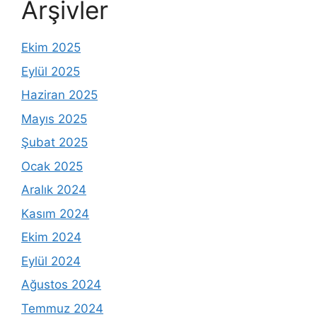
Arşivler
Ekim 2025
Eylül 2025
Haziran 2025
Mayıs 2025
Şubat 2025
Ocak 2025
Aralık 2024
Kasım 2024
Ekim 2024
Eylül 2024
Ağustos 2024
Temmuz 2024