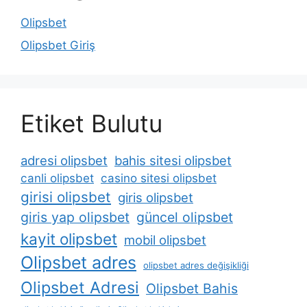
Olipsbet
Olipsbet Giriş
Etiket Bulutu
adresi olipsbet
bahis sitesi olipsbet
canli olipsbet
casino sitesi olipsbet
girisi olipsbet
giris olipsbet
giris yap olipsbet
güncel olipsbet
kayit olipsbet
mobil olipsbet
Olipsbet adres
olipsbet adres değişikliği
Olipsbet Adresi
Olipsbet Bahis