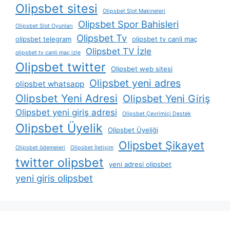
Olipsbet sitesi
Olipsbet Slot Makineleri
Olipsbet Spor Bahisleri
Olipsbet Slot Oyunları
Olipsbet Tv
olipsbet telegram
olipsbet tv canli maç
Olipsbet TV İzle
olipsbet tv canli maç izle
Olipsbet twitter
Olipsbet web sitesi
Olipsbet yeni adres
olipsbet whatsapp
Olipsbet Yeni Adresi
Olipsbet Yeni Giriş
Olipsbet yeni giriş adresi
Olipsbet Çevrimiçi Destek
Olipsbet Üyelik
Olipsbet Üyeliği
Olipsbet Şikayet
Olipsbet ödemeleri
Olipsbet İletişim
twitter olipsbet
yeni adresi olipsbet
yeni giris olipsbet