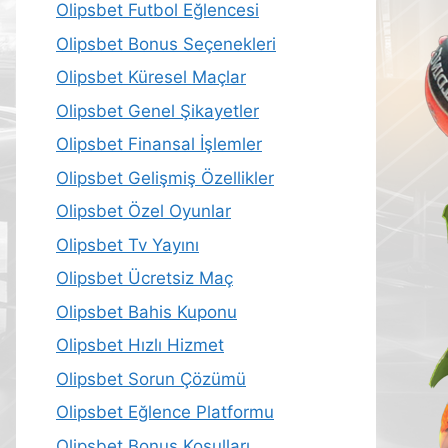
Olipsbet Futbol Eğlencesi
Olipsbet Bonus Seçenekleri
Olipsbet Küresel Maçlar
Olipsbet Genel Şikayetler
Olipsbet Finansal İşlemler
Olipsbet Gelişmiş Özellikler
Olipsbet Özel Oyunlar
Olipsbet Tv Yayını
Olipsbet Ücretsiz Maç
Olipsbet Bahis Kuponu
Olipsbet Hızlı Hizmet
Olipsbet Sorun Çözümü
Olipsbet Eğlence Platformu
Olipsbet Bonus Koşulları