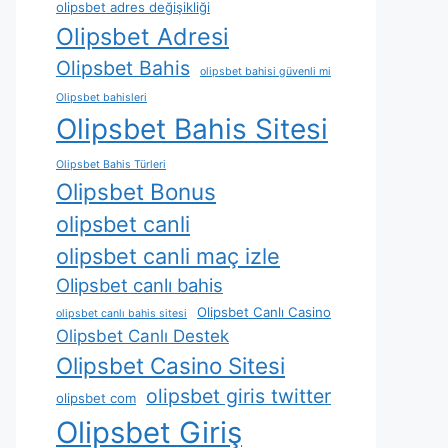
olipsbet adres değişikliği
Olipsbet Adresi
Olipsbet Bahis
olipsbet bahisi güvenli mi
Olipsbet bahisleri
Olipsbet Bahis Sitesi
Olipsbet Bahis Türleri
Olipsbet Bonus
olipsbet canli
olipsbet canli maç izle
Olipsbet canlı bahis
Olipsbet Canlı Casino
olipsbet canlı bahis sitesi
Olipsbet Canlı Destek
Olipsbet Casino Sitesi
olipsbet giris twitter
olipsbet com
Olipsbet Giriş