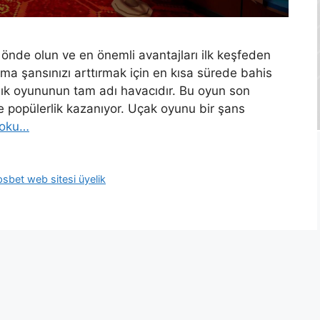
önde olun ve en önemli avantajları ilk keşfeden
ma şansınızı arttırmak için en kısa sürede bahis
ılık oyununun tam adı havacıdır. Bu oyun son
 popülerlik kazanıyor. Uçak oyunu bir şans
 oku…
psbet web sitesi üyelik