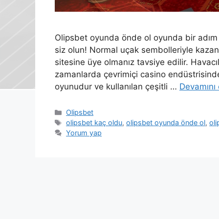
Olipsbet oyunda önde ol oyunda bir adım 
siz olun! Normal uçak sembolleriyle kazan
sitesine üye olmanız tavsiye edilir. Havac
zamanlarda çevrimiçi casino endüstrisinde
oyunudur ve kullanılan çeşitli …
Devamını
Kategoriler
Olipsbet
Etiketler
olipsbet kaç oldu
,
olipsbet oyunda önde ol
,
oli
Yorum yap