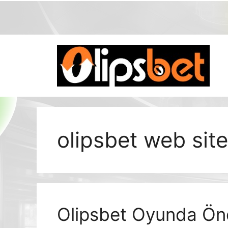
İçeriğe
atla
olipsbet web site
Olipsbet Oyunda Ön