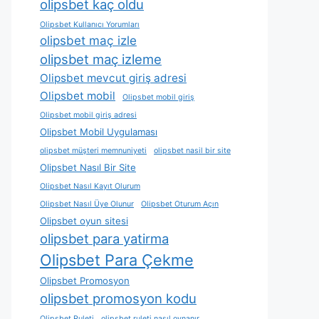
olipsbet kaç oldu
Olipsbet Kullanıcı Yorumları
olipsbet maç izle
olipsbet maç izleme
Olipsbet mevcut giriş adresi
Olipsbet mobil
Olipsbet mobil giriş
Olipsbet mobil giriş adresi
Olipsbet Mobil Uygulaması
olipsbet müşteri memnuniyeti
olipsbet nasil bir site
Olipsbet Nasıl Bir Site
Olipsbet Nasıl Kayıt Olurum
Olipsbet Nasıl Üye Olunur
Olipsbet Oturum Açın
Olipsbet oyun sitesi
olipsbet para yatirma
Olipsbet Para Çekme
Olipsbet Promosyon
olipsbet promosyon kodu
Olipsbet Ruleti
olipsbet ruleti nasıl oynanır