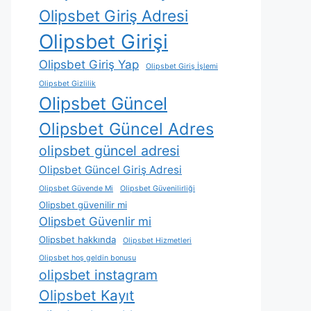
Olipsbet Giriş Adresi
Olipsbet Girişi
Olipsbet Giriş Yap
Olipsbet Giriş İşlemi
Olipsbet Gizlilik
Olipsbet Güncel
Olipsbet Güncel Adres
olipsbet güncel adresi
Olipsbet Güncel Giriş Adresi
Olipsbet Güvende Mi
Olipsbet Güvenilirliği
Olipsbet güvenilir mi
Olipsbet Güvenlir mi
Olipsbet hakkında
Olipsbet Hizmetleri
Olipsbet hoş geldin bonusu
olipsbet instagram
Olipsbet Kayıt