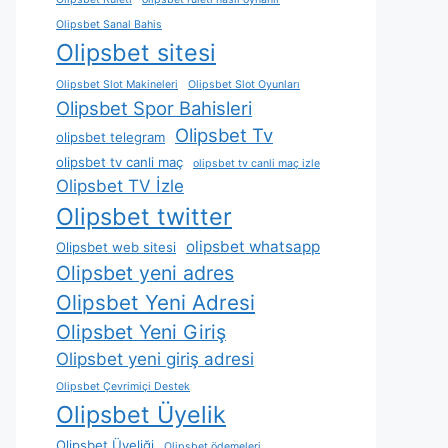
Olipsbet Sanal Bahis
Olipsbet sitesi
Olipsbet Slot Makineleri
Olipsbet Slot Oyunları
Olipsbet Spor Bahisleri
Olipsbet Tv
olipsbet telegram
olipsbet tv canli maç
olipsbet tv canli maç izle
Olipsbet TV İzle
Olipsbet twitter
olipsbet whatsapp
Olipsbet web sitesi
Olipsbet yeni adres
Olipsbet Yeni Adresi
Olipsbet Yeni Giriş
Olipsbet yeni giriş adresi
Olipsbet Çevrimiçi Destek
Olipsbet Üyelik
Olipsbet Üyeliği
Olipsbet ödemeleri