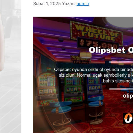
Şubat 1, 2025
Yazarı:
admin