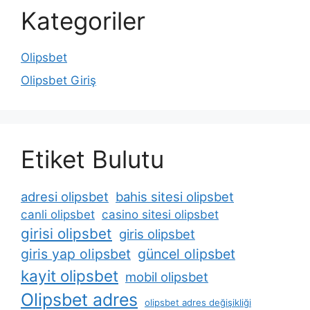
Kategoriler
Olipsbet
Olipsbet Giriş
Etiket Bulutu
adresi olipsbet
bahis sitesi olipsbet
canli olipsbet
casino sitesi olipsbet
girisi olipsbet
giris olipsbet
giris yap olipsbet
güncel olipsbet
kayit olipsbet
mobil olipsbet
Olipsbet adres
olipsbet adres değişikliği