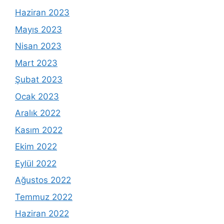
Haziran 2023
Mayıs 2023
Nisan 2023
Mart 2023
Şubat 2023
Ocak 2023
Aralık 2022
Kasım 2022
Ekim 2022
Eylül 2022
Ağustos 2022
Temmuz 2022
Haziran 2022