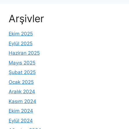
Arşivler
Ekim 2025
Eylül 2025
Haziran 2025
Mayıs 2025
Şubat 2025
Ocak 2025
Aralık 2024
Kasım 2024
Ekim 2024
Eylül 2024