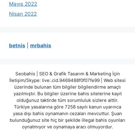
Mayıs 2022
Nisan 2022
betnis
|
mrbahis
Seobahis | SEO & Grafik Tasarım & Marketing İçin
İletişim/Skype: live:.cid.9469488f0f07fe99 | Web sitesi
üzerinde bulunan tüm bilgiler bilgilendirme amaçlı
yazılmıştır. Bu bilgiler üzerine bahis sitelerine kayıt
olduğunuz taktirde tüm sorumluluk sizlere aittir.
Türkiye yasalarına göre 7258 sayılı kanun uyarınca
yasa dışı bahis oynamanın cezaları mevcuttur. Şuan
bulunduğunuz site hiç bir şekilde illegal bahis oyunları
oynatmıyor ve oynamaya aracı olmuyordur.