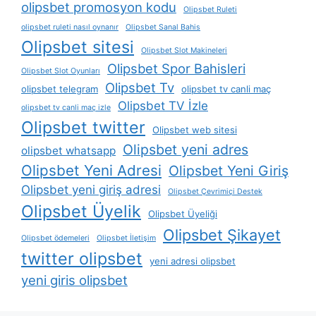
olipsbet promosyon kodu
Olipsbet Ruleti
olipsbet ruleti nasıl oynanır
Olipsbet Sanal Bahis
Olipsbet sitesi
Olipsbet Slot Makineleri
Olipsbet Spor Bahisleri
Olipsbet Slot Oyunları
Olipsbet Tv
olipsbet telegram
olipsbet tv canli maç
Olipsbet TV İzle
olipsbet tv canli maç izle
Olipsbet twitter
Olipsbet web sitesi
Olipsbet yeni adres
olipsbet whatsapp
Olipsbet Yeni Adresi
Olipsbet Yeni Giriş
Olipsbet yeni giriş adresi
Olipsbet Çevrimiçi Destek
Olipsbet Üyelik
Olipsbet Üyeliği
Olipsbet Şikayet
Olipsbet ödemeleri
Olipsbet İletişim
twitter olipsbet
yeni adresi olipsbet
yeni giris olipsbet