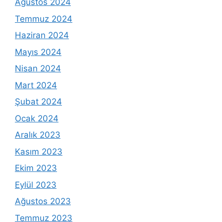
Ağustos 2024
Temmuz 2024
Haziran 2024
Mayıs 2024
Nisan 2024
Mart 2024
Şubat 2024
Ocak 2024
Aralık 2023
Kasım 2023
Ekim 2023
Eylül 2023
Ağustos 2023
Temmuz 2023