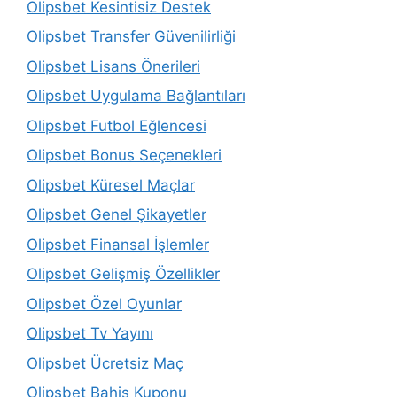
Olipsbet Kesintisiz Destek
Olipsbet Transfer Güvenilirliği
Olipsbet Lisans Önerileri
Olipsbet Uygulama Bağlantıları
Olipsbet Futbol Eğlencesi
Olipsbet Bonus Seçenekleri
Olipsbet Küresel Maçlar
Olipsbet Genel Şikayetler
Olipsbet Finansal İşlemler
Olipsbet Gelişmiş Özellikler
Olipsbet Özel Oyunlar
Olipsbet Tv Yayını
Olipsbet Ücretsiz Maç
Olipsbet Bahis Kuponu