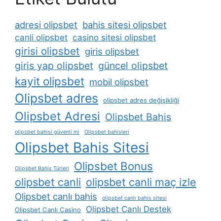
adresi olipsbet
bahis sitesi olipsbet
canli olipsbet
casino sitesi olipsbet
girisi olipsbet
giris olipsbet
giris yap olipsbet
güncel olipsbet
kayit olipsbet
mobil olipsbet
Olipsbet adres
olipsbet adres değişikliği
Olipsbet Adresi
Olipsbet Bahis
olipsbet bahisi güvenli mi
Olipsbet bahisleri
Olipsbet Bahis Sitesi
Olipsbet Bonus
Olipsbet Bahis Türleri
olipsbet canli
olipsbet canli maç izle
Olipsbet canlı bahis
olipsbet canlı bahis sitesi
Olipsbet Canlı Destek
Olipsbet Canlı Casino