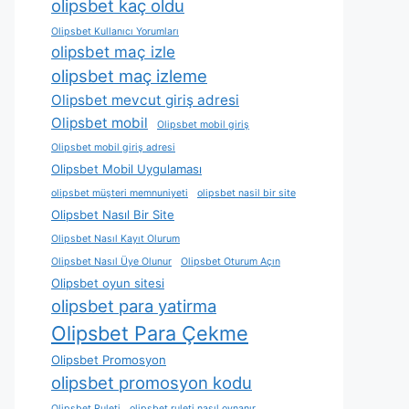
olipsbet kaç oldu
Olipsbet Kullanıcı Yorumları
olipsbet maç izle
olipsbet maç izleme
Olipsbet mevcut giriş adresi
Olipsbet mobil
Olipsbet mobil giriş
Olipsbet mobil giriş adresi
Olipsbet Mobil Uygulaması
olipsbet müşteri memnuniyeti
olipsbet nasil bir site
Olipsbet Nasıl Bir Site
Olipsbet Nasıl Kayıt Olurum
Olipsbet Nasıl Üye Olunur
Olipsbet Oturum Açın
Olipsbet oyun sitesi
olipsbet para yatirma
Olipsbet Para Çekme
Olipsbet Promosyon
olipsbet promosyon kodu
Olipsbet Ruleti
olipsbet ruleti nasıl oynanır