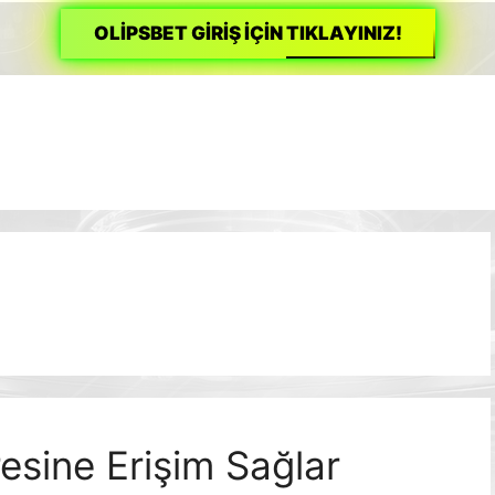
OLİPSBET GİRİŞ İÇİN TIKLAYINIZ!
esine Erişim Sağlar