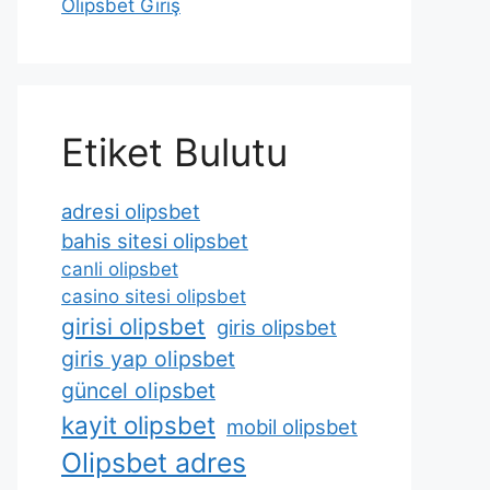
Olipsbet Giriş
Etiket Bulutu
adresi olipsbet
bahis sitesi olipsbet
canli olipsbet
casino sitesi olipsbet
girisi olipsbet
giris olipsbet
giris yap olipsbet
güncel olipsbet
kayit olipsbet
mobil olipsbet
Olipsbet adres