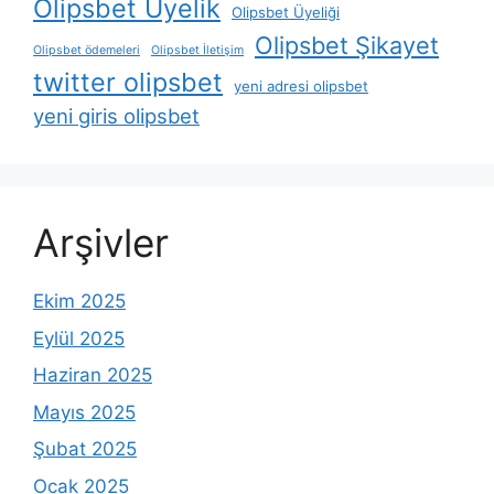
Olipsbet Üyelik
Olipsbet Üyeliği
Olipsbet Şikayet
Olipsbet ödemeleri
Olipsbet İletişim
twitter olipsbet
yeni adresi olipsbet
yeni giris olipsbet
Arşivler
Ekim 2025
Eylül 2025
Haziran 2025
Mayıs 2025
Şubat 2025
Ocak 2025