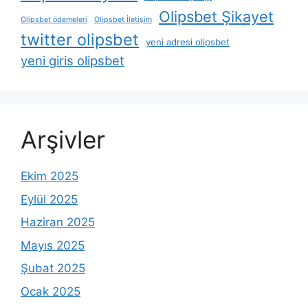
Olipsbet Şikayet
Olipsbet ödemeleri
Olipsbet İletişim
twitter olipsbet
yeni adresi olipsbet
yeni giris olipsbet
Arşivler
Ekim 2025
Eylül 2025
Haziran 2025
Mayıs 2025
Şubat 2025
Ocak 2025