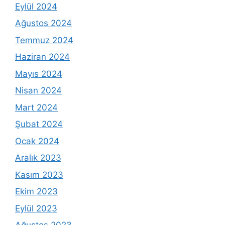
Eylül 2024
Ağustos 2024
Temmuz 2024
Haziran 2024
Mayıs 2024
Nisan 2024
Mart 2024
Şubat 2024
Ocak 2024
Aralık 2023
Kasım 2023
Ekim 2023
Eylül 2023