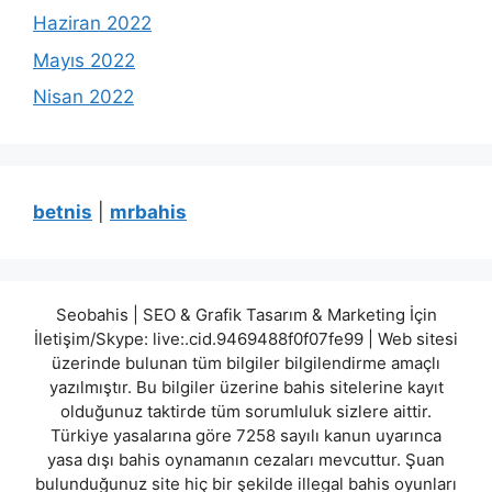
Haziran 2022
Mayıs 2022
Nisan 2022
betnis
|
mrbahis
Seobahis | SEO & Grafik Tasarım & Marketing İçin
İletişim/Skype: live:.cid.9469488f0f07fe99 | Web sitesi
üzerinde bulunan tüm bilgiler bilgilendirme amaçlı
yazılmıştır. Bu bilgiler üzerine bahis sitelerine kayıt
olduğunuz taktirde tüm sorumluluk sizlere aittir.
Türkiye yasalarına göre 7258 sayılı kanun uyarınca
yasa dışı bahis oynamanın cezaları mevcuttur. Şuan
bulunduğunuz site hiç bir şekilde illegal bahis oyunları