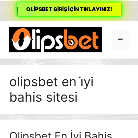
OLİPSBET GİRİŞ İÇİN TIKLAYINIZ!
İçeriğe
atla
Menü
olipsbet en i̇yi
bahis sitesi
Olipsbet En İyi Bahis