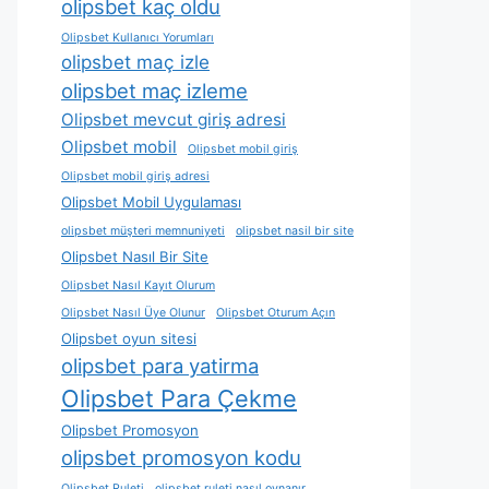
olipsbet kaç oldu
Olipsbet Kullanıcı Yorumları
olipsbet maç izle
olipsbet maç izleme
Olipsbet mevcut giriş adresi
Olipsbet mobil
Olipsbet mobil giriş
Olipsbet mobil giriş adresi
Olipsbet Mobil Uygulaması
olipsbet müşteri memnuniyeti
olipsbet nasil bir site
Olipsbet Nasıl Bir Site
Olipsbet Nasıl Kayıt Olurum
Olipsbet Nasıl Üye Olunur
Olipsbet Oturum Açın
Olipsbet oyun sitesi
olipsbet para yatirma
Olipsbet Para Çekme
Olipsbet Promosyon
olipsbet promosyon kodu
Olipsbet Ruleti
olipsbet ruleti nasıl oynanır