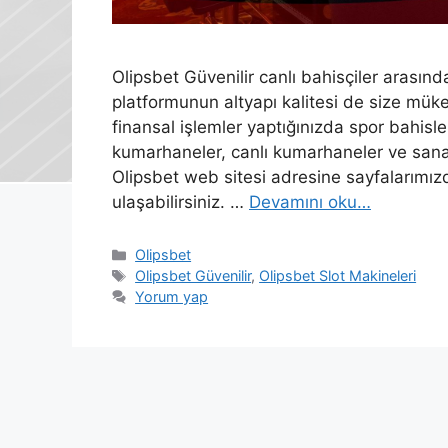
Olipsbet Güvenilir canlı bahisçiler arasın
platformunun altyapı kalitesi de size mük
finansal işlemler yaptığınızda spor bahisler
kumarhaneler, canlı kumarhaneler ve sana
Olipsbet web sitesi adresine sayfalarımı
ulaşabilirsiniz. …
Devamını oku…
Kategoriler
Olipsbet
Etiketler
Olipsbet Güvenilir
,
Olipsbet Slot Makineleri
Yorum yap