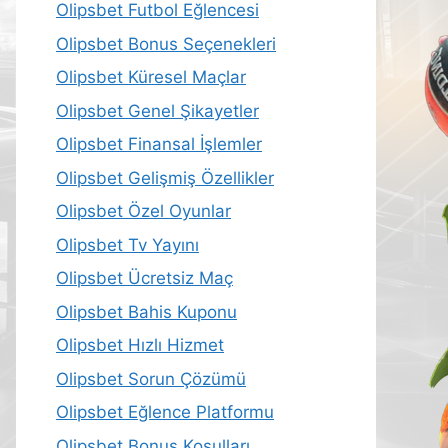
Olipsbet Futbol Eğlencesi
Olipsbet Bonus Seçenekleri
Olipsbet Küresel Maçlar
Olipsbet Genel Şikayetler
Olipsbet Finansal İşlemler
Olipsbet Gelişmiş Özellikler
Olipsbet Özel Oyunlar
Olipsbet Tv Yayını
Olipsbet Ücretsiz Maç
Olipsbet Bahis Kuponu
Olipsbet Hızlı Hizmet
Olipsbet Sorun Çözümü
Olipsbet Eğlence Platformu
Olipsbet Bonus Koşulları