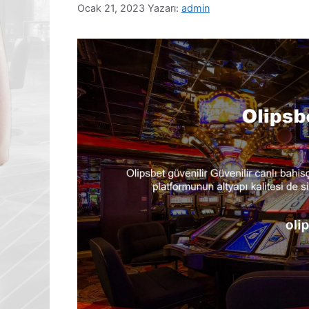
Ocak 21, 2023
Yazarı:
admin