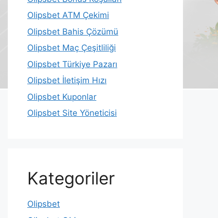
Olipsbet ATM Çekimi
Olipsbet Bahis Çözümü
Olipsbet Maç Çeşitliliği
Olipsbet Türkiye Pazarı
Olipsbet İletişim Hızı
Olipsbet Kuponlar
Olipsbet Site Yöneticisi
Kategoriler
Olipsbet