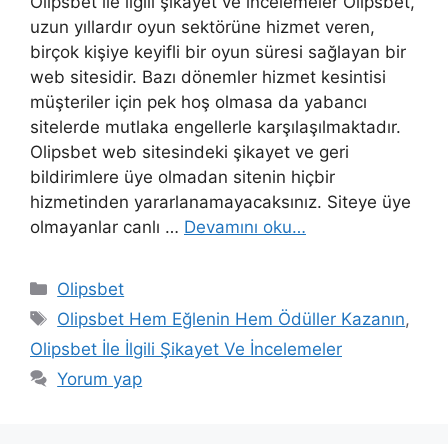
Olipsbet ile ilgili şikayet ve incelemeler Olipsbet,
uzun yıllardır oyun sektörüne hizmet veren,
birçok kişiye keyifli bir oyun süresi sağlayan bir
web sitesidir. Bazı dönemler hizmet kesintisi
müşteriler için pek hoş olmasa da yabancı
sitelerde mutlaka engellerle karşılaşılmaktadır.
Olipsbet web sitesindeki şikayet ve geri
bildirimlere üye olmadan sitenin hiçbir
hizmetinden yararlanamayacaksınız. Siteye üye
olmayanlar canlı …
Devamını oku…
Kategoriler
Olipsbet
Etiketler
Olipsbet Hem Eğlenin Hem Ödüller Kazanın
,
Olipsbet İle İlgili Şikayet Ve İncelemeler
Yorum yap