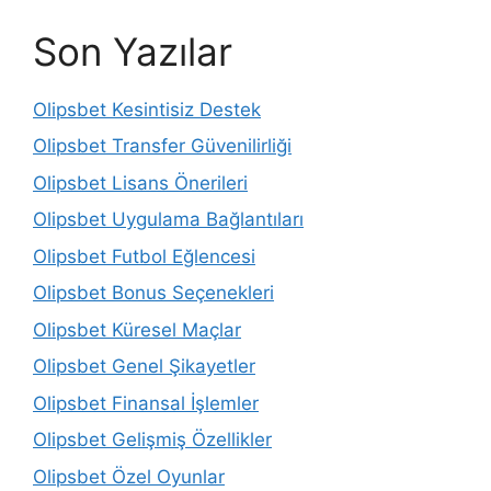
Son Yazılar
Olipsbet Kesintisiz Destek
Olipsbet Transfer Güvenilirliği
Olipsbet Lisans Önerileri
Olipsbet Uygulama Bağlantıları
Olipsbet Futbol Eğlencesi
Olipsbet Bonus Seçenekleri
Olipsbet Küresel Maçlar
Olipsbet Genel Şikayetler
Olipsbet Finansal İşlemler
Olipsbet Gelişmiş Özellikler
Olipsbet Özel Oyunlar