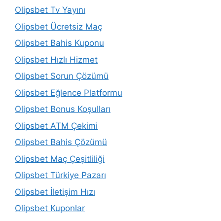
Olipsbet Tv Yayını
Olipsbet Ücretsiz Maç
Olipsbet Bahis Kuponu
Olipsbet Hızlı Hizmet
Olipsbet Sorun Çözümü
Olipsbet Eğlence Platformu
Olipsbet Bonus Koşulları
Olipsbet ATM Çekimi
Olipsbet Bahis Çözümü
Olipsbet Maç Çeşitliliği
Olipsbet Türkiye Pazarı
Olipsbet İletişim Hızı
Olipsbet Kuponlar