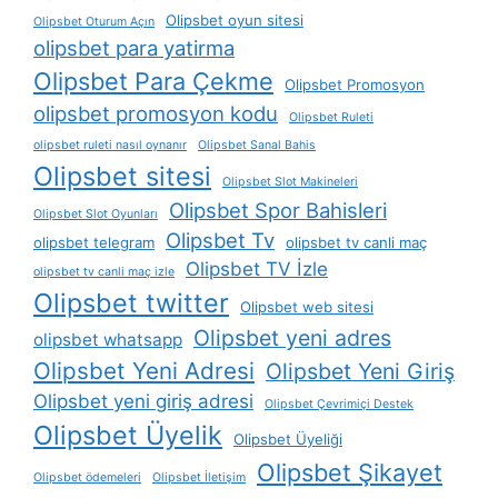
Olipsbet oyun sitesi
Olipsbet Oturum Açın
olipsbet para yatirma
Olipsbet Para Çekme
Olipsbet Promosyon
olipsbet promosyon kodu
Olipsbet Ruleti
olipsbet ruleti nasıl oynanır
Olipsbet Sanal Bahis
Olipsbet sitesi
Olipsbet Slot Makineleri
Olipsbet Spor Bahisleri
Olipsbet Slot Oyunları
Olipsbet Tv
olipsbet telegram
olipsbet tv canli maç
Olipsbet TV İzle
olipsbet tv canli maç izle
Olipsbet twitter
Olipsbet web sitesi
Olipsbet yeni adres
olipsbet whatsapp
Olipsbet Yeni Adresi
Olipsbet Yeni Giriş
Olipsbet yeni giriş adresi
Olipsbet Çevrimiçi Destek
Olipsbet Üyelik
Olipsbet Üyeliği
Olipsbet Şikayet
Olipsbet ödemeleri
Olipsbet İletişim