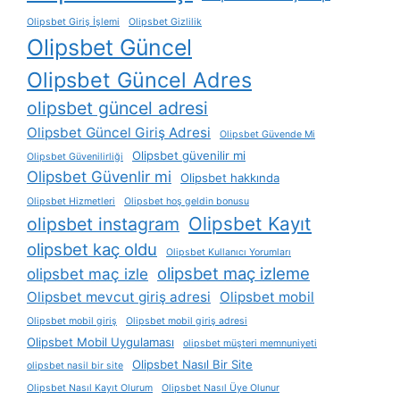
Olipsbet Giriş İşlemi
Olipsbet Gizlilik
Olipsbet Güncel
Olipsbet Güncel Adres
olipsbet güncel adresi
Olipsbet Güncel Giriş Adresi
Olipsbet Güvende Mi
Olipsbet güvenilir mi
Olipsbet Güvenilirliği
Olipsbet Güvenlir mi
Olipsbet hakkında
Olipsbet Hizmetleri
Olipsbet hoş geldin bonusu
Olipsbet Kayıt
olipsbet instagram
olipsbet kaç oldu
Olipsbet Kullanıcı Yorumları
olipsbet maç izleme
olipsbet maç izle
Olipsbet mevcut giriş adresi
Olipsbet mobil
Olipsbet mobil giriş
Olipsbet mobil giriş adresi
Olipsbet Mobil Uygulaması
olipsbet müşteri memnuniyeti
Olipsbet Nasıl Bir Site
olipsbet nasil bir site
Olipsbet Nasıl Kayıt Olurum
Olipsbet Nasıl Üye Olunur