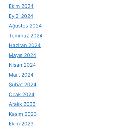
Ekim 2024
Eylül 2024
Ağustos 2024
Temmuz 2024
Haziran 2024
Mayıs 2024
Nisan 2024
Mart 2024
Şubat 2024
Ocak 2024
Aralık 2023
Kasım 2023
Ekim 2023