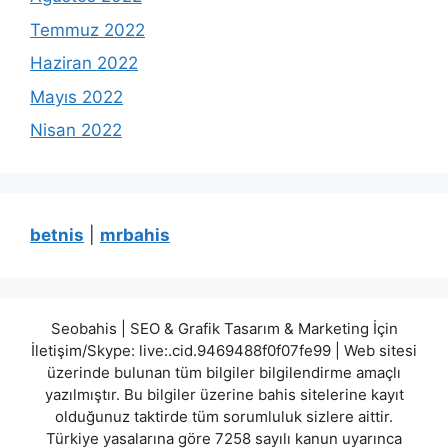
Temmuz 2022
Haziran 2022
Mayıs 2022
Nisan 2022
betnis
|
mrbahis
Seobahis | SEO & Grafik Tasarım & Marketing İçin
İletişim/Skype: live:.cid.9469488f0f07fe99 | Web sitesi
üzerinde bulunan tüm bilgiler bilgilendirme amaçlı
yazılmıştır. Bu bilgiler üzerine bahis sitelerine kayıt
olduğunuz taktirde tüm sorumluluk sizlere aittir.
Türkiye yasalarına göre 7258 sayılı kanun uyarınca