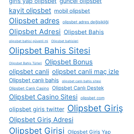
giris yap olipsbet
güncel olipsbet
kayit olipsbet
mobil olipsbet
Olipsbet adres
olipsbet adres değişikliği
Olipsbet Adresi
Olipsbet Bahis
olipsbet bahisi güvenli mi
Olipsbet bahisleri
Olipsbet Bahis Sitesi
Olipsbet Bonus
Olipsbet Bahis Türleri
olipsbet canli
olipsbet canli maç izle
Olipsbet canlı bahis
olipsbet canlı bahis sitesi
Olipsbet Canlı Destek
Olipsbet Canlı Casino
Olipsbet Casino Sitesi
olipsbet com
Olipsbet Giriş
olipsbet giris twitter
Olipsbet Giriş Adresi
Olipsbet Girişi
Olipsbet Giriş Yap