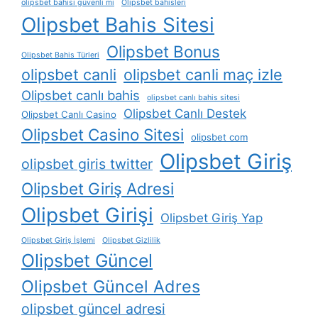
olipsbet bahisi güvenli mi
Olipsbet bahisleri
Olipsbet Bahis Sitesi
Olipsbet Bonus
Olipsbet Bahis Türleri
olipsbet canli
olipsbet canli maç izle
Olipsbet canlı bahis
olipsbet canlı bahis sitesi
Olipsbet Canlı Destek
Olipsbet Canlı Casino
Olipsbet Casino Sitesi
olipsbet com
Olipsbet Giriş
olipsbet giris twitter
Olipsbet Giriş Adresi
Olipsbet Girişi
Olipsbet Giriş Yap
Olipsbet Giriş İşlemi
Olipsbet Gizlilik
Olipsbet Güncel
Olipsbet Güncel Adres
olipsbet güncel adresi