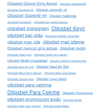
Olipsbet Güncel Giriş Adresi
Olipsbet Güvende Mi
Olipsbet güvenilir mi
Olipsbet Güvenilirliği
Olipsbet Güvenlir mi
Olipsbet hakkında
Olipsbet Hizmetleri
Olipsbet hoş geldin bonusu
Olipsbet Kayıt
olipsbet instagram
olipsbet kaç oldu
Olipsbet Kullanıcı Yorumları
olipsbet maç izleme
olipsbet maç izle
Olipsbet mevcut giriş adresi
Olipsbet mobil
Olipsbet mobil giriş
Olipsbet mobil giriş adresi
Olipsbet Mobil Uygulaması
olipsbet müşteri memnuniyeti
Olipsbet Nasıl Bir Site
olipsbet nasil bir site
Olipsbet Nasıl Kayıt Olurum
Olipsbet Nasıl Üye Olunur
Olipsbet oyun sitesi
Olipsbet Oturum Açın
olipsbet para yatirma
Olipsbet Para Çekme
Olipsbet Promosyon
olipsbet promosyon kodu
Olipsbet Ruleti
olipsbet ruleti nasıl oynanır
Olipsbet Sanal Bahis