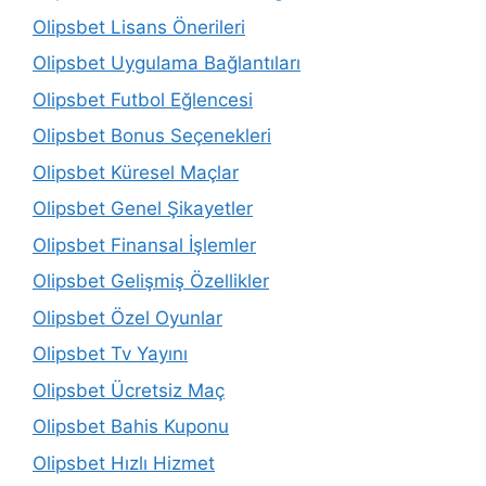
Olipsbet Lisans Önerileri
Olipsbet Uygulama Bağlantıları
Olipsbet Futbol Eğlencesi
Olipsbet Bonus Seçenekleri
Olipsbet Küresel Maçlar
Olipsbet Genel Şikayetler
Olipsbet Finansal İşlemler
Olipsbet Gelişmiş Özellikler
Olipsbet Özel Oyunlar
Olipsbet Tv Yayını
Olipsbet Ücretsiz Maç
Olipsbet Bahis Kuponu
Olipsbet Hızlı Hizmet