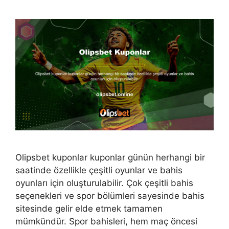
Olipsbet kuponlar kuponlar günün herhangi bir
saatinde özellikle çeşitli oyunlar ve bahis
oyunları için oluşturulabilir. Çok çeşitli bahis
seçenekleri ve spor bölümleri sayesinde bahis
sitesinde gelir elde etmek tamamen
mümkündür. Spor bahisleri, hem maç öncesi