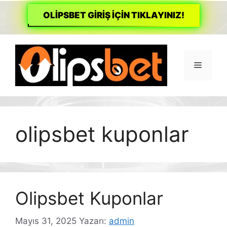
OLİPSBET GİRİŞ İÇİN TIKLAYINIZ!
İçeriğe
atla
Menü
olipsbet kuponlar
Olipsbet Kuponlar
Mayıs 31, 2025
Yazarı:
admin