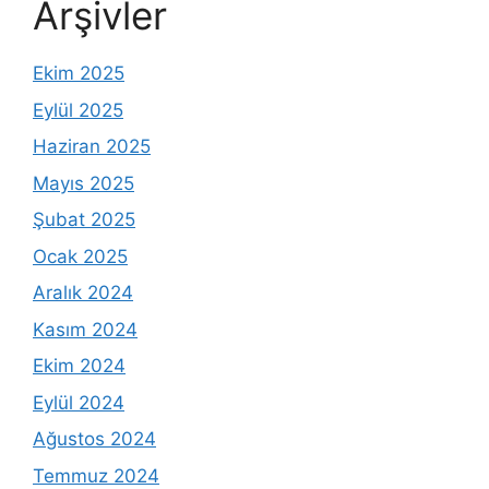
Arşivler
Ekim 2025
Eylül 2025
Haziran 2025
Mayıs 2025
Şubat 2025
Ocak 2025
Aralık 2024
Kasım 2024
Ekim 2024
Eylül 2024
Ağustos 2024
Temmuz 2024