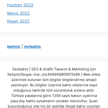
Haziran 2022
Mayıs 2022
Nisan 2022
betnis
|
mrbahis
Seobahis | SEO & Grafik Tasarım & Marketing İçin
İletişim/Skype: live:.cid.9469488f0f07fe99 | Web sitesi
üzerinde bulunan tüm bilgiler bilgilendirme amaçlı
yazılmıştır. Bu bilgiler üzerine bahis sitelerine kayıt
olduğunuz taktirde tüm sorumluluk sizlere aittir.
Türkiye yasalarına göre 7258 sayılı kanun uyarınca
yasa dışı bahis oynamanın cezaları mevcuttur. Şuan
bulunduğunuz site hiç bir şekilde illegal bahis oyunları