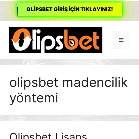
OLİPSBET GİRİŞ İÇİN TIKLAYINIZ!
İçeriğe
atla
Menü
olipsbet madencilik
yöntemi
Olipsbet Lisans