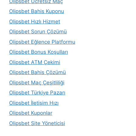
Olipsbet Ücretsiz Maç
Olipsbet Bahis Kuponu
Olipsbet Hızlı Hizmet
Olipsbet Sorun Çözümü
Olipsbet Eğlence Platformu
Olipsbet Bonus Koşulları
Olipsbet ATM Çekimi
Olipsbet Bahis Çözümü
Olipsbet Maç Çeşitliliği
Olipsbet Türkiye Pazarı
Olipsbet İletişim Hızı
Olipsbet Kuponlar
Olipsbet Site Yöneticisi