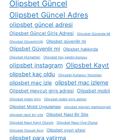
Olipsbet Güncel
Olipsbet Güncel Adres
olipsbet güncel adresi
Olipsbet Güncel Giriş Adresi
Olipsbet Güvende Mi
Olipsbet güvenilir mi
Olipsbet Güvenilirliği
Olipsbet Güvenlir mi
Olipsbet hakkında
Olipsbet Hizmetleri
Olipsbet hoş geldin bonusu
Olipsbet Kayıt
olipsbet instagram
olipsbet kaç oldu
Olipsbet Kullanıcı Yorumları
olipsbet maç izleme
olipsbet maç izle
Olipsbet mevcut giriş adresi
Olipsbet mobil
Olipsbet mobil giriş
Olipsbet mobil giriş adresi
Olipsbet Mobil Uygulaması
olipsbet müşteri memnuniyeti
Olipsbet Nasıl Bir Site
olipsbet nasil bir site
Olipsbet Nasıl Kayıt Olurum
Olipsbet Nasıl Üye Olunur
Olipsbet oyun sitesi
Olipsbet Oturum Açın
olipsbet para yatirma