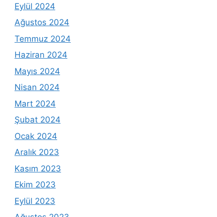
Eylül 2024
Ağustos 2024
Temmuz 2024
Haziran 2024
Mayıs 2024
Nisan 2024
Mart 2024
Şubat 2024
Ocak 2024
Aralık 2023
Kasım 2023
Ekim 2023
Eylül 2023