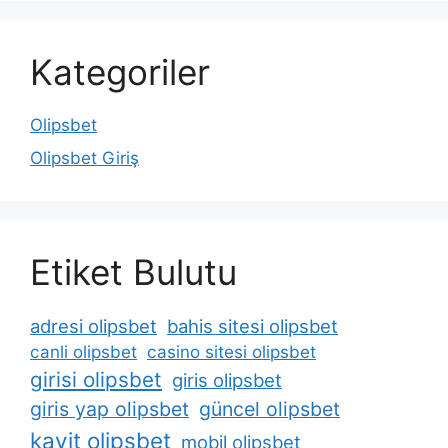
Kategoriler
Olipsbet
Olipsbet Giriş
Etiket Bulutu
adresi olipsbet
bahis sitesi olipsbet
canli olipsbet
casino sitesi olipsbet
girisi olipsbet
giris olipsbet
giris yap olipsbet
güncel olipsbet
kayit olipsbet
mobil olipsbet