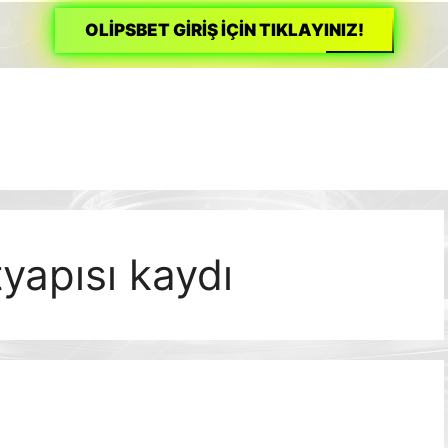
OLİPSBET GİRİŞ İÇİN TIKLAYINIZ!
tyapısı kaydı