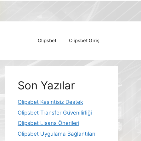
Olipsbet
Olipsbet Giriş
Son Yazılar
Olipsbet Kesintisiz Destek
Olipsbet Transfer Güvenilirliği
Olipsbet Lisans Önerileri
Olipsbet Uygulama Bağlantıları