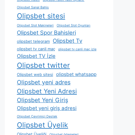
Olipsbet Sanal Bahis
Olipsbet sitesi
Olipsbet Slot Makineleri
Olipsbet Slot Oyunları
Olipsbet Spor Bahisleri
Olipsbet Tv
olipsbet telegram
olipsbet tv canli maç
olipsbet tv canli maç izle
Olipsbet TV İzle
Olipsbet twitter
olipsbet whatsapp
Olipsbet web sitesi
Olipsbet yeni adres
Olipsbet Yeni Adresi
Olipsbet Yeni Giriş
Olipsbet yeni giriş adresi
Olipsbet Çevrimiçi Destek
Olipsbet Üyelik
Olipsbet Üyeliği
Olipsbet ödemeleri