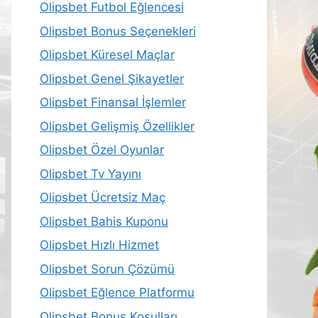
Olipsbet Futbol Eğlencesi
Olipsbet Bonus Seçenekleri
Olipsbet Küresel Maçlar
Olipsbet Genel Şikayetler
Olipsbet Finansal İşlemler
Olipsbet Gelişmiş Özellikler
Olipsbet Özel Oyunlar
Olipsbet Tv Yayını
Olipsbet Ücretsiz Maç
Olipsbet Bahis Kuponu
Olipsbet Hızlı Hizmet
Olipsbet Sorun Çözümü
Olipsbet Eğlence Platformu
Olipsbet Bonus Koşulları