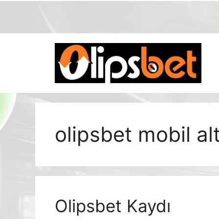
İçeriğe
atla
olipsbet mobil al
Olipsbet Kaydı