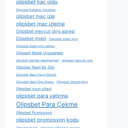
olipsbet kaç oldu
Olipsbet Kullanıcı Yorumları
olipsbet maç izle
olipsbet maç izleme
Olipsbet mevcut giriş adresi
Olipsbet mobil
Olipsbet mobil giriş
Olipsbet mobil giriş adresi
Olipsbet Mobil Uygulaması
olipsbet müşteri memnuniyeti
olipsbet nasil bir site
Olipsbet Nasıl Bir Site
Olipsbet Nasıl Kayıt Olurum
Olipsbet Nasıl Üye Olunur
Olipsbet Oturum Açın
Olipsbet oyun sitesi
olipsbet para yatirma
Olipsbet Para Çekme
Olipsbet Promosyon
olipsbet promosyon kodu
Olipsbet Ruleti
olipsbet ruleti nasıl oynanır