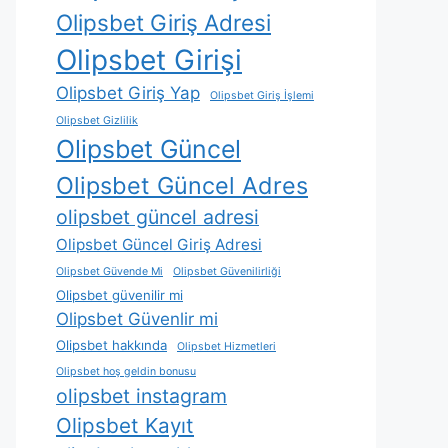
Olipsbet Giriş Adresi
Olipsbet Girişi
Olipsbet Giriş Yap
Olipsbet Giriş İşlemi
Olipsbet Gizlilik
Olipsbet Güncel
Olipsbet Güncel Adres
olipsbet güncel adresi
Olipsbet Güncel Giriş Adresi
Olipsbet Güvende Mi
Olipsbet Güvenilirliği
Olipsbet güvenilir mi
Olipsbet Güvenlir mi
Olipsbet hakkında
Olipsbet Hizmetleri
Olipsbet hoş geldin bonusu
olipsbet instagram
Olipsbet Kayıt