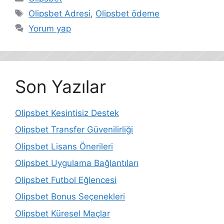
Etiketler
Olipsbet Adresi
,
Olipsbet ödeme
Yorum yap
Son Yazılar
Olipsbet Kesintisiz Destek
Olipsbet Transfer Güvenilirliği
Olipsbet Lisans Önerileri
Olipsbet Uygulama Bağlantıları
Olipsbet Futbol Eğlencesi
Olipsbet Bonus Seçenekleri
Olipsbet Küresel Maçlar