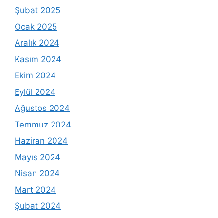
Şubat 2025
Ocak 2025
Aralık 2024
Kasım 2024
Ekim 2024
Eylül 2024
Ağustos 2024
Temmuz 2024
Haziran 2024
Mayıs 2024
Nisan 2024
Mart 2024
Şubat 2024