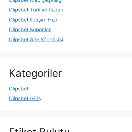
Olipsbet Türkiye Pazarı
Olipsbet İletişim Hızı
Olipsbet Kuponlar
Olipsbet Site Yöneticisi
Kategoriler
Olipsbet
Olipsbet Giriş