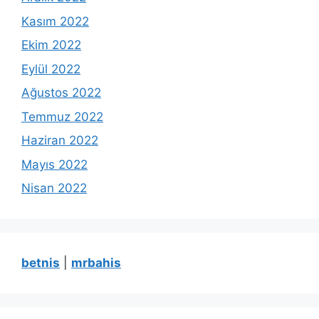
Kasım 2022
Ekim 2022
Eylül 2022
Ağustos 2022
Temmuz 2022
Haziran 2022
Mayıs 2022
Nisan 2022
betnis
|
mrbahis