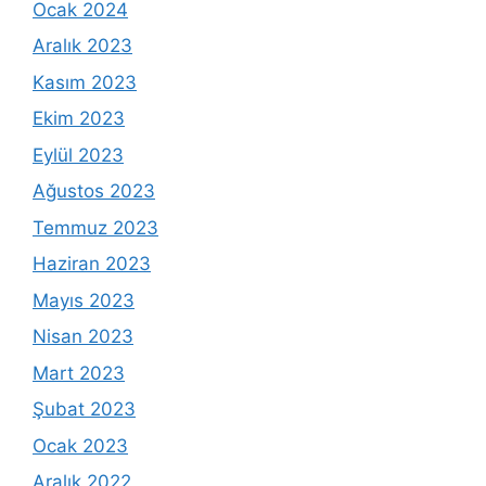
Ocak 2024
Aralık 2023
Kasım 2023
Ekim 2023
Eylül 2023
Ağustos 2023
Temmuz 2023
Haziran 2023
Mayıs 2023
Nisan 2023
Mart 2023
Şubat 2023
Ocak 2023
Aralık 2022