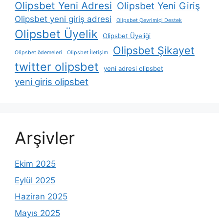
Olipsbet Yeni Adresi
Olipsbet Yeni Giriş
Olipsbet yeni giriş adresi
Olipsbet Çevrimiçi Destek
Olipsbet Üyelik
Olipsbet Üyeliği
Olipsbet Şikayet
Olipsbet ödemeleri
Olipsbet İletişim
twitter olipsbet
yeni adresi olipsbet
yeni giris olipsbet
Arşivler
Ekim 2025
Eylül 2025
Haziran 2025
Mayıs 2025