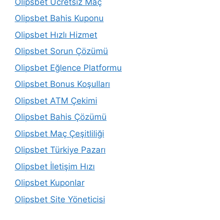
Olipsbet Ücretsiz Maç
Olipsbet Bahis Kuponu
Olipsbet Hızlı Hizmet
Olipsbet Sorun Çözümü
Olipsbet Eğlence Platformu
Olipsbet Bonus Koşulları
Olipsbet ATM Çekimi
Olipsbet Bahis Çözümü
Olipsbet Maç Çeşitliliği
Olipsbet Türkiye Pazarı
Olipsbet İletişim Hızı
Olipsbet Kuponlar
Olipsbet Site Yöneticisi