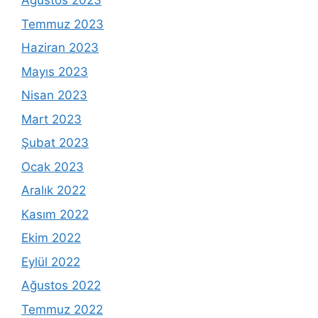
Ağustos 2023
Temmuz 2023
Haziran 2023
Mayıs 2023
Nisan 2023
Mart 2023
Şubat 2023
Ocak 2023
Aralık 2022
Kasım 2022
Ekim 2022
Eylül 2022
Ağustos 2022
Temmuz 2022