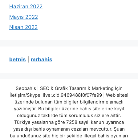
Haziran 2022
Mayıs 2022
Nisan 2022
betnis
|
mrbahis
Seobahis | SEO & Grafik Tasarım & Marketing İçin
İletişim/Skype: live:.cid.9469488f0f07fe99 | Web sitesi
üzerinde bulunan tüm bilgiler bilgilendirme amaçlı
yazılmıştır. Bu bilgiler üzerine bahis sitelerine kayıt
olduğunuz taktirde tüm sorumluluk sizlere aittir.
Türkiye yasalarına göre 7258 sayılı kanun uyarınca
yasa dışı bahis oynamanın cezaları mevcuttur. Şuan
bulunduğunuz site hiç bir şekilde illegal bahis oyunları