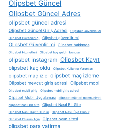
Olipsbet Güncel
Olipsbet Güncel Adres
olipsbet güncel adresi
Olipsbet Güncel Giriş Adresi
Olipsbet Güvende Mi
Olipsbet güvenilir mi
Olipsbet Güvenilirliği
Olipsbet Güvenlir mi
Olipsbet hakkında
Olipsbet Hizmetleri
Olipsbet hoş geldin bonusu
Olipsbet Kayıt
olipsbet instagram
olipsbet kaç oldu
Olipsbet Kullanıcı Yorumları
olipsbet maç izleme
olipsbet maç izle
Olipsbet mevcut giriş adresi
Olipsbet mobil
Olipsbet mobil giriş
Olipsbet mobil giriş adresi
Olipsbet Mobil Uygulaması
olipsbet müşteri memnuniyeti
Olipsbet Nasıl Bir Site
olipsbet nasil bir site
Olipsbet Nasıl Kayıt Olurum
Olipsbet Nasıl Üye Olunur
Olipsbet oyun sitesi
Olipsbet Oturum Açın
olipsbet para yatirma