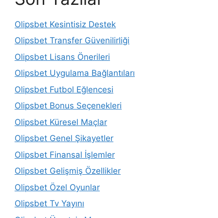
Olipsbet Kesintisiz Destek
Olipsbet Transfer Güvenilirliği
Olipsbet Lisans Önerileri
Olipsbet Uygulama Bağlantıları
Olipsbet Futbol Eğlencesi
Olipsbet Bonus Seçenekleri
Olipsbet Küresel Maçlar
Olipsbet Genel Şikayetler
Olipsbet Finansal İşlemler
Olipsbet Gelişmiş Özellikler
Olipsbet Özel Oyunlar
Olipsbet Tv Yayını