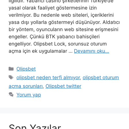
ilgilidir. Yabancı casino şirketlerinin Türkiye’de
yasal olarak faaliyet göstermesine izin
verilmiyor. Bu nedenle web siteleri, içeriklerini
yasa dışı yollarla göstermeyi düşünüyor. Aldatıcı
bir yöntem, oyuncuların web sitesine erişmesini
engeller. Çünkü BTK yabancı bahisçileri
engelliyor. Olipsbet Lock, sorunsuz oturum
açma için ek uygulamalar …
Devamını oku…
Kategoriler
Olipsbet
Etiketler
olipsbet neden terfi almıyor
,
olipsbet oturum
açma sorunları
,
Olipsbet twitter
Yorum yap
Son Yazılar