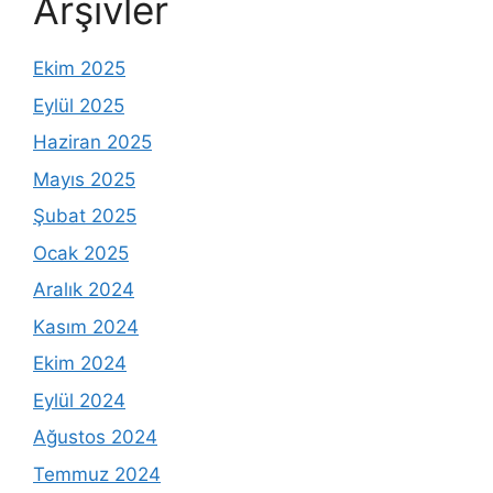
Arşivler
Ekim 2025
Eylül 2025
Haziran 2025
Mayıs 2025
Şubat 2025
Ocak 2025
Aralık 2024
Kasım 2024
Ekim 2024
Eylül 2024
Ağustos 2024
Temmuz 2024