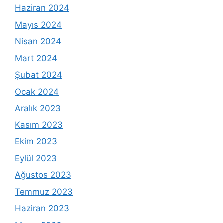
Haziran 2024
Mayıs 2024
Nisan 2024
Mart 2024
Şubat 2024
Ocak 2024
Aralık 2023
Kasım 2023
Ekim 2023
Eylül 2023
Ağustos 2023
Temmuz 2023
Haziran 2023