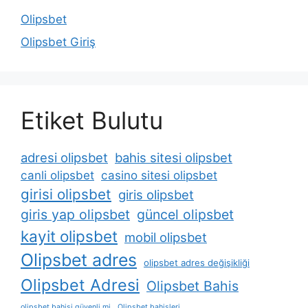
Olipsbet
Olipsbet Giriş
Etiket Bulutu
adresi olipsbet
bahis sitesi olipsbet
canli olipsbet
casino sitesi olipsbet
girisi olipsbet
giris olipsbet
giris yap olipsbet
güncel olipsbet
kayit olipsbet
mobil olipsbet
Olipsbet adres
olipsbet adres değişikliği
Olipsbet Adresi
Olipsbet Bahis
olipsbet bahisi güvenli mi
Olipsbet bahisleri