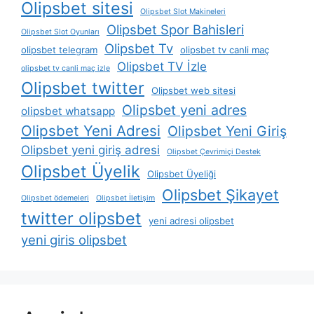
Olipsbet sitesi
Olipsbet Slot Makineleri
Olipsbet Spor Bahisleri
Olipsbet Slot Oyunları
Olipsbet Tv
olipsbet telegram
olipsbet tv canli maç
Olipsbet TV İzle
olipsbet tv canli maç izle
Olipsbet twitter
Olipsbet web sitesi
Olipsbet yeni adres
olipsbet whatsapp
Olipsbet Yeni Adresi
Olipsbet Yeni Giriş
Olipsbet yeni giriş adresi
Olipsbet Çevrimiçi Destek
Olipsbet Üyelik
Olipsbet Üyeliği
Olipsbet Şikayet
Olipsbet ödemeleri
Olipsbet İletişim
twitter olipsbet
yeni adresi olipsbet
yeni giris olipsbet