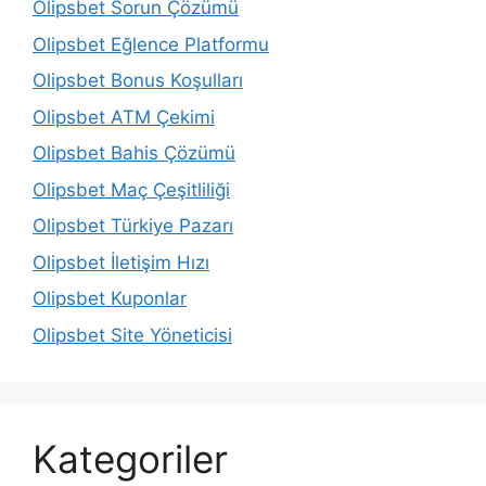
Olipsbet Sorun Çözümü
Olipsbet Eğlence Platformu
Olipsbet Bonus Koşulları
Olipsbet ATM Çekimi
Olipsbet Bahis Çözümü
Olipsbet Maç Çeşitliliği
Olipsbet Türkiye Pazarı
Olipsbet İletişim Hızı
Olipsbet Kuponlar
Olipsbet Site Yöneticisi
Kategoriler