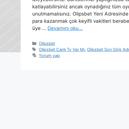
katlayabilirsiniz ancak oynadığınız tüm oyu
unutmamalısınız. Olipsbet Yeni Adresinde 
para kazanmak çok keyifli vakitleri beraber
üye …
Devamını oku…
Kategoriler
Olipsbet
Etiketler
Olipsbet Canlı Tv Var Mı
,
Olipsbet Son Giriş Ad
Yorum yap