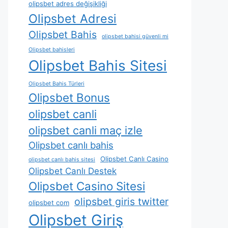
olipsbet adres değişikliği
Olipsbet Adresi
Olipsbet Bahis
olipsbet bahisi güvenli mi
Olipsbet bahisleri
Olipsbet Bahis Sitesi
Olipsbet Bahis Türleri
Olipsbet Bonus
olipsbet canli
olipsbet canli maç izle
Olipsbet canlı bahis
Olipsbet Canlı Casino
olipsbet canlı bahis sitesi
Olipsbet Canlı Destek
Olipsbet Casino Sitesi
olipsbet giris twitter
olipsbet com
Olipsbet Giriş