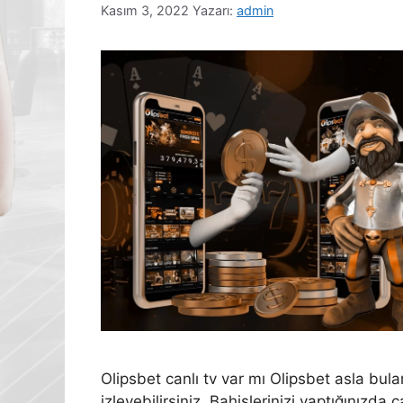
Kasım 3, 2022
Yazarı:
admin
Olipsbet canlı tv var mı Olipsbet asla bul
izleyebilirsiniz. Bahislerinizi yaptığınızda 