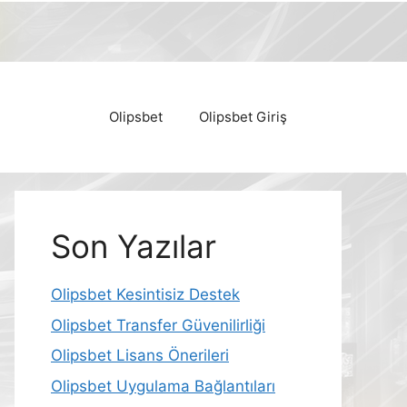
Olipsbet
Olipsbet Giriş
Son Yazılar
Olipsbet Kesintisiz Destek
Olipsbet Transfer Güvenilirliği
Olipsbet Lisans Önerileri
Olipsbet Uygulama Bağlantıları