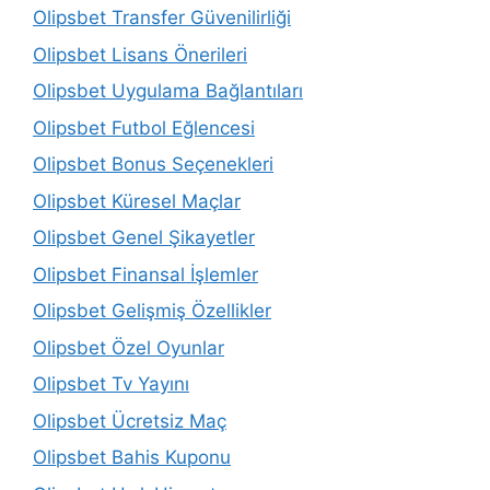
Olipsbet Transfer Güvenilirliği
Olipsbet Lisans Önerileri
Olipsbet Uygulama Bağlantıları
Olipsbet Futbol Eğlencesi
Olipsbet Bonus Seçenekleri
Olipsbet Küresel Maçlar
Olipsbet Genel Şikayetler
Olipsbet Finansal İşlemler
Olipsbet Gelişmiş Özellikler
Olipsbet Özel Oyunlar
Olipsbet Tv Yayını
Olipsbet Ücretsiz Maç
Olipsbet Bahis Kuponu