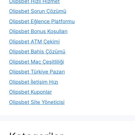
Olipsbet Hızlı Hizmet
Olipsbet Sorun Çözümü
Olipsbet Eğlence Platformu
Olipsbet Bonus Koşulları
Olipsbet ATM Çekimi
Olipsbet Bahis Çözümü
Olipsbet Maç Çeşitliliği
Olipsbet Türkiye Pazarı
Olipsbet İletişim Hızı
Olipsbet Kuponlar
Olipsbet Site Yöneticisi