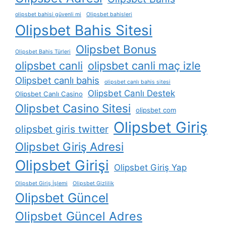
olipsbet bahisi güvenli mi
Olipsbet bahisleri
Olipsbet Bahis Sitesi
Olipsbet Bonus
Olipsbet Bahis Türleri
olipsbet canli
olipsbet canli maç izle
Olipsbet canlı bahis
olipsbet canlı bahis sitesi
Olipsbet Canlı Destek
Olipsbet Canlı Casino
Olipsbet Casino Sitesi
olipsbet com
Olipsbet Giriş
olipsbet giris twitter
Olipsbet Giriş Adresi
Olipsbet Girişi
Olipsbet Giriş Yap
Olipsbet Giriş İşlemi
Olipsbet Gizlilik
Olipsbet Güncel
Olipsbet Güncel Adres