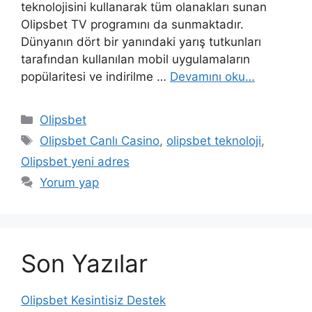
teknolojisini kullanarak tüm olanakları sunan
Olipsbet TV programını da sunmaktadır.
Dünyanın dört bir yanındaki yarış tutkunları
tarafından kullanılan mobil uygulamaların
popülaritesi ve indirilme …
Devamını oku…
Kategoriler
Olipsbet
Etiketler
Olipsbet Canlı Casino
,
olipsbet teknoloji
,
Olipsbet yeni adres
Yorum yap
Son Yazılar
Olipsbet Kesintisiz Destek