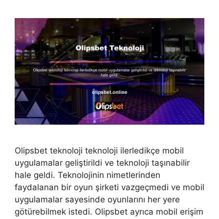
Olipsbet teknoloji teknoloji ilerledikçe mobil
uygulamalar geliştirildi ve teknoloji taşınabilir
hale geldi. Teknolojinin nimetlerinden
faydalanan bir oyun şirketi vazgeçmedi ve mobil
uygulamalar sayesinde oyunlarını her yere
götürebilmek istedi. Olipsbet ayrıca mobil erişim