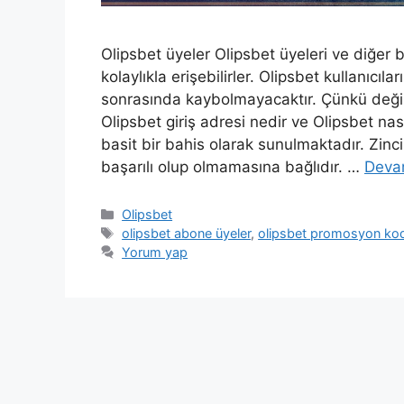
Olipsbet üyeler Olipsbet üyeleri ve diğer
kolaylıkla erişebilirler. Olipsbet kullanıcıl
sonrasında kaybolmayacaktır. Çünkü değişikl
Olipsbet giriş adresi nedir ve Olipsbet n
basit bir bahis olarak sunulmaktadır. Zinc
başarılı olup olmamasına bağlıdır. …
Deva
Kategoriler
Olipsbet
Etiketler
olipsbet abone üyeler
,
olipsbet promosyon ko
Yorum yap