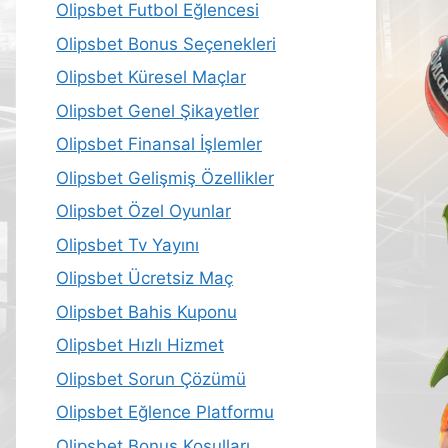
Olipsbet Futbol Eğlencesi
Olipsbet Bonus Seçenekleri
Olipsbet Küresel Maçlar
Olipsbet Genel Şikayetler
Olipsbet Finansal İşlemler
Olipsbet Gelişmiş Özellikler
Olipsbet Özel Oyunlar
Olipsbet Tv Yayını
Olipsbet Ücretsiz Maç
Olipsbet Bahis Kuponu
Olipsbet Hızlı Hizmet
Olipsbet Sorun Çözümü
Olipsbet Eğlence Platformu
Olipsbet Bonus Koşulları