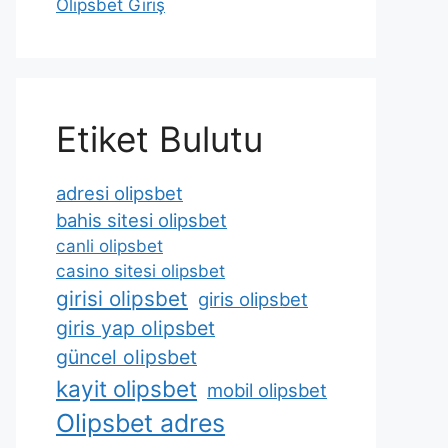
Olipsbet Giriş
Etiket Bulutu
adresi olipsbet
bahis sitesi olipsbet
canli olipsbet
casino sitesi olipsbet
girisi olipsbet
giris olipsbet
giris yap olipsbet
güncel olipsbet
kayit olipsbet
mobil olipsbet
Olipsbet adres