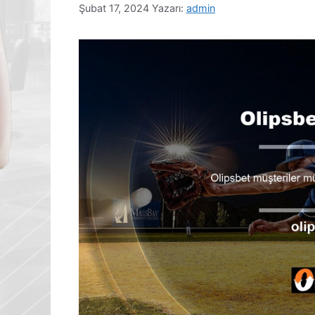
Şubat 17, 2024
Yazarı:
admin