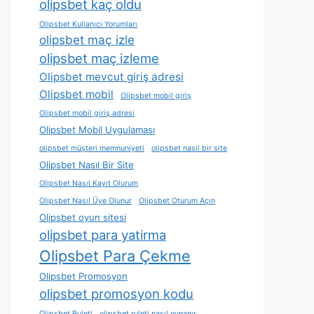
olipsbet kaç oldu
Olipsbet Kullanıcı Yorumları
olipsbet maç izle
olipsbet maç izleme
Olipsbet mevcut giriş adresi
Olipsbet mobil
Olipsbet mobil giriş
Olipsbet mobil giriş adresi
Olipsbet Mobil Uygulaması
olipsbet müşteri memnuniyeti
olipsbet nasil bir site
Olipsbet Nasıl Bir Site
Olipsbet Nasıl Kayıt Olurum
Olipsbet Nasıl Üye Olunur
Olipsbet Oturum Açın
Olipsbet oyun sitesi
olipsbet para yatirma
Olipsbet Para Çekme
Olipsbet Promosyon
olipsbet promosyon kodu
Olipsbet Ruleti
olipsbet ruleti nasıl oynanır