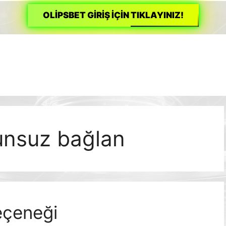
OLİPSBET GİRİŞ İÇİN TIKLAYINIZ!
unsuz bağlan
eçeneği