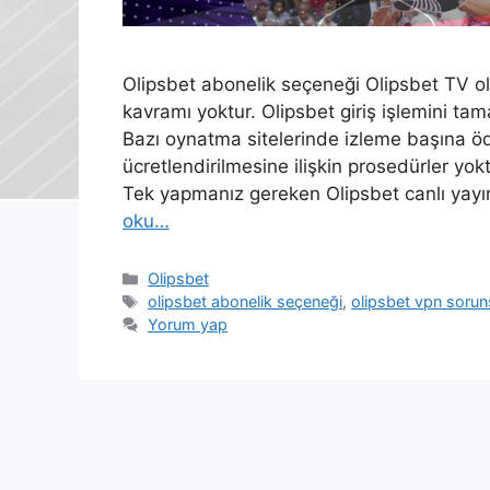
Olipsbet abonelik seçeneği Olipsbet TV ola
kavramı yoktur. Olipsbet giriş işlemini ta
Bazı oynatma sitelerinde izleme başına ödem
ücretlendirilmesine ilişkin prosedürler yo
Tek yapmanız gereken Olipsbet canlı yayı
oku…
Kategoriler
Olipsbet
Etiketler
olipsbet abonelik seçeneği
,
olipsbet vpn soru
Yorum yap