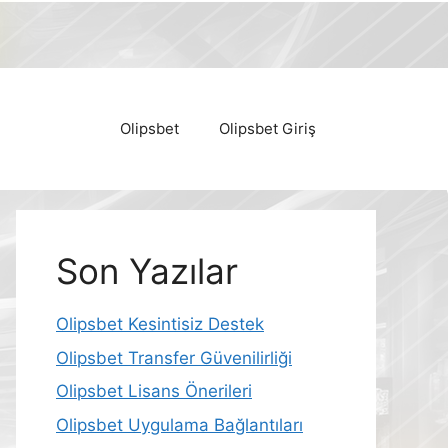
Olipsbet
Olipsbet Giriş
Son Yazılar
Olipsbet Kesintisiz Destek
Olipsbet Transfer Güvenilirliği
Olipsbet Lisans Önerileri
Olipsbet Uygulama Bağlantıları