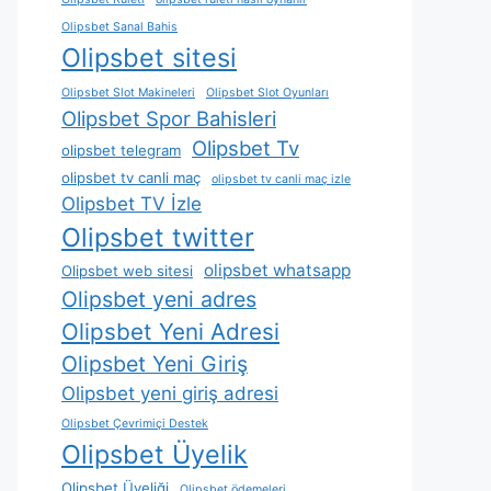
Olipsbet Sanal Bahis
Olipsbet sitesi
Olipsbet Slot Makineleri
Olipsbet Slot Oyunları
Olipsbet Spor Bahisleri
Olipsbet Tv
olipsbet telegram
olipsbet tv canli maç
olipsbet tv canli maç izle
Olipsbet TV İzle
Olipsbet twitter
olipsbet whatsapp
Olipsbet web sitesi
Olipsbet yeni adres
Olipsbet Yeni Adresi
Olipsbet Yeni Giriş
Olipsbet yeni giriş adresi
Olipsbet Çevrimiçi Destek
Olipsbet Üyelik
Olipsbet Üyeliği
Olipsbet ödemeleri