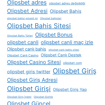
Olipsbet adres
olipsbet adres değişikliği
Olipsbet Adresi
Olipsbet Bahis
olipsbet bahisi güvenli mi
Olipsbet bahisleri
Olipsbet Bahis Sitesi
Olipsbet Bonus
Olipsbet Bahis Türleri
olipsbet canli
olipsbet canli maç izle
Olipsbet canlı bahis
olipsbet canlı bahis sitesi
Olipsbet Canlı Destek
Olipsbet Canlı Casino
Olipsbet Casino Sitesi
olipsbet com
Olipsbet Giriş
olipsbet giris twitter
Olipsbet Giriş Adresi
Olipsbet Girişi
Olipsbet Giriş Yap
Olipsbet Giriş İşlemi
Olipsbet Gizlilik
Olipsbet Güncel