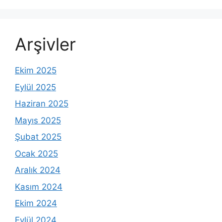
Arşivler
Ekim 2025
Eylül 2025
Haziran 2025
Mayıs 2025
Şubat 2025
Ocak 2025
Aralık 2024
Kasım 2024
Ekim 2024
Eylül 2024