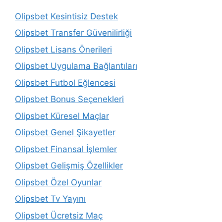
Olipsbet Kesintisiz Destek
Olipsbet Transfer Güvenilirliği
Olipsbet Lisans Önerileri
Olipsbet Uygulama Bağlantıları
Olipsbet Futbol Eğlencesi
Olipsbet Bonus Seçenekleri
Olipsbet Küresel Maçlar
Olipsbet Genel Şikayetler
Olipsbet Finansal İşlemler
Olipsbet Gelişmiş Özellikler
Olipsbet Özel Oyunlar
Olipsbet Tv Yayını
Olipsbet Ücretsiz Maç