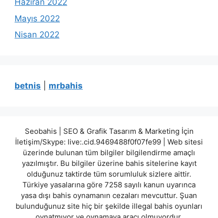
Haziran 2022
Mayıs 2022
Nisan 2022
betnis
|
mrbahis
Seobahis | SEO & Grafik Tasarım & Marketing İçin
İletişim/Skype: live:.cid.9469488f0f07fe99 | Web sitesi
üzerinde bulunan tüm bilgiler bilgilendirme amaçlı
yazılmıştır. Bu bilgiler üzerine bahis sitelerine kayıt
olduğunuz taktirde tüm sorumluluk sizlere aittir.
Türkiye yasalarına göre 7258 sayılı kanun uyarınca
yasa dışı bahis oynamanın cezaları mevcuttur. Şuan
bulunduğunuz site hiç bir şekilde illegal bahis oyunları
oynatmıyor ve oynamaya aracı olmuyordur.