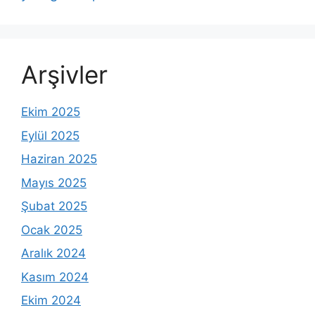
Arşivler
Ekim 2025
Eylül 2025
Haziran 2025
Mayıs 2025
Şubat 2025
Ocak 2025
Aralık 2024
Kasım 2024
Ekim 2024