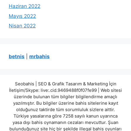
Haziran 2022
Mayıs 2022
Nisan 2022
betnis
|
mrbahis
Seobahis | SEO & Grafik Tasarım & Marketing İçin
İletişim/Skype: live:.cid.9469488f0f07fe99 | Web sitesi
üzerinde bulunan tüm bilgiler bilgilendirme amaçlı
yazılmıştır. Bu bilgiler üzerine bahis sitelerine kayıt
olduğunuz taktirde tüm sorumluluk sizlere aittir.
Türkiye yasalarına göre 7258 sayılı kanun uyarınca
yasa dışı bahis oynamanın cezaları mevcuttur. Şuan
bulunduğunuz site hiç bir şekilde illegal bahis oyunları