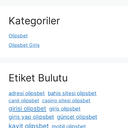
Kategoriler
Olipsbet
Olipsbet Giriş
Etiket Bulutu
adresi olipsbet
bahis sitesi olipsbet
canli olipsbet
casino sitesi olipsbet
girisi olipsbet
giris olipsbet
giris yap olipsbet
güncel olipsbet
kayit olipsbet
mobil olipsbet