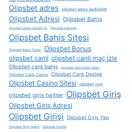
Olipsbet adres
olipsbet adres değişikliği
Olipsbet Adresi
Olipsbet Bahis
olipsbet bahisi güvenli mi
Olipsbet bahisleri
Olipsbet Bahis Sitesi
Olipsbet Bonus
Olipsbet Bahis Türleri
olipsbet canli
olipsbet canli maç izle
Olipsbet canlı bahis
olipsbet canlı bahis sitesi
Olipsbet Canlı Destek
Olipsbet Canlı Casino
Olipsbet Casino Sitesi
olipsbet com
Olipsbet Giriş
olipsbet giris twitter
Olipsbet Giriş Adresi
Olipsbet Girişi
Olipsbet Giriş Yap
Olipsbet Giriş İşlemi
Olipsbet Gizlilik