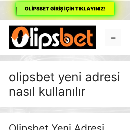
OLİPSBET GİRİŞ İÇİN TIKLAYINIZ!
İçeriğe
atla
Menü
olipsbet yeni adresi
nasıl kullanılır
Olipsbet Yeni Adresi