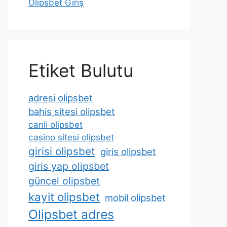
Olipsbet Giriş
Etiket Bulutu
adresi olipsbet
bahis sitesi olipsbet
canli olipsbet
casino sitesi olipsbet
girisi olipsbet
giris olipsbet
giris yap olipsbet
güncel olipsbet
kayit olipsbet
mobil olipsbet
Olipsbet adres