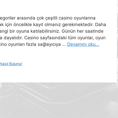
goriler arasında çok çeşitli casino oyunlarına
mak için öncelikle kayıt olmanız gerekmektedir. Daha
hangi bir oyuna katılabilirsiniz. Günün her saatinde
a dayalıdır. Casino sayfasındaki tüm oyunlar, oyun
sino oyunları fazla sağlayıcıya …
Devamını oku…
Nasıl Bulunur