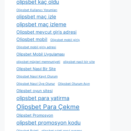
olipsbet kaç oldu
Olipsbet Kullanıcı Yorumları
olipsbet maç izle
olipsbet maç izleme
Olipsbet mevcut giriş adresi
Olipsbet mobil
Olipsbet mobil giriş
Olipsbet mobil giriş adresi
Olipsbet Mobil Uygulaması
olipsbet müşteri memnuniyeti
olipsbet nasil bir site
Olipsbet Nasıl Bir Site
Olipsbet Nasıl Kayıt Olurum
Olipsbet Nasıl Üye Olunur
Olipsbet Oturum Açın
Olipsbet oyun sitesi
olipsbet para yatirma
Olipsbet Para Çekme
Olipsbet Promosyon
olipsbet promosyon kodu
Olipsbet Ruleti
olipsbet ruleti nasıl oynanır