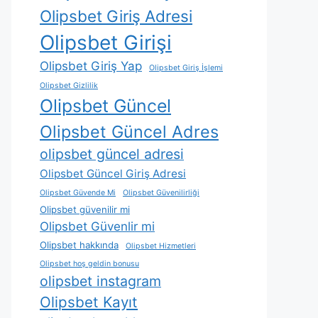
Olipsbet Giriş Adresi
Olipsbet Girişi
Olipsbet Giriş Yap
Olipsbet Giriş İşlemi
Olipsbet Gizlilik
Olipsbet Güncel
Olipsbet Güncel Adres
olipsbet güncel adresi
Olipsbet Güncel Giriş Adresi
Olipsbet Güvende Mi
Olipsbet Güvenilirliği
Olipsbet güvenilir mi
Olipsbet Güvenlir mi
Olipsbet hakkında
Olipsbet Hizmetleri
Olipsbet hoş geldin bonusu
olipsbet instagram
Olipsbet Kayıt