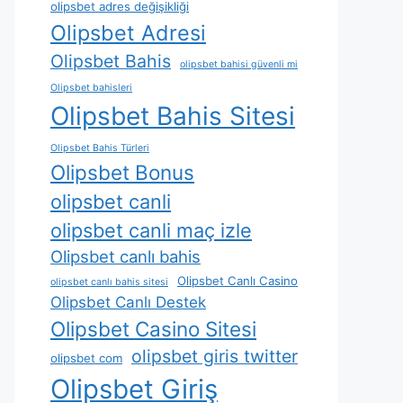
olipsbet adres değişikliği
Olipsbet Adresi
Olipsbet Bahis
olipsbet bahisi güvenli mi
Olipsbet bahisleri
Olipsbet Bahis Sitesi
Olipsbet Bahis Türleri
Olipsbet Bonus
olipsbet canli
olipsbet canli maç izle
Olipsbet canlı bahis
Olipsbet Canlı Casino
olipsbet canlı bahis sitesi
Olipsbet Canlı Destek
Olipsbet Casino Sitesi
olipsbet giris twitter
olipsbet com
Olipsbet Giriş