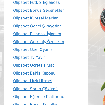
Olipsbet Futbol Eğlencesi
Olipsbet Bonus Seçenekleri
Olipsbet Küresel Maçlar
Olipsbet Genel Şikayetler
Olipsbet Finansal İşlemler
Olipsbet Gelişmiş Özellikler
Olipsbet Özel Oyunlar
Olipsbet Tv Yayını
Olipsbet Ücretsiz Maç
Olipsbet Bahis Kuponu
Olipsbet Hızlı Hizmet
Olipsbet Sorun Çözümü
Olipsbet Eğlence Platformu
Olipsbet Bonus Koşulları